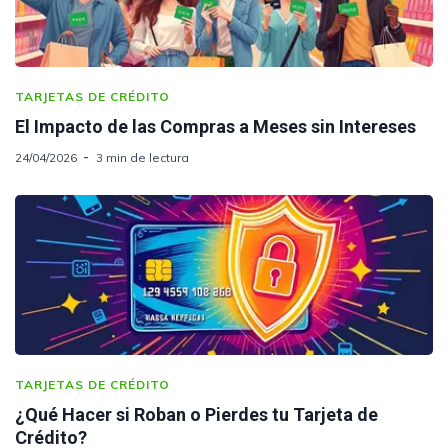
TARJETAS DE CRÉDITO
El Impacto de las Compras a Meses sin Intereses
24/04/2026
3 min de lectura
TARJETAS DE CRÉDITO
¿Qué Hacer si Roban o Pierdes tu Tarjeta de
Crédito?