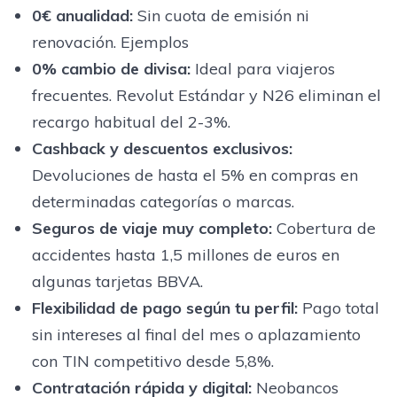
0€ anualidad
:
Sin cuota de emisión ni
renovación. Ejemplos
0% cambio de divisa
:
Ideal para viajeros
frecuentes. Revolut Estándar y N26 eliminan el
recargo habitual del 2-3%.
Cashback y descuentos exclusivos
:
Devoluciones de hasta el 5% en compras en
determinadas categorías o marcas.
Seguros de viaje muy completo
:
Cobertura de
accidentes hasta 1,5 millones de euros en
algunas tarjetas BBVA.
Flexibilidad de pago según tu perfil
:
Pago total
sin intereses al final del mes o aplazamiento
con TIN competitivo desde 5,8%.
Contratación rápida y digital
:
Neobancos