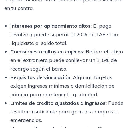
en tu contra.
Intereses por aplazamiento altos
:
El pago
revolving puede superar el 20% de TAE si no
liquidaste el saldo total.
Comisiones ocultas en cajeros
:
Retirar efectivo
en el extranjero puede conllevar un 1-5% de
recargo según el banco.
Requisitos de vinculación
:
Algunas tarjetas
exigen ingresos mínimos o domiciliación de
nómina para mantener la gratuidad.
Límites de crédito ajustados a ingresos
:
Puede
resultar insuficiente para grandes compras o
emergencias.