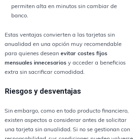
permiten alta en minutos sin cambiar de
banco.
Estas ventajas convierten a las tarjetas sin
anualidad en una opción muy recomendable
para quienes desean
evitar costes fijos
mensuales innecesarios
y acceder a beneficios
extra sin sacrificar comodidad.
Riesgos y desventajas
Sin embargo, como en todo producto financiero,
existen aspectos a considerar antes de solicitar
una tarjeta sin anualidad. Si no se gestionan con
responsabilidad, sus condiciones pueden volverse