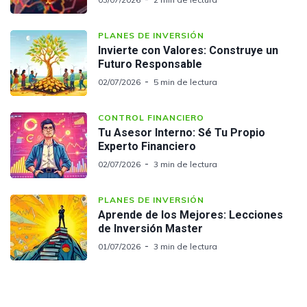
PLANES DE INVERSIÓN
Invierte con Valores: Construye un
Futuro Responsable
02/07/2026
5 min de lectura
CONTROL FINANCIERO
Tu Asesor Interno: Sé Tu Propio
Experto Financiero
02/07/2026
3 min de lectura
PLANES DE INVERSIÓN
Aprende de los Mejores: Lecciones
de Inversión Master
01/07/2026
3 min de lectura