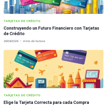
TARJETAS DE CRÉDITO
Construyendo un Futuro Financiero con Tarjetas
de Crédito
26/04/2026
4 min de lectura
TARJETAS DE CRÉDITO
Elige la Tarjeta Correcta para cada Compra