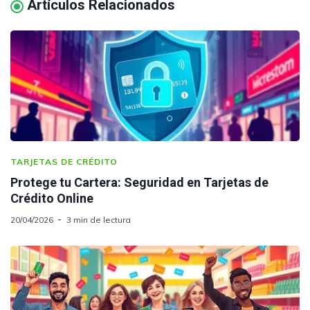
Artículos Relacionados
TARJETAS DE CRÉDITO
Protege tu Cartera: Seguridad en Tarjetas de
Crédito Online
20/04/2026
3 min de lectura