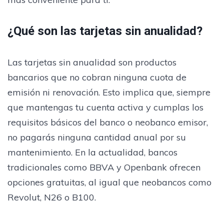
¿Qué son las tarjetas sin anualidad?
Las tarjetas sin anualidad son productos
bancarios que no cobran ninguna cuota de
emisión ni renovación. Esto implica que, siempre
que mantengas tu cuenta activa y cumplas los
requisitos básicos del banco o neobanco emisor,
no pagarás ninguna cantidad anual por su
mantenimiento. En la actualidad, bancos
tradicionales como BBVA y Openbank ofrecen
opciones gratuitas, al igual que neobancos como
Revolut, N26 o B100.