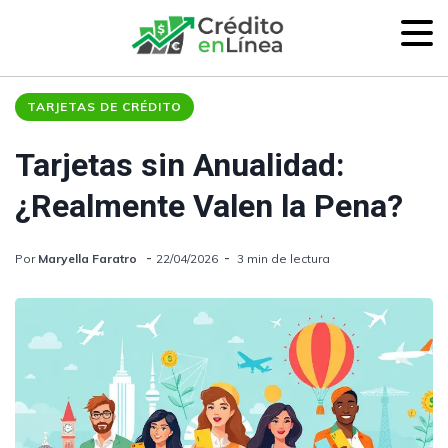
TARJETAS DE CRÉDITO
Tarjetas sin Anualidad:
¿Realmente Valen la Pena?
Por
Maryella Faratro
22/04/2026
3 min de lectura