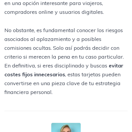
en una opción interesante para viajeros,
compradores online y usuarios digitales.
No obstante, es fundamental conocer los riesgos
asociados al aplazamiento y a posibles
comisiones ocultas. Solo así podrás decidir con
criterio si merecen la pena en tu caso particular.
En definitiva, si eres disciplinado y buscas
evitar
costes fijos innecesarios
, estas tarjetas pueden
convertirse en una pieza clave de tu estrategia
financiera personal.