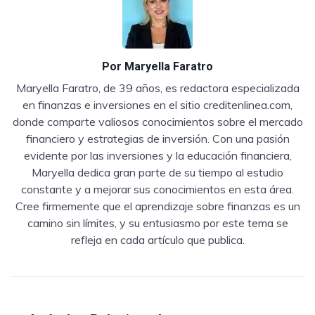
Por
Maryella Faratro
Maryella Faratro, de 39 años, es redactora especializada
en finanzas e inversiones en el sitio creditenlinea.com,
donde comparte valiosos conocimientos sobre el mercado
financiero y estrategias de inversión. Con una pasión
evidente por las inversiones y la educación financiera,
Maryella dedica gran parte de su tiempo al estudio
constante y a mejorar sus conocimientos en esta área.
Cree firmemente que el aprendizaje sobre finanzas es un
camino sin límites, y su entusiasmo por este tema se
refleja en cada artículo que publica.