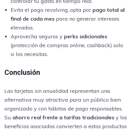
controlar tu gasto en tiempo real.
Evita el pago revolving; opta por
pago total al
final de cada mes
para no generar intereses
elevados.
Aprovecha seguros y
perks adicionales
(protección de compras online, cashback) solo
si los necesitas.
Conclusión
Las tarjetas sin anualidad representan una
alternativa muy atractiva para un público bien
organizado y con hábitos de pago responsables.
Su
ahorro real frente a tarifas tradicionales
y los
beneficios asociados convierten a estos productos