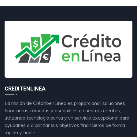
CREDITENLINEA
La misión de CréditoenLínea es proporcionar soluciones
financieras cómodas y asequibles a nuestros clientes,
utilizando tecnología punta y un servicio excepcional para
ayudarles a alcanzar sus objetivos financieros de forma
rápida y fiable.