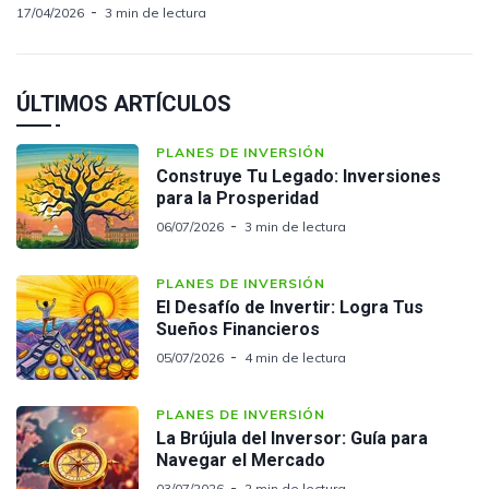
17/04/2026
3 min de lectura
ÚLTIMOS ARTÍCULOS
PLANES DE INVERSIÓN
Construye Tu Legado: Inversiones
para la Prosperidad
06/07/2026
3 min de lectura
PLANES DE INVERSIÓN
El Desafío de Invertir: Logra Tus
Sueños Financieros
05/07/2026
4 min de lectura
PLANES DE INVERSIÓN
La Brújula del Inversor: Guía para
Navegar el Mercado
03/07/2026
2 min de lectura