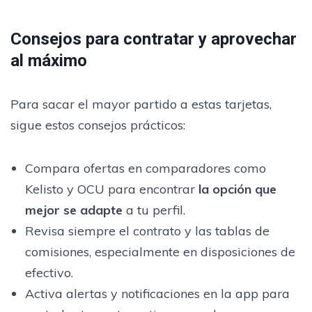
Consejos para contratar y aprovechar
al máximo
Para sacar el mayor partido a estas tarjetas,
sigue estos consejos prácticos:
Compara ofertas en comparadores como
Kelisto y OCU para encontrar
la opción que
mejor se adapte
a tu perfil.
Revisa siempre el contrato y las tablas de
comisiones, especialmente en disposiciones de
efectivo.
Activa alertas y notificaciones en la app para