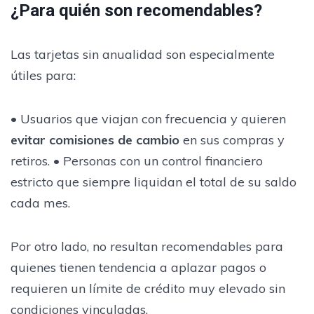
¿Para quién son recomendables?
Las tarjetas sin anualidad son especialmente
útiles para:
• Usuarios que viajan con frecuencia y quieren
evitar comisiones de cambio
en sus compras y
retiros. • Personas con un control financiero
estricto que siempre liquidan el total de su saldo
cada mes.
Por otro lado, no resultan recomendables para
quienes tienen tendencia a aplazar pagos o
requieren un límite de crédito muy elevado sin
condiciones vinculadas.