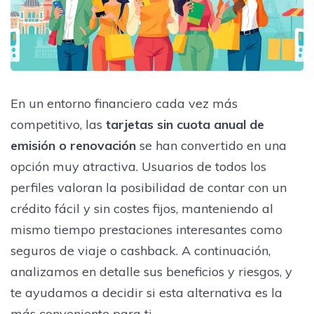
En un entorno financiero cada vez más
competitivo, las
tarjetas sin cuota anual de
emisión o renovación
se han convertido en una
opción muy atractiva. Usuarios de todos los
perfiles valoran la posibilidad de contar con un
crédito fácil y sin costes fijos, manteniendo al
mismo tiempo prestaciones interesantes como
seguros de viaje o cashback. A continuación,
analizamos en detalle sus beneficios y riesgos, y
te ayudamos a decidir si esta alternativa es la
más conveniente para ti.