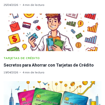
25/04/2026
4 min de lectura
TARJETAS DE CRÉDITO
Secretos para Ahorrar con Tarjetas de Crédito
19/04/2026
4 min de lectura