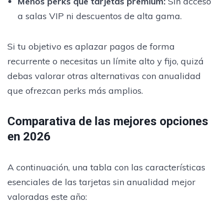
Menos perks que tarjetas premium
:
Sin acceso
a salas VIP ni descuentos de alta gama.
Si tu objetivo es aplazar pagos de forma
recurrente o necesitas un límite alto y fijo, quizá
debas valorar otras alternativas con anualidad
que ofrezcan perks más amplios.
Comparativa de las mejores opciones
en 2026
A continuación, una tabla con las características
esenciales de las tarjetas sin anualidad mejor
valoradas este año: