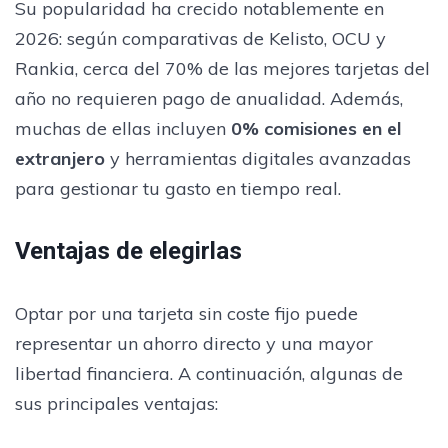
Su popularidad ha crecido notablemente en
2026: según comparativas de Kelisto, OCU y
Rankia, cerca del 70% de las mejores tarjetas del
año no requieren pago de anualidad. Además,
muchas de ellas incluyen
0% comisiones en el
extranjero
y herramientas digitales avanzadas
para gestionar tu gasto en tiempo real.
Ventajas de elegirlas
Optar por una tarjeta sin coste fijo puede
representar un ahorro directo y una mayor
libertad financiera. A continuación, algunas de
sus principales ventajas: