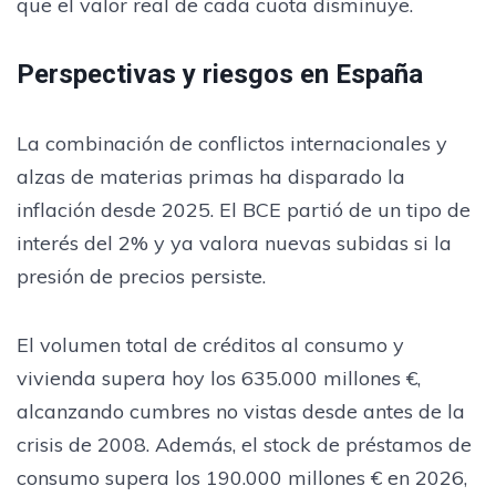
que el valor real de cada cuota disminuye.
Perspectivas y riesgos en España
La combinación de conflictos internacionales y
alzas de materias primas ha disparado la
inflación desde 2025. El BCE partió de un tipo de
interés del 2% y ya valora nuevas subidas si la
presión de precios persiste.
El volumen total de créditos al consumo y
vivienda supera hoy los 635.000 millones €,
alcanzando cumbres no vistas desde antes de la
crisis de 2008. Además, el stock de préstamos de
consumo supera los 190.000 millones € en 2026,