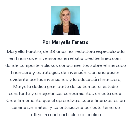
Por
Maryella Faratro
Maryella Faratro, de 39 años, es redactora especializada
en finanzas e inversiones en el sitio creditenlinea.com,
donde comparte valiosos conocimientos sobre el mercado
financiero y estrategias de inversión. Con una pasión
evidente por las inversiones y la educación financiera,
Maryella dedica gran parte de su tiempo al estudio
constante y a mejorar sus conocimientos en esta área.
Cree firmemente que el aprendizaje sobre finanzas es un
camino sin límites, y su entusiasmo por este tema se
refleja en cada artículo que publica.