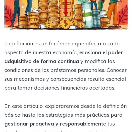
La inflación es un fenómeno que afecta a cada
aspecto de nuestra economía,
erosiona el poder
adquisitivo de forma continua
y modifica las
condiciones de los préstamos personales. Conocer
sus mecanismos y consecuencias resulta esencial
para tomar decisiones financieras acertadas.
En este artículo, exploraremos desde la definición
básica hasta las estrategias más prácticas para
gestionar proactiva y responsablemente
tus