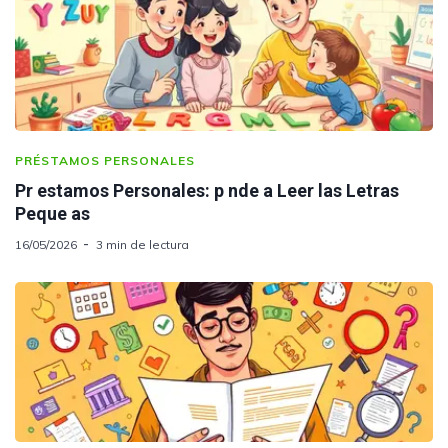
PRÉSTAMOS PERSONALES
Pr estamos Personales: p nde a Leer las Letras
Peque as
16/05/2026
3 min de lectura