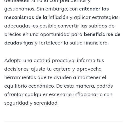
demoledor si no la comprendemos y
gestionamos. Sin embargo, con
entender los
mecanismos de la inflación
y aplicar estrategias
adecuadas, es posible convertir las subidas de
precios en una oportunidad para
beneficiarse de
deudas fijas
y fortalecer la salud financiera.
Adopta una actitud proactiva: informa tus
decisiones, ajusta tu cartera y aprovecha
herramientas que te ayuden a mantener el
equilibrio económico. De esta manera, podrás
afrontar cualquier escenario inflacionario con
seguridad y serenidad.