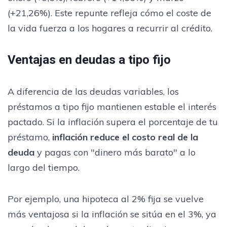
(+21,26%). Este repunte refleja cómo el coste de
la vida fuerza a los hogares a recurrir al crédito.
Ventajas en deudas a tipo fijo
A diferencia de las deudas variables, los
préstamos a tipo fijo mantienen estable el interés
pactado. Si la inflación supera el porcentaje de tu
préstamo,
inflación reduce el costo real de la
deuda
y pagas con "dinero más barato" a lo
largo del tiempo.
Por ejemplo, una hipoteca al 2% fija se vuelve
más ventajosa si la inflación se sitúa en el 3%, ya