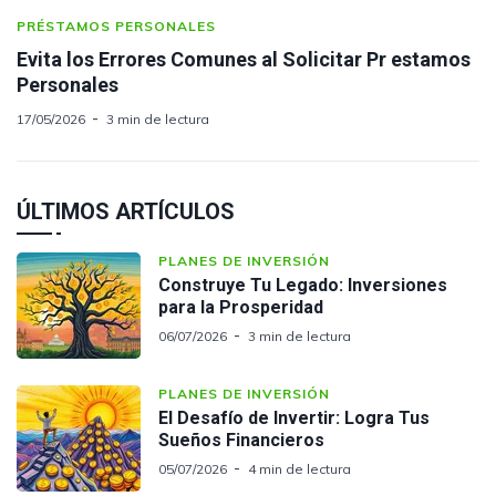
PRÉSTAMOS PERSONALES
Evita los Errores Comunes al Solicitar Pr estamos
Personales
17/05/2026
3 min de lectura
ÚLTIMOS ARTÍCULOS
PLANES DE INVERSIÓN
Construye Tu Legado: Inversiones
para la Prosperidad
06/07/2026
3 min de lectura
PLANES DE INVERSIÓN
El Desafío de Invertir: Logra Tus
Sueños Financieros
05/07/2026
4 min de lectura