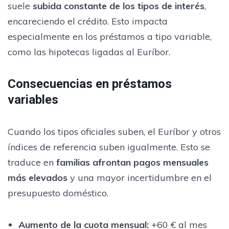
suele
subida constante de los tipos de interés
,
encareciendo el crédito. Esto impacta
especialmente en los préstamos a tipo variable,
como las hipotecas ligadas al Euríbor.
Consecuencias en préstamos
variables
Cuando los tipos oficiales suben, el Euríbor y otros
índices de referencia suben igualmente. Esto se
traduce en
familias afrontan pagos mensuales
más elevados
y una mayor incertidumbre en el
presupuesto doméstico.
Aumento de la cuota mensual:
+60 € al mes