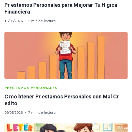
Pr estamos Personales para Mejorar Tu H gica
Financiera
15/05/2026
5 min de lectura
PRÉSTAMOS PERSONALES
C mo btener Pr estamos Personales con Mal Cr
edito
09/05/2026
7 min de lectura