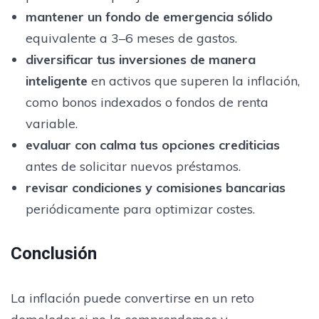
mantener un fondo de emergencia sólido
equivalente a 3–6 meses de gastos.
diversificar tus inversiones de manera
inteligente
en activos que superen la inflación,
como bonos indexados o fondos de renta
variable.
evaluar con calma tus opciones crediticias
antes de solicitar nuevos préstamos.
revisar condiciones y comisiones bancarias
periódicamente para optimizar costes.
Conclusión
La inflación puede convertirse en un reto