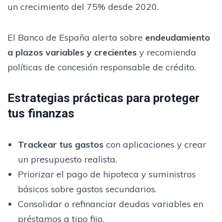
un crecimiento del 75% desde 2020.
El Banco de España alerta sobre
endeudamiento
a plazos variables y crecientes
y recomienda
políticas de concesión responsable de crédito.
Estrategias prácticas para proteger
tus finanzas
Trackear tus gastos
con aplicaciones y crear
un presupuesto realista.
Priorizar el pago de hipoteca y suministros
básicos sobre gastos secundarios.
Consolidar o refinanciar deudas variables en
préstamos a tipo fijo.