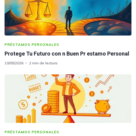
PRÉSTAMOS PERSONALES
Protege Tu Futuro con n Buen Pr estamo Personal
10/05/2026
2 min de lectura
PRÉSTAMOS PERSONALES