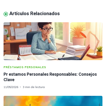
Artículos Relacionados
PRÉSTAMOS PERSONALES
Pr estamos Personales Responsables: Consejos
Clave
11/05/2026
3 min de lectura