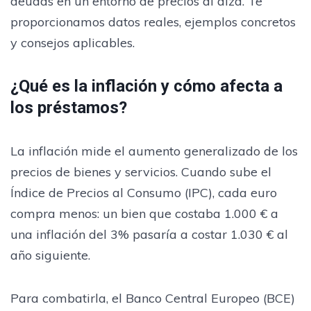
deudas en un entorno de precios al alza. Te
proporcionamos datos reales, ejemplos concretos
y consejos aplicables.
¿Qué es la inflación y cómo afecta a
los préstamos?
La inflación mide el aumento generalizado de los
precios de bienes y servicios. Cuando sube el
Índice de Precios al Consumo (IPC), cada euro
compra menos: un bien que costaba 1.000 € a
una inflación del 3% pasaría a costar 1.030 € al
año siguiente.
Para combatirla, el Banco Central Europeo (BCE)