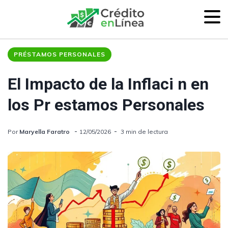
PRÉSTAMOS PERSONALES
El Impacto de la Inflaci n en
los Pr estamos Personales
Por
Maryella Faratro
12/05/2026
3 min de lectura