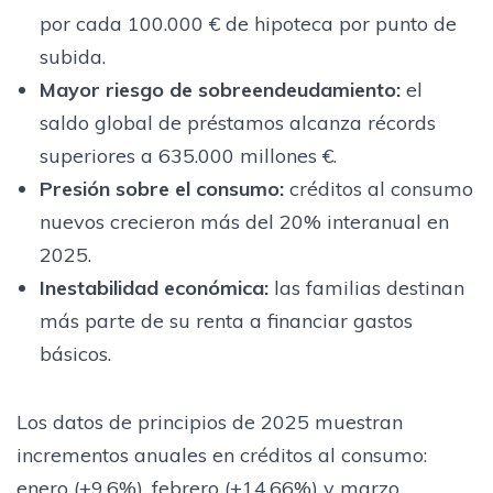
por cada 100.000 € de hipoteca por punto de
subida.
Mayor riesgo de sobreendeudamiento:
el
saldo global de préstamos alcanza récords
superiores a 635.000 millones €.
Presión sobre el consumo:
créditos al consumo
nuevos crecieron más del 20% interanual en
2025.
Inestabilidad económica:
las familias destinan
más parte de su renta a financiar gastos
básicos.
Los datos de principios de 2025 muestran
incrementos anuales en créditos al consumo:
enero (+9,6%), febrero (+14,66%) y marzo