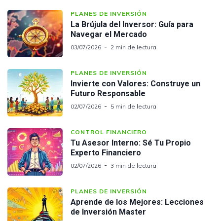
PLANES DE INVERSIÓN
La Brújula del Inversor: Guía para
Navegar el Mercado
03/07/2026
2 min de lectura
PLANES DE INVERSIÓN
Invierte con Valores: Construye un
Futuro Responsable
02/07/2026
5 min de lectura
CONTROL FINANCIERO
Tu Asesor Interno: Sé Tu Propio
Experto Financiero
02/07/2026
3 min de lectura
PLANES DE INVERSIÓN
Aprende de los Mejores: Lecciones
de Inversión Master