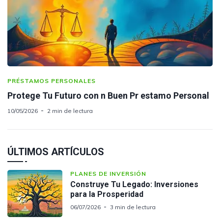
PRÉSTAMOS PERSONALES
Protege Tu Futuro con n Buen Pr estamo Personal
10/05/2026
2 min de lectura
ÚLTIMOS ARTÍCULOS
PLANES DE INVERSIÓN
Construye Tu Legado: Inversiones
para la Prosperidad
06/07/2026
3 min de lectura