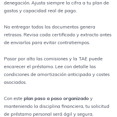
denegación. Ajusta siempre la cifra a tu plan de
gastos y capacidad real de pago.
No entregar todos los documentos genera
retrasos. Revisa cada certificado y extracto antes
de enviarlos para evitar contratiempos.
Pasar por alto las comisiones y la TAE puede
encarecer el préstamo. Lee con detalle las
condiciones de amortización anticipada y costes
asociados.
Con este
plan paso a paso organizado
y
manteniendo la disciplina financiera, tu solicitud
de préstamo personal será ágil y segura.