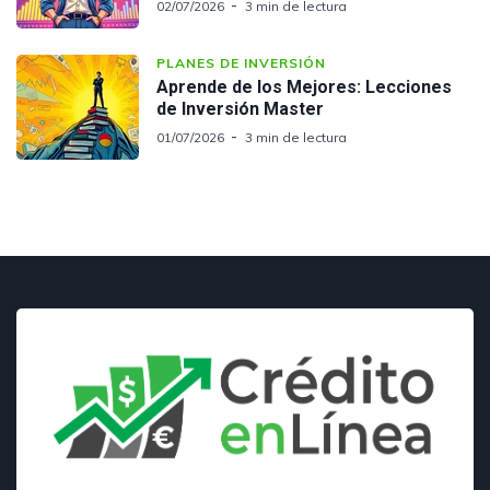
02/07/2026
3 min de lectura
PLANES DE INVERSIÓN
Aprende de los Mejores: Lecciones
de Inversión Master
01/07/2026
3 min de lectura