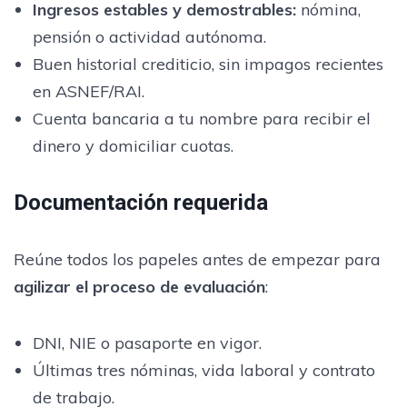
Ingresos estables y demostrables:
nómina,
pensión o actividad autónoma.
Buen historial crediticio, sin impagos recientes
en ASNEF/RAI.
Cuenta bancaria a tu nombre para recibir el
dinero y domiciliar cuotas.
Documentación requerida
Reúne todos los papeles antes de empezar para
agilizar el proceso de evaluación
:
DNI, NIE o pasaporte en vigor.
Últimas tres nóminas, vida laboral y contrato
de trabajo.