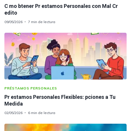
C mo btener Pr estamos Personales con Mal Cr
edito
09/05/2026
7 min de lectura
PRÉSTAMOS PERSONALES
Pr estamos Personales Flexibles: pciones a Tu
Medida
02/05/2026
6 min de lectura