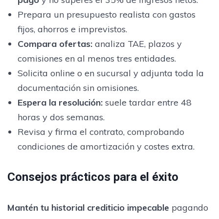
Prepara un presupuesto realista con gastos
fijos, ahorros e imprevistos.
Compara ofertas:
analiza TAE, plazos y
comisiones en al menos tres entidades.
Solicita online o en sucursal y adjunta toda la
documentación sin omisiones.
Espera la resolución:
suele tardar entre 48
horas y dos semanas.
Revisa y firma el contrato, comprobando
condiciones de amortización y costes extra.
Consejos prácticos para el éxito
Mantén tu historial crediticio impecable
pagando