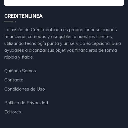
CREDITENLINEA
La misión de CréditoenLínea es proporcionar soluciones
financieras cómodas y asequibles a nuestros clientes,
utilizando tecnología punta y un servicio excepcional para
ayudarles a alcanzar sus objetivos financieros de forma
rápida y fiable.
Quiénes Somos
Contacto
Condiciones de Uso
Política de Privacidad
Editores