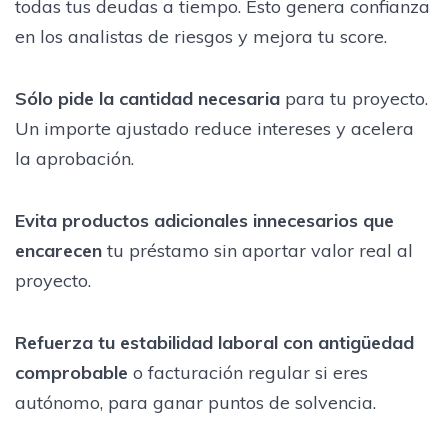
todas tus deudas a tiempo. Esto genera confianza
en los analistas de riesgos y mejora tu score.
Sólo pide la cantidad necesaria
para tu proyecto.
Un importe ajustado reduce intereses y acelera
la aprobación.
Evita productos adicionales innecesarios que
encarecen
tu préstamo sin aportar valor real al
proyecto.
Refuerza tu estabilidad laboral con antigüedad
comprobable
o facturación regular si eres
autónomo, para ganar puntos de solvencia.