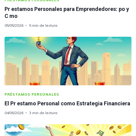
Pr estamos Personales para Emprendedores: po y
C mo
05/05/2026
5 min de lectura
PRÉSTAMOS PERSONALES
El Pr estamo Personal como Estrategia Financiera
04/05/2026
3 min de lectura