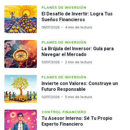
PLANES DE INVERSIÓN
El Desafío de Invertir: Logra Tus
Sueños Financieros
05/07/2026
4 min de lectura
PLANES DE INVERSIÓN
La Brújula del Inversor: Guía para
Navegar el Mercado
03/07/2026
2 min de lectura
PLANES DE INVERSIÓN
Invierte con Valores: Construye un
Futuro Responsable
02/07/2026
5 min de lectura
CONTROL FINANCIERO
Tu Asesor Interno: Sé Tu Propio
Experto Financiero