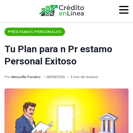
PRÉSTAMOS PERSONALES
Tu Plan para n Pr estamo
Personal Exitoso
Por
Maryella Faratro
06/05/2026
3 min de lectura