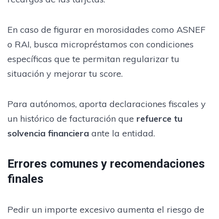
En caso de figurar en morosidades como ASNEF
o RAI, busca micropréstamos con condiciones
específicas que te permitan regularizar tu
situación y mejorar tu score.
Para autónomos, aporta declaraciones fiscales y
un histórico de facturación que
refuerce tu
solvencia financiera
ante la entidad.
Errores comunes y recomendaciones
finales
Pedir un importe excesivo aumenta el riesgo de