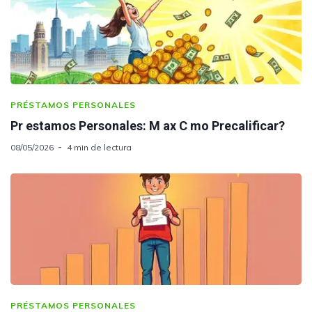
PRÉSTAMOS PERSONALES
Pr estamos Personales: M ax C mo Precalificar?
08/05/2026
4 min de lectura
PRÉSTAMOS PERSONALES