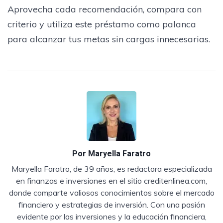
Aprovecha cada recomendación, compara con
criterio y utiliza este préstamo como palanca
para alcanzar tus metas sin cargas innecesarias.
Por
Maryella Faratro
Maryella Faratro, de 39 años, es redactora especializada
en finanzas e inversiones en el sitio creditenlinea.com,
donde comparte valiosos conocimientos sobre el mercado
financiero y estrategias de inversión. Con una pasión
evidente por las inversiones y la educación financiera,