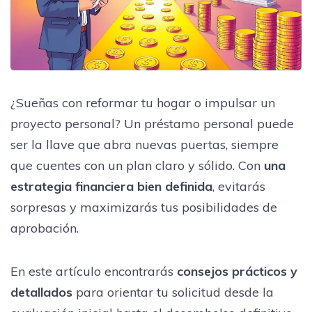
¿Sueñas con reformar tu hogar o impulsar un
proyecto personal? Un préstamo personal puede
ser la llave que abra nuevas puertas, siempre
que cuentes con un plan claro y sólido. Con
una
estrategia financiera bien definida
, evitarás
sorpresas y maximizarás tus posibilidades de
aprobación.
En este artículo encontrarás
consejos prácticos y
detallados
para orientar tu solicitud desde la