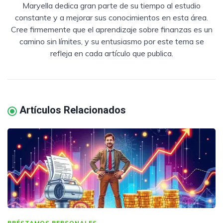
Maryella dedica gran parte de su tiempo al estudio
constante y a mejorar sus conocimientos en esta área.
Cree firmemente que el aprendizaje sobre finanzas es un
camino sin límites, y su entusiasmo por este tema se
refleja en cada artículo que publica.
Artículos Relacionados
PRÉSTAMOS PERSONALES