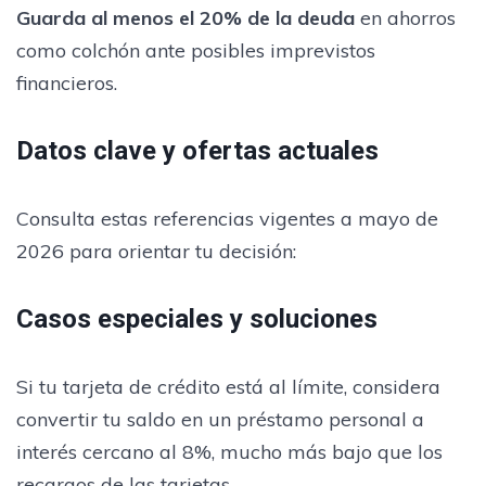
Guarda al menos el 20% de la deuda
en ahorros
como colchón ante posibles imprevistos
financieros.
Datos clave y ofertas actuales
Consulta estas referencias vigentes a mayo de
2026 para orientar tu decisión:
Casos especiales y soluciones
Si tu tarjeta de crédito está al límite, considera
convertir tu saldo en un préstamo personal a
interés cercano al 8%, mucho más bajo que los
recargos de las tarjetas.