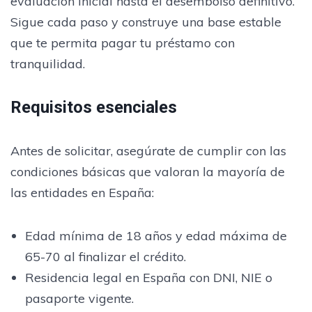
evaluación inicial hasta el desembolso definitivo.
Sigue cada paso y construye una base estable
que te permita pagar tu préstamo con
tranquilidad.
Requisitos esenciales
Antes de solicitar, asegúrate de cumplir con las
condiciones básicas que valoran la mayoría de
las entidades en España:
Edad mínima de 18 años y edad máxima de
65-70 al finalizar el crédito.
Residencia legal en España con DNI, NIE o
pasaporte vigente.