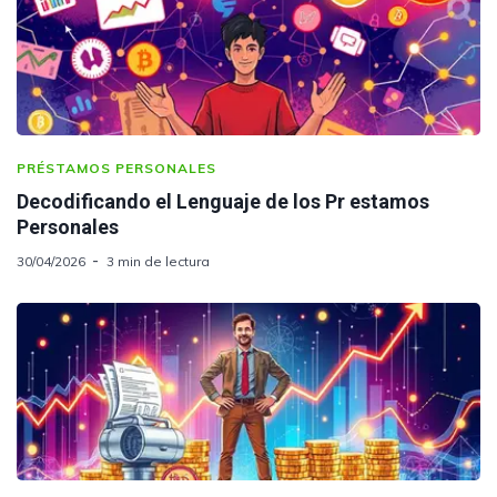
PRÉSTAMOS PERSONALES
Decodificando el Lenguaje de los Pr estamos
Personales
30/04/2026
3 min de lectura