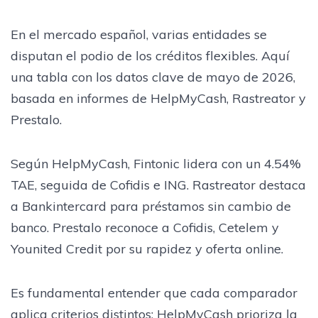
En el mercado español, varias entidades se
disputan el podio de los créditos flexibles. Aquí
una tabla con los datos clave de mayo de 2026,
basada en informes de HelpMyCash, Rastreator y
Prestalo.
Según HelpMyCash, Fintonic lidera con un 4.54%
TAE, seguida de Cofidis e ING. Rastreator destaca
a Bankintercard para préstamos sin cambio de
banco. Prestalo reconoce a Cofidis, Cetelem y
Younited Credit por su rapidez y oferta online.
Es fundamental entender que cada comparador
aplica criterios distintos: HelpMyCash prioriza la