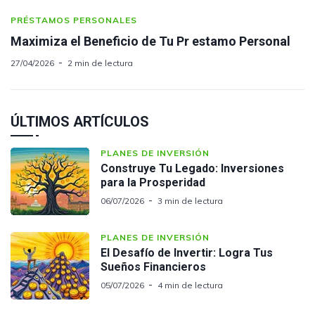
PRÉSTAMOS PERSONALES
Maximiza el Beneficio de Tu Pr estamo Personal
27/04/2026
2 min de lectura
ÚLTIMOS ARTÍCULOS
PLANES DE INVERSIÓN
Construye Tu Legado: Inversiones
para la Prosperidad
06/07/2026
3 min de lectura
PLANES DE INVERSIÓN
El Desafío de Invertir: Logra Tus
Sueños Financieros
05/07/2026
4 min de lectura