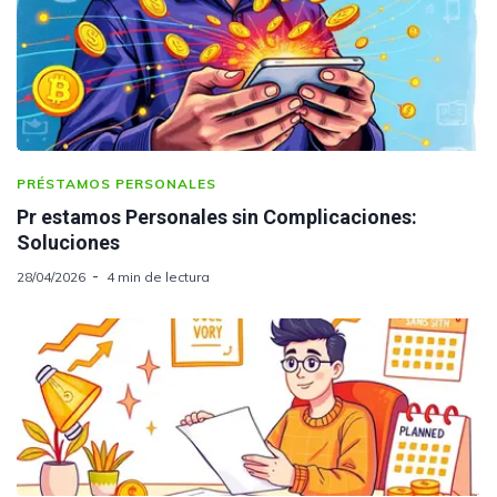
PRÉSTAMOS PERSONALES
Pr estamos Personales sin Complicaciones:
Soluciones
28/04/2026
4 min de lectura