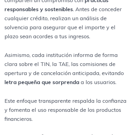
comparten un compromiso con
prácticas
responsables y sostenibles
. Antes de conceder
cualquier crédito, realizan un análisis de
solvencia para asegurar que el importe y el
plazo sean acordes a tus ingresos.
Asimismo, cada institución informa de forma
clara sobre el TIN, la TAE, las comisiones de
apertura y de cancelación anticipada, evitando
letra pequeña que sorprenda
a los usuarios.
Este enfoque transparente respalda la confianza
y fomenta el uso responsable de los productos
financieros.