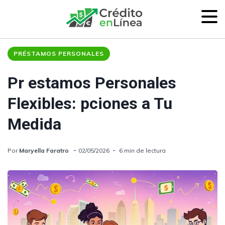
PRÉSTAMOS PERSONALES
Pr estamos Personales
Flexibles: pciones a Tu
Medida
Por
Maryella Faratro
02/05/2026
6 min de lectura