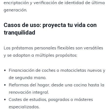
encriptación y verificación de identidad de última
generación.
Casos de uso: proyecta tu vida con
tranquilidad
Los préstamos personales flexibles son versátiles
y se adaptan a múltiples propósitos:
Financiación de coches o motocicletas nuevos y
de segunda mano.
Reformas del hogar, desde una cocina hasta la
renovación integral.
Costes de estudios, posgrados o másteres
especializados.