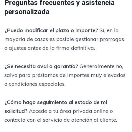
Preguntas frecuentes y asistencia
personalizada
¿Puedo modificar el plazo o importe?
Sí, en la
mayoría de casos es posible gestionar prórrogas
o ajustes antes de la firma definitiva.
¿Se necesita aval o garantía?
Generalmente no,
salvo para préstamos de importes muy elevados
o condiciones especiales.
¿Cómo hago seguimiento al estado de mi
solicitud?
Accede a tu área privada online o
contacta con el servicio de atención al cliente.