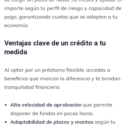
importe según tu perfil de riesgo y capacidad de
pago, garantizando cuotas que se adapten a tu
economía.
Ventajas clave de un crédito a tu
medida
Al optar por un préstamo flexible, accedes a
beneficios que marcan la diferencia y te brindan
tranquilidad financiera:
Alta velocidad de aprobación
que permite
disponer de fondos en pocas horas.
Adaptabilidad de plazos y montos
según tu