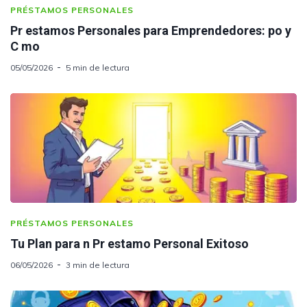
PRÉSTAMOS PERSONALES
Pr estamos Personales para Emprendedores: po y
C mo
05/05/2026
5 min de lectura
PRÉSTAMOS PERSONALES
Tu Plan para n Pr estamo Personal Exitoso
06/05/2026
3 min de lectura