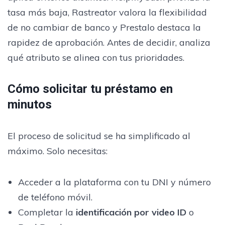
tasa más baja, Rastreator valora la flexibilidad
de no cambiar de banco y Prestalo destaca la
rapidez de aprobación. Antes de decidir, analiza
qué atributo se alinea con tus prioridades.
Cómo solicitar tu préstamo en
minutos
El proceso de solicitud se ha simplificado al
máximo. Solo necesitas:
Acceder a la plataforma con tu DNI y número
de teléfono móvil.
Completar la
identificación por video ID
o