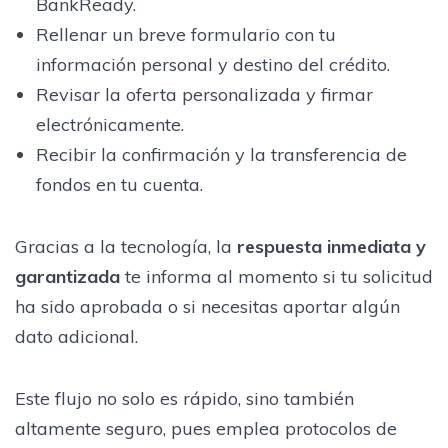
BankReady.
Rellenar un breve formulario con tu
información personal y destino del crédito.
Revisar la oferta personalizada y firmar
electrónicamente.
Recibir la confirmación y la transferencia de
fondos en tu cuenta.
Gracias a la tecnología, la
respuesta inmediata y
garantizada
te informa al momento si tu solicitud
ha sido aprobada o si necesitas aportar algún
dato adicional.
Este flujo no solo es rápido, sino también
altamente seguro, pues emplea protocolos de