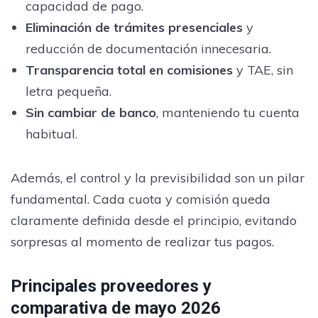
capacidad de pago.
Eliminación de trámites presenciales
y
reducción de documentación innecesaria.
Transparencia total en comisiones
y TAE, sin
letra pequeña.
Sin cambiar de banco
, manteniendo tu cuenta
habitual.
Además, el control y la previsibilidad son un pilar
fundamental. Cada cuota y comisión queda
claramente definida desde el principio, evitando
sorpresas al momento de realizar tus pagos.
Principales proveedores y
comparativa de mayo 2026