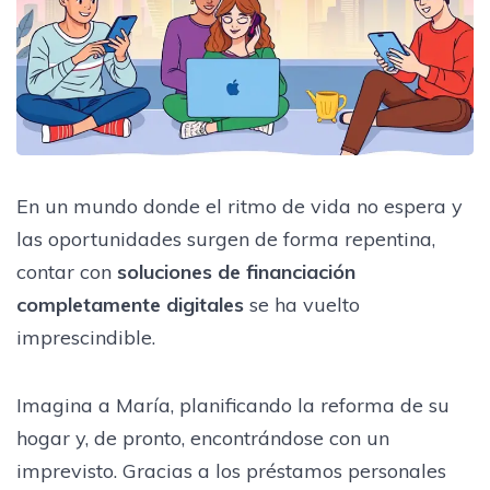
En un mundo donde el ritmo de vida no espera y
las oportunidades surgen de forma repentina,
contar con
soluciones de financiación
completamente digitales
se ha vuelto
imprescindible.
Imagina a María, planificando la reforma de su
hogar y, de pronto, encontrándose con un
imprevisto. Gracias a los préstamos personales