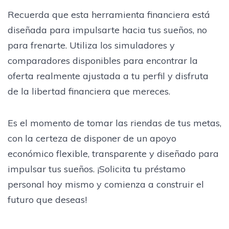
Recuerda que esta herramienta financiera está
diseñada para impulsarte hacia tus sueños, no
para frenarte. Utiliza los simuladores y
comparadores disponibles para encontrar la
oferta realmente ajustada a tu perfil y disfruta
de la libertad financiera que mereces.
Es el momento de tomar las riendas de tus metas,
con la certeza de disponer de un apoyo
económico flexible, transparente y diseñado para
impulsar tus sueños. ¡Solicita tu préstamo
personal hoy mismo y comienza a construir el
futuro que deseas!