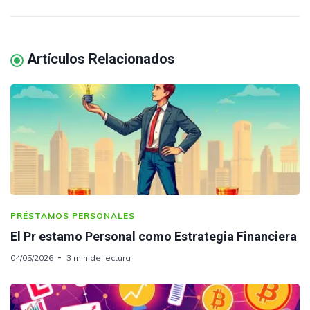
Artículos Relacionados
PRÉSTAMOS PERSONALES
El Pr estamo Personal como Estrategia Financiera
04/05/2026
3 min de lectura