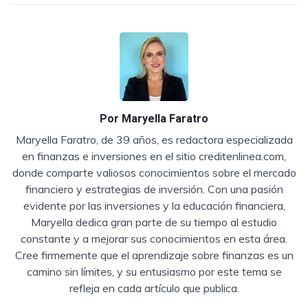
Por
Maryella Faratro
Maryella Faratro, de 39 años, es redactora especializada
en finanzas e inversiones en el sitio creditenlinea.com,
donde comparte valiosos conocimientos sobre el mercado
financiero y estrategias de inversión. Con una pasión
evidente por las inversiones y la educación financiera,
Maryella dedica gran parte de su tiempo al estudio
constante y a mejorar sus conocimientos en esta área.
Cree firmemente que el aprendizaje sobre finanzas es un
camino sin límites, y su entusiasmo por este tema se
refleja en cada artículo que publica.