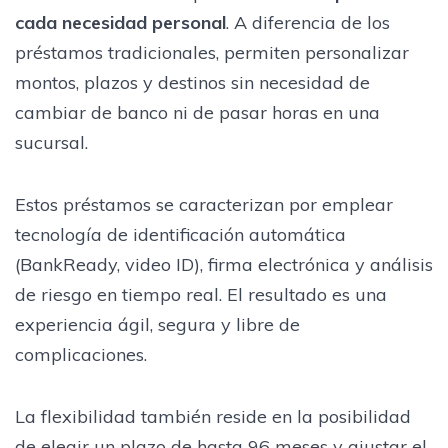
cada necesidad personal
. A diferencia de los
préstamos tradicionales, permiten personalizar
montos, plazos y destinos sin necesidad de
cambiar de banco ni de pasar horas en una
sucursal.
Estos préstamos se caracterizan por emplear
tecnología de identificación automática
(BankReady, video ID), firma electrónica y análisis
de riesgo en tiempo real. El resultado es una
experiencia ágil, segura y libre de
complicaciones.
La flexibilidad también reside en la posibilidad
de elegir un plazo de hasta 96 meses y ajustar el