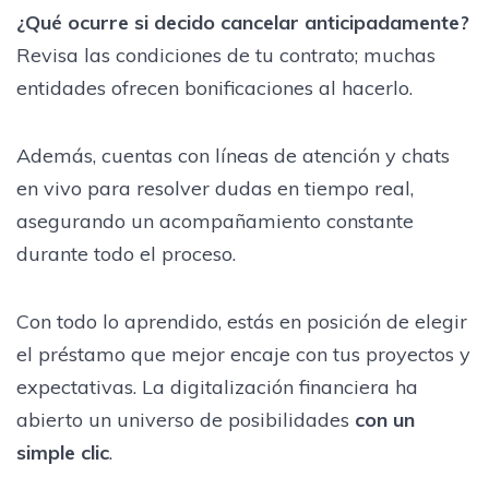
¿Qué ocurre si decido cancelar anticipadamente?
Revisa las condiciones de tu contrato; muchas
entidades ofrecen bonificaciones al hacerlo.
Además, cuentas con líneas de atención y chats
en vivo para resolver dudas en tiempo real,
asegurando un acompañamiento constante
durante todo el proceso.
Con todo lo aprendido, estás en posición de elegir
el préstamo que mejor encaje con tus proyectos y
expectativas. La digitalización financiera ha
abierto un universo de posibilidades
con un
simple clic
.