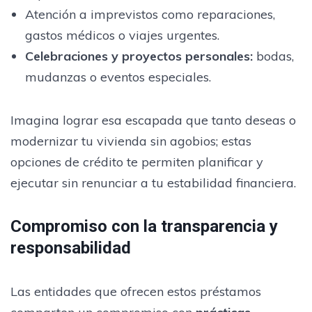
Atención a imprevistos como reparaciones,
gastos médicos o viajes urgentes.
Celebraciones y proyectos personales:
bodas,
mudanzas o eventos especiales.
Imagina lograr esa escapada que tanto deseas o
modernizar tu vivienda sin agobios; estas
opciones de crédito te permiten planificar y
ejecutar sin renunciar a tu estabilidad financiera.
Compromiso con la transparencia y
responsabilidad
Las entidades que ofrecen estos préstamos