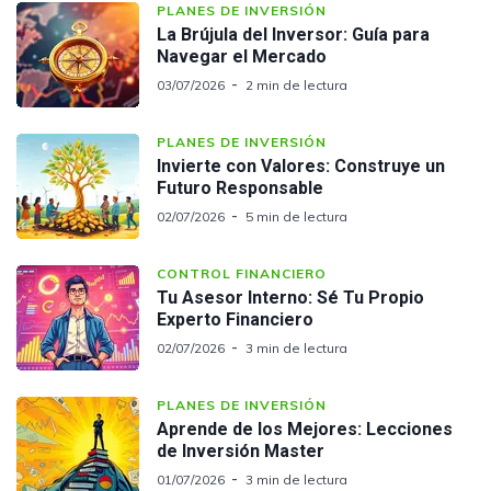
PLANES DE INVERSIÓN
La Brújula del Inversor: Guía para
Navegar el Mercado
03/07/2026
2 min de lectura
PLANES DE INVERSIÓN
Invierte con Valores: Construye un
Futuro Responsable
02/07/2026
5 min de lectura
CONTROL FINANCIERO
Tu Asesor Interno: Sé Tu Propio
Experto Financiero
02/07/2026
3 min de lectura
PLANES DE INVERSIÓN
Aprende de los Mejores: Lecciones
de Inversión Master
01/07/2026
3 min de lectura