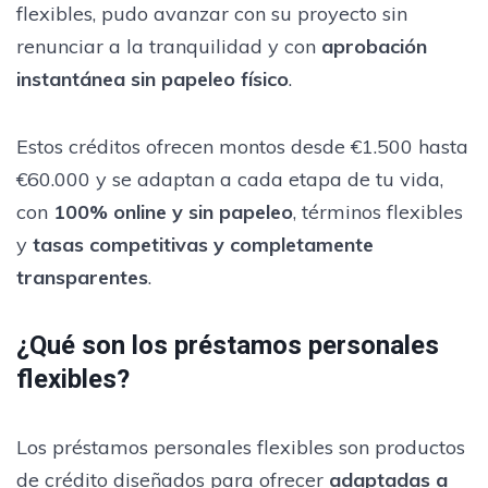
flexibles, pudo avanzar con su proyecto sin
renunciar a la tranquilidad y con
aprobación
instantánea sin papeleo físico
.
Estos créditos ofrecen montos desde €1.500 hasta
€60.000 y se adaptan a cada etapa de tu vida,
con
100% online y sin papeleo
, términos flexibles
y
tasas competitivas y completamente
transparentes
.
¿Qué son los préstamos personales
flexibles?
Los préstamos personales flexibles son productos
de crédito diseñados para ofrecer
adaptadas a