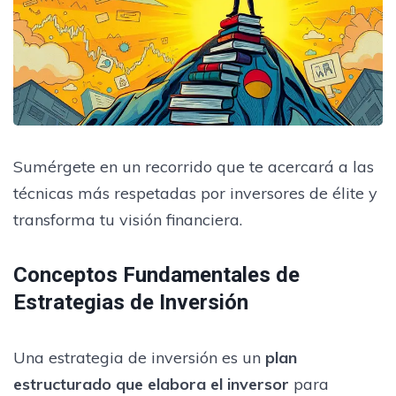
Sumérgete en un recorrido que te acercará a las
técnicas más respetadas por inversores de élite y
transforma tu visión financiera.
Conceptos Fundamentales de
Estrategias de Inversión
Una estrategia de inversión es un
plan
estructurado que elabora el inversor
para