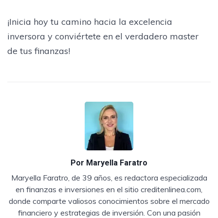
¡Inicia hoy tu camino hacia la excelencia
inversora y conviértete en el verdadero master
de tus finanzas!
Por
Maryella Faratro
Maryella Faratro, de 39 años, es redactora especializada
en finanzas e inversiones en el sitio creditenlinea.com,
donde comparte valiosos conocimientos sobre el mercado
financiero y estrategias de inversión. Con una pasión