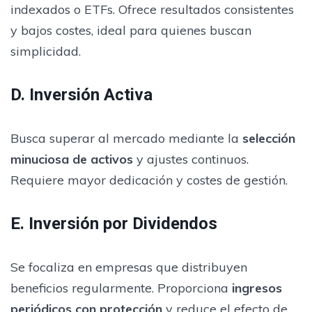
indexados o ETFs. Ofrece resultados consistentes
y bajos costes, ideal para quienes buscan
simplicidad.
D. Inversión Activa
Busca superar al mercado mediante la
selección
minuciosa de activos
y ajustes continuos.
Requiere mayor dedicación y costes de gestión.
E. Inversión por Dividendos
Se focaliza en empresas que distribuyen
beneficios regularmente. Proporciona
ingresos
periódicos con protección
y reduce el efecto de