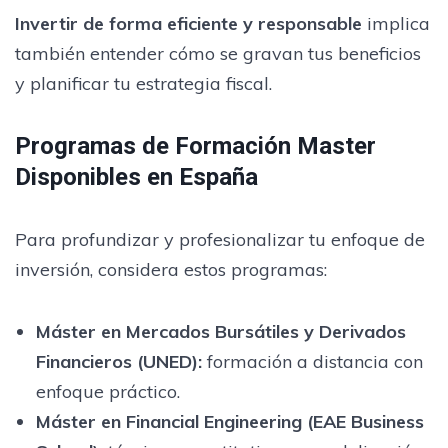
Invertir de forma eficiente y responsable
implica
también entender cómo se gravan tus beneficios
y planificar tu estrategia fiscal.
Programas de Formación Master
Disponibles en España
Para profundizar y profesionalizar tu enfoque de
inversión, considera estos programas:
Máster en Mercados Bursátiles y Derivados
Financieros (UNED):
formación a distancia con
enfoque práctico.
Máster en Financial Engineering (EAE Business