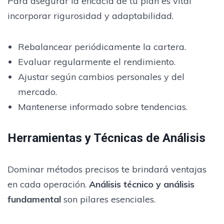
Para asegurar la eficacia de tu plan es vital
incorporar rigurosidad y adaptabilidad.
Rebalancear periódicamente la cartera.
Evaluar regularmente el rendimiento.
Ajustar según cambios personales y del
mercado.
Mantenerse informado sobre tendencias.
Herramientas y Técnicas de Análisis
Dominar métodos precisos te brindará ventajas
en cada operación.
Análisis técnico y análisis
fundamental
son pilares esenciales.