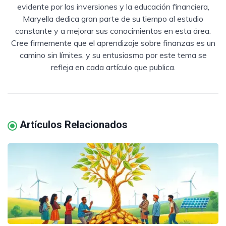
evidente por las inversiones y la educación financiera,
Maryella dedica gran parte de su tiempo al estudio
constante y a mejorar sus conocimientos en esta área.
Cree firmemente que el aprendizaje sobre finanzas es un
camino sin límites, y su entusiasmo por este tema se
refleja en cada artículo que publica.
Artículos Relacionados