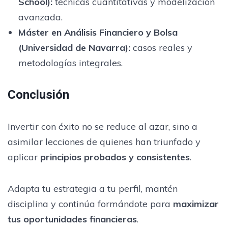
School):
técnicas cuantitativas y modelización
avanzada.
Máster en Análisis Financiero y Bolsa
(Universidad de Navarra):
casos reales y
metodologías integrales.
Conclusión
Invertir con éxito no se reduce al azar, sino a
asimilar lecciones de quienes han triunfado y
aplicar
principios probados y consistentes
.
Adapta tu estrategia a tu perfil, mantén
disciplina y continúa formándote para
maximizar
tus oportunidades financieras
.