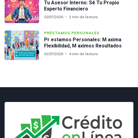
Tu Asesor Interno: Sé Tu Propio
Experto Financiero
02/07/2026
3 min de lectura
PRÉSTAMOS PERSONALES
Pr estamos Personales: M axima
Flexibilidad, M aximos Resultados
01/07/2026
4 min de lectura