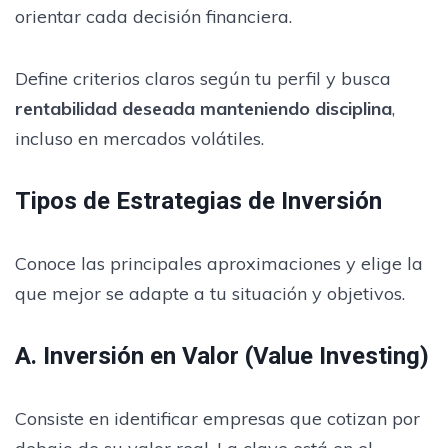
orientar cada decisión financiera.
Define criterios claros según tu perfil y busca
rentabilidad deseada manteniendo disciplina
,
incluso en mercados volátiles.
Tipos de Estrategias de Inversión
Conoce las principales aproximaciones y elige la
que mejor se adapte a tu situación y objetivos.
A. Inversión en Valor (Value Investing)
Consiste en identificar empresas que cotizan por