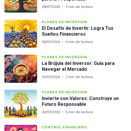
06/07/2026
3 min de lectura
PLANES DE INVERSIÓN
El Desafío de Invertir: Logra Tus
Sueños Financieros
05/07/2026
4 min de lectura
PLANES DE INVERSIÓN
La Brújula del Inversor: Guía para
Navegar el Mercado
03/07/2026
2 min de lectura
PLANES DE INVERSIÓN
Invierte con Valores: Construye un
Futuro Responsable
02/07/2026
5 min de lectura
CONTROL FINANCIERO