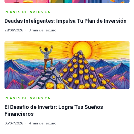
PLANES DE INVERSIÓN
Deudas Inteligentes: Impulsa Tu Plan de Inversión
28/06/2026
3 min de lectura
PLANES DE INVERSIÓN
El Desafío de Invertir: Logra Tus Sueños
Financieros
05/07/2026
4 min de lectura