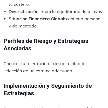
tu cartera.
Diversificación:
reparto equilibrado de activos.
Situación Financiera Global:
contexto personal
y de mercado.
Perfiles de Riesgo y Estrategias
Asociadas
Conocer tu tolerancia al riesgo facilita la
selección de un camino adecuado.
Implementación y Seguimiento de
Estrategias