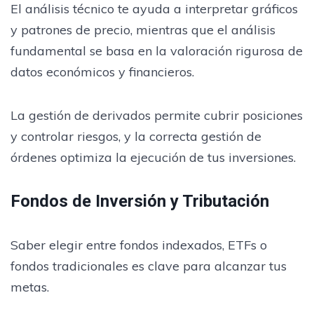
El análisis técnico te ayuda a interpretar gráficos
y patrones de precio, mientras que el análisis
fundamental se basa en la valoración rigurosa de
datos económicos y financieros.
La gestión de derivados permite cubrir posiciones
y controlar riesgos, y la correcta gestión de
órdenes optimiza la ejecución de tus inversiones.
Fondos de Inversión y Tributación
Saber elegir entre fondos indexados, ETFs o
fondos tradicionales es clave para alcanzar tus
metas.