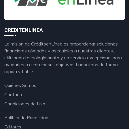
CREDITENLINEA
La misión de CréditoenLínea es proporcionar soluciones
financieras cómodas y asequibles a nuestros clientes,
utilizando tecnología punta y un servicio excepcional para
ayudarles a alcanzar sus objetivos financieros de forma
rápida y fiable.
Quiénes Somos
Contacto
Condiciones de Uso
Política de Privacidad
Editores