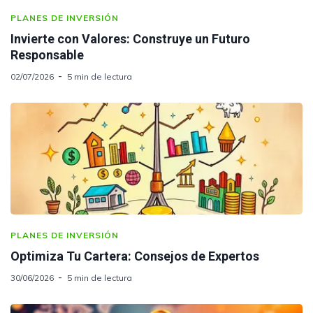
PLANES DE INVERSIÓN
Invierte con Valores: Construye un Futuro
Responsable
02/07/2026
5 min de lectura
PLANES DE INVERSIÓN
Optimiza Tu Cartera: Consejos de Expertos
30/06/2026
5 min de lectura