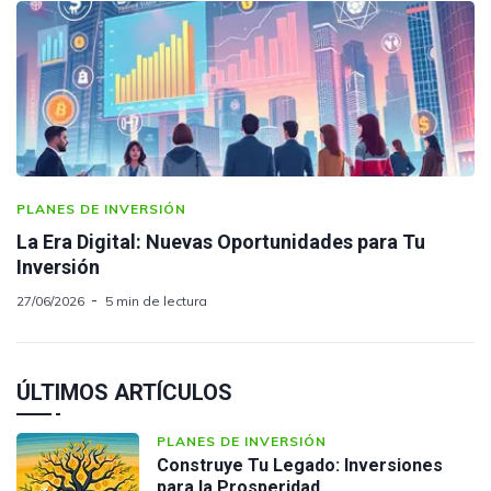
PLANES DE INVERSIÓN
La Era Digital: Nuevas Oportunidades para Tu
Inversión
27/06/2026
5 min de lectura
ÚLTIMOS ARTÍCULOS
PLANES DE INVERSIÓN
Construye Tu Legado: Inversiones
para la Prosperidad