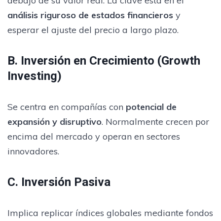
debajo de su valor real. La clave está en el
análisis riguroso de estados financieros
y
esperar el ajuste del precio a largo plazo.
B. Inversión en Crecimiento (Growth
Investing)
Se centra en compañías con
potencial de
expansión y disruptivo
. Normalmente crecen por
encima del mercado y operan en sectores
innovadores.
C. Inversión Pasiva
Implica replicar índices globales mediante fondos