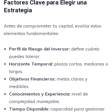
Factores Clave para Elegir una
Estrategia
Antes de comprometer tu capital, evalúa estos
elementos fundamentales:
Perfil de Riesgo del Inversor
:
define cuánto
puedes tolerar.
Horizonte Temporal:
plazos cortos, medianos o
largos.
Objetivos Financieros:
metas claras y
medibles.
Conocimientos y Experiencia:
nivel de
complejidad manejable.
Tiempo Disponible:
capacidad para gestionar