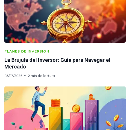
PLANES DE INVERSIÓN
La Brújula del Inversor: Guía para Navegar el
Mercado
03/07/2026
2 min de lectura