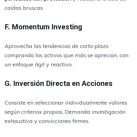
caídas bruscas.
F. Momentum Investing
Aprovecha las tendencias de corto plazo
comprando los activos que más se aprecian, con
un enfoque ágil y reactivo.
G. Inversión Directa en Acciones
Consiste en seleccionar individualmente valores
según criterios propios. Demanda investigación
exhaustiva y convicciones firmes.