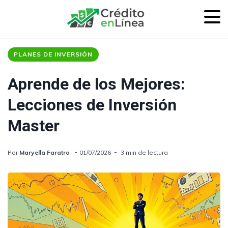
PLANES DE INVERSIÓN
Aprende de los Mejores:
Lecciones de Inversión
Master
Por
Maryella Faratro
01/07/2026
3 min de lectura