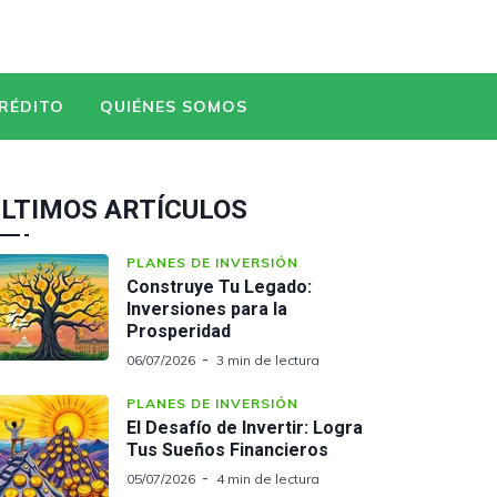
CRÉDITO
QUIÉNES SOMOS
LTIMOS ARTÍCULOS
PLANES DE INVERSIÓN
Construye Tu Legado:
Inversiones para la
Prosperidad
06/07/2026
3 min de lectura
PLANES DE INVERSIÓN
El Desafío de Invertir: Logra
Tus Sueños Financieros
05/07/2026
4 min de lectura