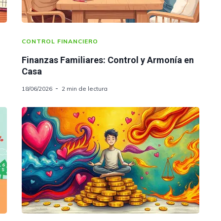
CONTROL FINANCIERO
Finanzas Familiares: Control y Armonía en
Casa
18/06/2026
2 min de lectura