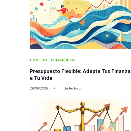
CONTROL FINANCIERO
Presupuesto Flexible: Adapta Tus Finanza
a Tu Vida
26/06/2026
7 min de lectura