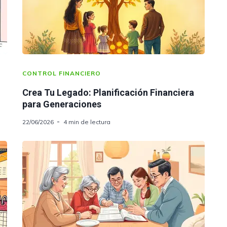
CONTROL FINANCIERO
Crea Tu Legado: Planificación Financiera
para Generaciones
22/06/2026
4 min de lectura