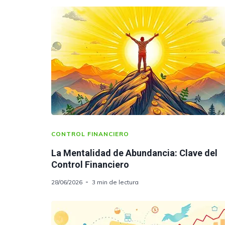
CONTROL FINANCIERO
La Mentalidad de Abundancia: Clave del
Control Financiero
28/06/2026
3 min de lectura