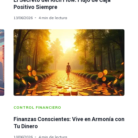
Positivo Siempre
13/06/2026
4 min de lectura
CONTROL FINANCIERO
Finanzas Conscientes: Vive en Armonía con
Tu Dinero
10/06/2026
4 min de lectura