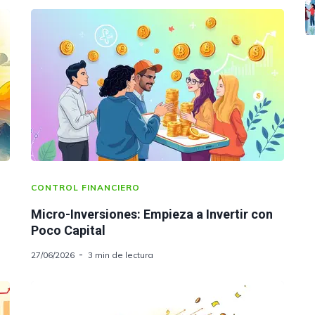
CONTROL FINANCIERO
Micro-Inversiones: Empieza a Invertir con
Poco Capital
27/06/2026
3 min de lectura