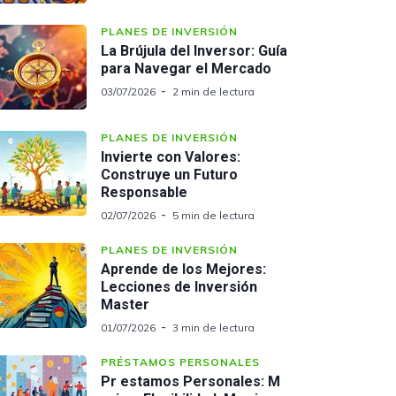
PLANES DE INVERSIÓN
La Brújula del Inversor: Guía
para Navegar el Mercado
03/07/2026
2 min de lectura
PLANES DE INVERSIÓN
Invierte con Valores:
Construye un Futuro
Responsable
02/07/2026
5 min de lectura
PLANES DE INVERSIÓN
Aprende de los Mejores:
Lecciones de Inversión
Master
01/07/2026
3 min de lectura
PRÉSTAMOS PERSONALES
Pr estamos Personales: M