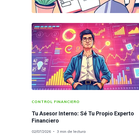
CONTROL FINANCIERO
Tu Asesor Interno: Sé Tu Propio Experto
Financiero
02/07/2026
3 min de lectura