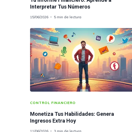
Interpretar Tus Números
15/06/2026
5 min de lectura
CONTROL FINANCIERO
Monetiza Tus Habilidades: Genera
Ingresos Extra Hoy
11/06/2026
3 min de lectura