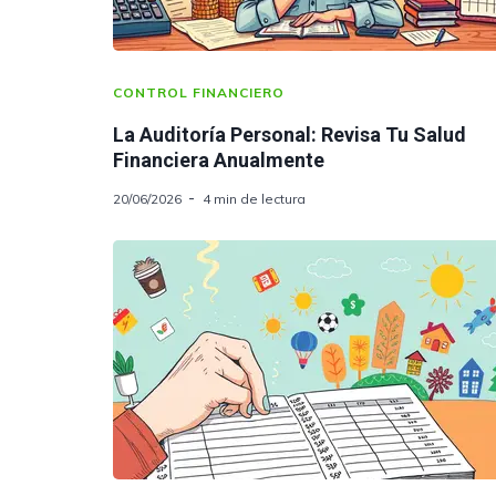
CONTROL FINANCIERO
La Auditoría Personal: Revisa Tu Salud
Financiera Anualmente
20/06/2026
4 min de lectura