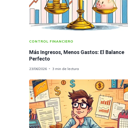
CONTROL FINANCIERO
Más Ingresos, Menos Gastos: El Balance
Perfecto
23/06/2026
3 min de lectura