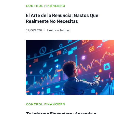
CONTROL FINANCIERO
El Arte de la Renuncia: Gastos Que
Realmente No Necesitas
17/06/2026
2 min de lectura
CONTROL FINANCIERO
Tu Informe Financiero: Aprende a