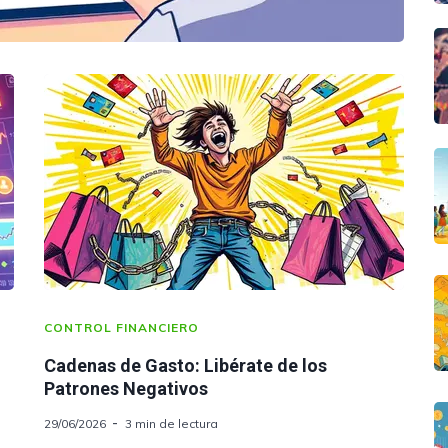
CONTROL FINANCIERO
Cadenas de Gasto: Libérate de los
Patrones Negativos
29/06/2026
3 min de lectura