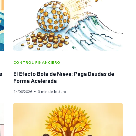
CONTROL FINANCIERO
s
El Efecto Bola de Nieve: Paga Deudas de
Forma Acelerada
24/06/2026
3 min de lectura