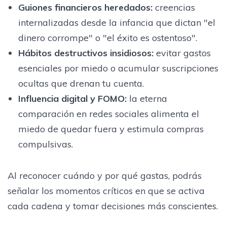
Guiones financieros heredados
:
creencias
internalizadas desde la infancia que dictan "el
dinero corrompe" o "el éxito es ostentoso".
Hábitos destructivos insidiosos
:
evitar gastos
esenciales por miedo o acumular suscripciones
ocultas que drenan tu cuenta.
Influencia digital y FOMO
:
la eterna
comparación en redes sociales alimenta el
miedo de quedar fuera y estimula compras
compulsivas.
Al reconocer cuándo y por qué gastas, podrás
señalar los momentos críticos en que se activa
cada cadena y tomar decisiones más conscientes.