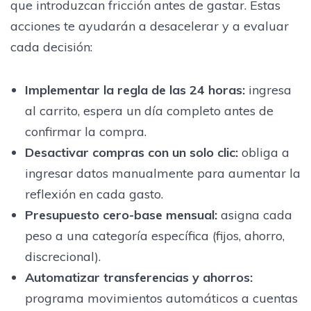
que introduzcan fricción antes de gastar. Estas
acciones te ayudarán a desacelerar y a evaluar
cada decisión:
Implementar la regla de las 24 horas
:
ingresa
al carrito, espera un día completo antes de
confirmar la compra.
Desactivar compras con un solo clic
:
obliga a
ingresar datos manualmente para aumentar la
reflexión en cada gasto.
Presupuesto cero-base mensual
:
asigna cada
peso a una categoría específica (fijos, ahorro,
discrecional).
Automatizar transferencias y ahorros
:
programa movimientos automáticos a cuentas