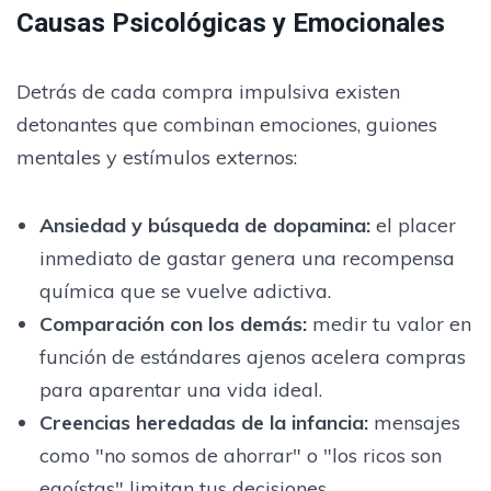
Causas Psicológicas y Emocionales
Detrás de cada compra impulsiva existen
detonantes que combinan emociones, guiones
mentales y estímulos externos:
Ansiedad y búsqueda de dopamina
:
el placer
inmediato de gastar genera una recompensa
química que se vuelve adictiva.
Comparación con los demás
:
medir tu valor en
función de estándares ajenos acelera compras
para aparentar una vida ideal.
Creencias heredadas de la infancia
:
mensajes
como "no somos de ahorrar" o "los ricos son
egoístas" limitan tus decisiones.