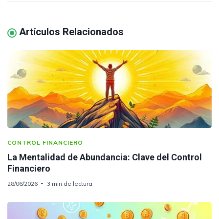
Artículos Relacionados
CONTROL FINANCIERO
La Mentalidad de Abundancia: Clave del Control
Financiero
28/06/2026
3 min de lectura