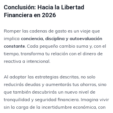
Conclusión: Hacia la Libertad
Financiera en 2026
Romper las cadenas de gasto es un viaje que
implica
conciencia, disciplina y autoevaluación
constante
. Cada pequeño cambio suma y, con el
tiempo, transforma tu relación con el dinero de
reactiva a intencional.
Al adoptar las estrategias descritas, no solo
reducirás deudas y aumentarás tus ahorros, sino
que también descubrirás un nuevo nivel de
tranquilidad y seguridad financiera. Imagina vivir
sin la carga de la incertidumbre económica, con