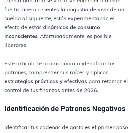
cuenta bancaria se vacía sin entender a dónde
fue tu dinero o sientes la angustia de vivir de un
sueldo al siguiente, estás experimentando el
efecto de estas
dinámicas de consumo
inconscientes
. Afortunadamente, es posible
liberarse.
Este artículo te acompañará a identificar tus
patrones, comprender sus raíces y aplicar
estrategias prácticas y efectivas
para retomar el
control de tus finanzas antes de 2026.
Identificación de Patrones Negativos
Identificar tus cadenas de gasto es el primer paso