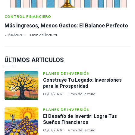
CONTROL FINANCIERO
Más Ingresos, Menos Gastos: El Balance Perfecto
23/06/2026
3 min de lectura
ÚLTIMOS ARTÍCULOS
PLANES DE INVERSIÓN
Construye Tu Legado: Inversiones
para la Prosperidad
06/07/2026
3 min de lectura
PLANES DE INVERSIÓN
El Desafío de Invertir: Logra Tus
Sueños Financieros
05/07/2026
4 min de lectura