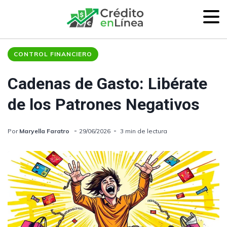
CONTROL FINANCIERO
Cadenas de Gasto: Libérate
de los Patrones Negativos
Por
Maryella Faratro
29/06/2026
3 min de lectura