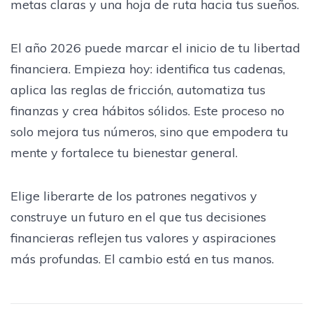
metas claras y una hoja de ruta hacia tus sueños.
El año 2026 puede marcar el inicio de tu libertad
financiera. Empieza hoy: identifica tus cadenas,
aplica las reglas de fricción, automatiza tus
finanzas y crea hábitos sólidos. Este proceso no
solo mejora tus números, sino que empodera tu
mente y fortalece tu bienestar general.
Elige liberarte de los patrones negativos y
construye un futuro en el que tus decisiones
financieras reflejen tus valores y aspiraciones
más profundas. El cambio está en tus manos.