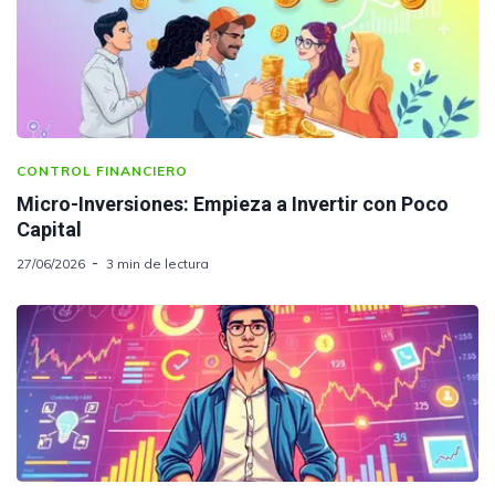
CONTROL FINANCIERO
Micro-Inversiones: Empieza a Invertir con Poco
Capital
27/06/2026
3 min de lectura