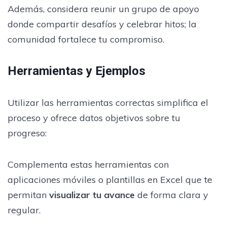
Además, considera reunir un grupo de apoyo
donde compartir desafíos y celebrar hitos; la
comunidad fortalece tu compromiso.
Herramientas y Ejemplos
Utilizar las herramientas correctas simplifica el
proceso y ofrece datos objetivos sobre tu
progreso:
Complementa estas herramientas con
aplicaciones móviles o plantillas en Excel que te
permitan
visualizar tu avance
de forma clara y
regular.