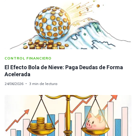
CONTROL FINANCIERO
El Efecto Bola de Nieve: Paga Deudas de Forma
Acelerada
24/06/2026
3 min de lectura