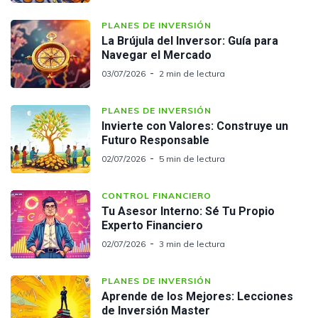
PLANES DE INVERSIÓN
La Brújula del Inversor: Guía para
Navegar el Mercado
03/07/2026
2 min de lectura
PLANES DE INVERSIÓN
Invierte con Valores: Construye un
Futuro Responsable
02/07/2026
5 min de lectura
CONTROL FINANCIERO
Tu Asesor Interno: Sé Tu Propio
Experto Financiero
02/07/2026
3 min de lectura
PLANES DE INVERSIÓN
Aprende de los Mejores: Lecciones
de Inversión Master