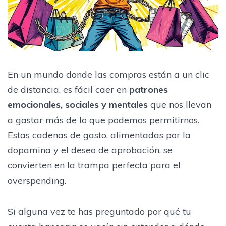
En un mundo donde las compras están a un clic
de distancia, es fácil caer en
patrones
emocionales, sociales y mentales
que nos llevan
a gastar más de lo que podemos permitirnos.
Estas cadenas de gasto, alimentadas por la
dopamina y el deseo de aprobación, se
convierten en la trampa perfecta para el
overspending.
Si alguna vez te has preguntado por qué tu