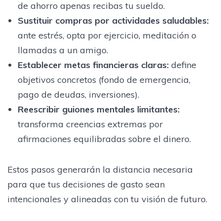
de ahorro apenas recibas tu sueldo.
Sustituir compras por actividades saludables
:
ante estrés, opta por ejercicio, meditación o
llamadas a un amigo.
Establecer metas financieras claras
:
define
objetivos concretos (fondo de emergencia,
pago de deudas, inversiones).
Reescribir guiones mentales limitantes
:
transforma creencias extremas por
afirmaciones equilibradas sobre el dinero.
Estos pasos generarán la distancia necesaria
para que tus decisiones de gasto sean
intencionales y alineadas con tu visión de futuro.