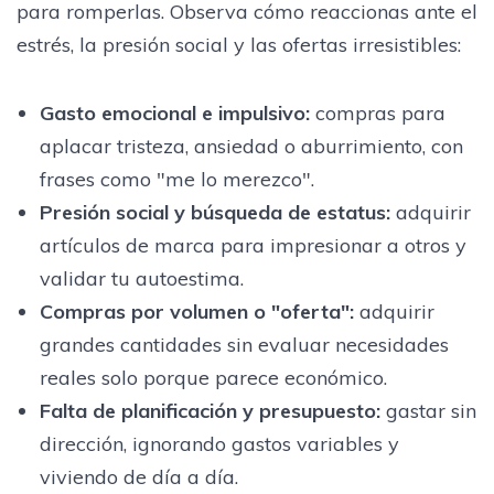
para romperlas. Observa cómo reaccionas ante el
estrés, la presión social y las ofertas irresistibles:
Gasto emocional e impulsivo
:
compras para
aplacar tristeza, ansiedad o aburrimiento, con
frases como "me lo merezco".
Presión social y búsqueda de estatus
:
adquirir
artículos de marca para impresionar a otros y
validar tu autoestima.
Compras por volumen o "oferta"
:
adquirir
grandes cantidades sin evaluar necesidades
reales solo porque parece económico.
Falta de planificación y presupuesto
:
gastar sin
dirección, ignorando gastos variables y
viviendo de día a día.