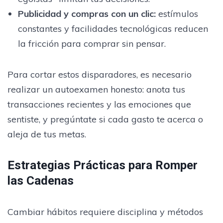
Publicidad y compras con un clic
:
estímulos
constantes y facilidades tecnológicas reducen
la fricción para comprar sin pensar.
Para cortar estos disparadores, es necesario
realizar un autoexamen honesto: anota tus
transacciones recientes y las emociones que
sentiste, y pregúntate si cada gasto te acerca o
aleja de tus metas.
Estrategias Prácticas para Romper
las Cadenas
Cambiar hábitos requiere disciplina y métodos