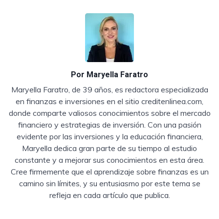
Por
Maryella Faratro
Maryella Faratro, de 39 años, es redactora especializada
en finanzas e inversiones en el sitio creditenlinea.com,
donde comparte valiosos conocimientos sobre el mercado
financiero y estrategias de inversión. Con una pasión
evidente por las inversiones y la educación financiera,
Maryella dedica gran parte de su tiempo al estudio
constante y a mejorar sus conocimientos en esta área.
Cree firmemente que el aprendizaje sobre finanzas es un
camino sin límites, y su entusiasmo por este tema se
refleja en cada artículo que publica.