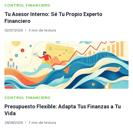
CONTROL FINANCIERO
Tu Asesor Interno: Sé Tu Propio Experto
Financiero
02/07/2026
3 min de lectura
CONTROL FINANCIERO
Presupuesto Flexible: Adapta Tus Finanzas a Tu
Vida
26/06/2026
7 min de lectura