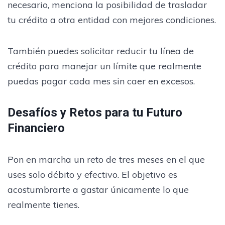
necesario, menciona la posibilidad de trasladar
tu crédito a otra entidad con mejores condiciones.
También puedes solicitar reducir tu línea de
crédito para manejar un límite que realmente
puedas pagar cada mes sin caer en excesos.
Desafíos y Retos para tu Futuro
Financiero
Pon en marcha un reto de tres meses en el que
uses solo débito y efectivo. El objetivo es
acostumbrarte a gastar únicamente lo que
realmente tienes.