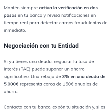
Mantén siempre
activa la verificación en dos
pasos
en tu banco y revisa notificaciones en
tiempo real para detectar cargos fraudulentos de
inmediato.
Negociación con tu Entidad
Si ya tienes una deuda, negociar la tasa de
interés (TAE) puede suponer un ahorro
significativo. Una rebaja de
3% en una deuda de
5.000€
representa cerca de 150€ anuales de
ahorro.
Contacta con tu banco, expón tu situación y, si es