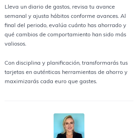
Lleva un diario de gastos, revisa tu avance
semanal y ajusta hábitos conforme avances. Al
final del periodo, evalúa cuánto has ahorrado y
qué cambios de comportamiento han sido más
valiosos.
Con disciplina y planificación, transformarás tus
tarjetas en auténticas herramientas de ahorro y
maximizarás cada euro que gastes.