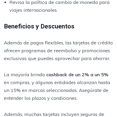
Revisa la política de cambio de moneda para
viajes internacionales.
Beneficios y Descuentos
Además de pagos flexibles, las tarjetas de crédito
ofrecen programas de reembolso y promociones
exclusivas que puedes aprovechar para ahorrar.
La mayoría brinda
cashback de un 2% a un 5%
en compras, y algunas entidades alcanzan hasta
un 15% en marcas seleccionadas. Asegúrate de
entender los plazos y condiciones.
Además, muchas tarjetas incluyen seguros de