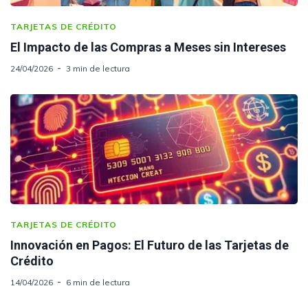
TARJETAS DE CRÉDITO
El Impacto de las Compras a Meses sin Intereses
24/04/2026
3 min de lectura
TARJETAS DE CRÉDITO
Innovación en Pagos: El Futuro de las Tarjetas de
Crédito
14/04/2026
6 min de lectura