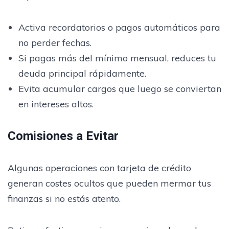
Activa recordatorios o pagos automáticos para
no perder fechas.
Si pagas más del mínimo mensual, reduces tu
deuda principal rápidamente.
Evita acumular cargos que luego se conviertan
en intereses altos.
Comisiones a Evitar
Algunas operaciones con tarjeta de crédito
generan costes ocultos que pueden mermar tus
finanzas si no estás atento.