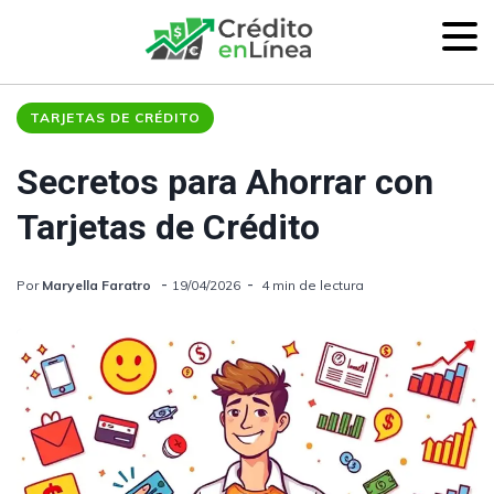
TARJETAS DE CRÉDITO
Secretos para Ahorrar con
Tarjetas de Crédito
Por
Maryella Faratro
19/04/2026
4 min de lectura