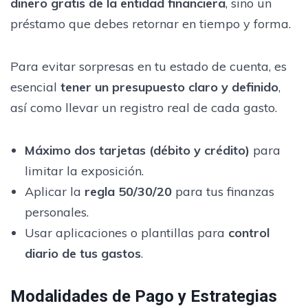
dinero gratis de la entidad financiera
, sino un
préstamo que debes retornar en tiempo y forma.
Para evitar sorpresas en tu estado de cuenta, es
esencial
tener un presupuesto claro y definido
,
así como llevar un registro real de cada gasto.
Máximo dos tarjetas (débito y crédito)
para
limitar la exposición.
Aplicar la
regla 50/30/20
para tus finanzas
personales.
Usar aplicaciones o plantillas para
control
diario de tus gastos
.
Modalidades de Pago y Estrategias