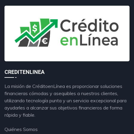
CREDITENLINEA
La misión de CréditoenLínea es proporcionar soluciones
financieras cómodas y asequibles a nuestros clientes,
utilizando tecnología punta y un servicio excepcional para
ayudarles a alcanzar sus objetivos financieros de forma
rápida y fiable.
Quiénes Somos