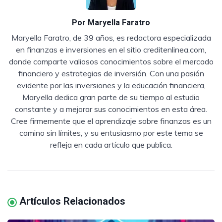
Por
Maryella Faratro
Maryella Faratro, de 39 años, es redactora especializada
en finanzas e inversiones en el sitio creditenlinea.com,
donde comparte valiosos conocimientos sobre el mercado
financiero y estrategias de inversión. Con una pasión
evidente por las inversiones y la educación financiera,
Maryella dedica gran parte de su tiempo al estudio
constante y a mejorar sus conocimientos en esta área.
Cree firmemente que el aprendizaje sobre finanzas es un
camino sin límites, y su entusiasmo por este tema se
refleja en cada artículo que publica.
Artículos Relacionados