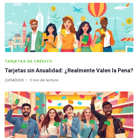
TARJETAS DE CRÉDITO
Tarjetas sin Anualidad: ¿Realmente Valen la Pena?
22/04/2026
3 min de lectura