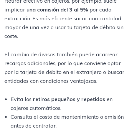
Retirar efectivo en cajeros, por ejemplo, suele
implicar
una comisión del 3 al 5%
por cada
extracción. Es más eficiente sacar una cantidad
mayor de una vez o usar tu tarjeta de débito sin
coste.
El cambio de divisas también puede acarrear
recargos adicionales, por lo que conviene optar
por la tarjeta de débito en el extranjero o buscar
entidades con condiciones ventajosas.
Evita los
retiros pequeños y repetidos
en
cajeros automáticos.
Consulta el costo de mantenimiento o emisión
antes de contratar.