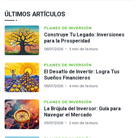
ÚLTIMOS ARTÍCULOS
PLANES DE INVERSIÓN
Construye Tu Legado: Inversiones
para la Prosperidad
06/07/2026
3 min de lectura
PLANES DE INVERSIÓN
El Desafío de Invertir: Logra Tus
Sueños Financieros
05/07/2026
4 min de lectura
PLANES DE INVERSIÓN
La Brújula del Inversor: Guía para
Navegar el Mercado
03/07/2026
2 min de lectura