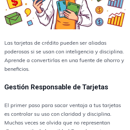
Las tarjetas de crédito pueden ser aliadas
poderosas si se usan con inteligencia y disciplina.
Aprende a convertirlas en una fuente de ahorro y
beneficios.
Gestión Responsable de Tarjetas
El primer paso para sacar ventaja a tus tarjetas
es controlar su uso con claridad y disciplina.
Muchas veces se olvida que no representan