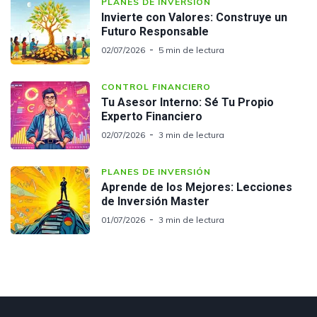
PLANES DE INVERSIÓN
Invierte con Valores: Construye un
Futuro Responsable
02/07/2026
5 min de lectura
CONTROL FINANCIERO
Tu Asesor Interno: Sé Tu Propio
Experto Financiero
02/07/2026
3 min de lectura
PLANES DE INVERSIÓN
Aprende de los Mejores: Lecciones
de Inversión Master
01/07/2026
3 min de lectura