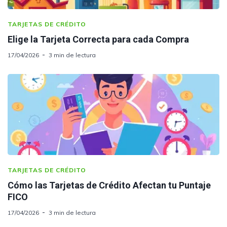
TARJETAS DE CRÉDITO
Elige la Tarjeta Correcta para cada Compra
17/04/2026
3 min de lectura
TARJETAS DE CRÉDITO
Cómo las Tarjetas de Crédito Afectan tu Puntaje
FICO
17/04/2026
3 min de lectura