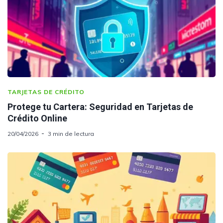
TARJETAS DE CRÉDITO
Protege tu Cartera: Seguridad en Tarjetas de
Crédito Online
20/04/2026
3 min de lectura