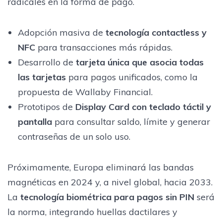
radicales en la forma de pago.
Adopción masiva de
tecnología contactless y
NFC
para transacciones más rápidas.
Desarrollo de
tarjeta única que asocia todas
las tarjetas
para pagos unificados, como la
propuesta de Wallaby Financial.
Prototipos de
Display Card con teclado táctil y
pantalla
para consultar saldo, límite y generar
contraseñas de un solo uso.
Próximamente, Europa eliminará las bandas
magnéticas en 2024 y, a nivel global, hacia 2033.
La
tecnología biométrica para pagos sin PIN
será
la norma, integrando huellas dactilares y