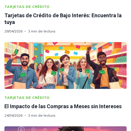
TARJETAS DE CRÉDITO
Tarjetas de Crédito de Bajo Interés: Encuentra la
tuya
28/04/2026
3 min de lectura
TARJETAS DE CRÉDITO
El Impacto de las Compras a Meses sin Intereses
24/04/2026
3 min de lectura