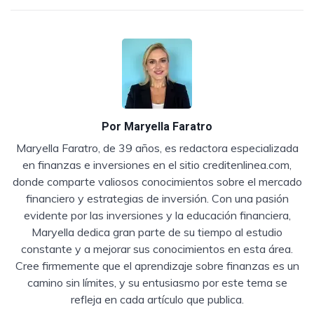
Por
Maryella Faratro
Maryella Faratro, de 39 años, es redactora especializada
en finanzas e inversiones en el sitio creditenlinea.com,
donde comparte valiosos conocimientos sobre el mercado
financiero y estrategias de inversión. Con una pasión
evidente por las inversiones y la educación financiera,
Maryella dedica gran parte de su tiempo al estudio
constante y a mejorar sus conocimientos en esta área.
Cree firmemente que el aprendizaje sobre finanzas es un
camino sin límites, y su entusiasmo por este tema se
refleja en cada artículo que publica.