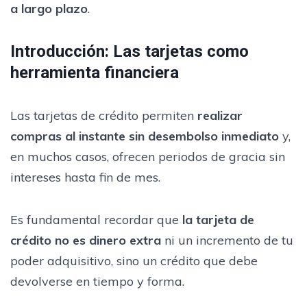
a largo plazo
.
Introducción: Las tarjetas como
herramienta financiera
Las tarjetas de crédito permiten
realizar
compras al instante sin desembolso inmediato
y,
en muchos casos, ofrecen periodos de gracia sin
intereses hasta fin de mes.
Es fundamental recordar que
la tarjeta de
crédito no es dinero extra
ni un incremento de tu
poder adquisitivo, sino un crédito que debe
devolverse en tiempo y forma.