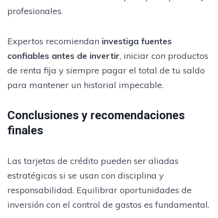
profesionales.
Expertos recomiendan
investiga fuentes
confiables antes de invertir
, iniciar con productos
de renta fija y siempre pagar el total de tu saldo
para mantener un historial impecable.
Conclusiones y recomendaciones
finales
Las tarjetas de crédito pueden ser aliadas
estratégicas si se usan con disciplina y
responsabilidad. Equilibrar oportunidades de
inversión con el control de gastos es fundamental.