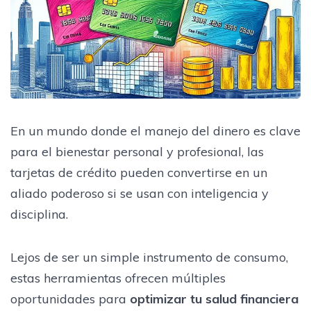
En un mundo donde el manejo del dinero es clave
para el bienestar personal y profesional, las
tarjetas de crédito pueden convertirse en un
aliado poderoso si se usan con inteligencia y
disciplina.
Lejos de ser un simple instrumento de consumo,
estas herramientas ofrecen múltiples
oportunidades para
optimizar tu salud financiera