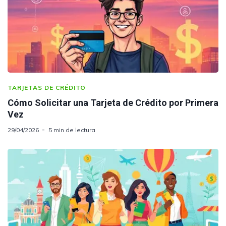
TARJETAS DE CRÉDITO
Cómo Solicitar una Tarjeta de Crédito por Primera
Vez
29/04/2026
5 min de lectura