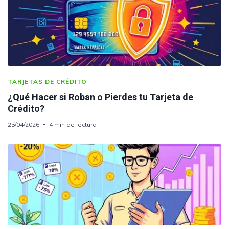
TARJETAS DE CRÉDITO
¿Qué Hacer si Roban o Pierdes tu Tarjeta de
Crédito?
25/04/2026
4 min de lectura