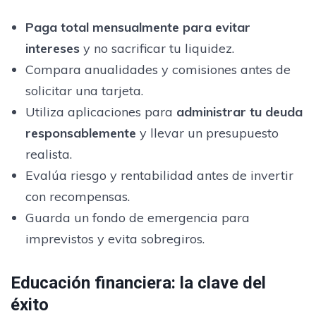
Paga total mensualmente para evitar
intereses
y no sacrificar tu liquidez.
Compara anualidades y comisiones antes de
solicitar una tarjeta.
Utiliza aplicaciones para
administrar tu deuda
responsablemente
y llevar un presupuesto
realista.
Evalúa riesgo y rentabilidad antes de invertir
con recompensas.
Guarda un fondo de emergencia para
imprevistos y evita sobregiros.
Educación financiera: la clave del
éxito