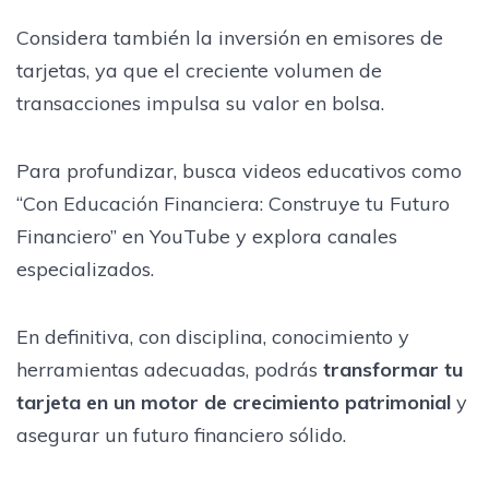
Considera también la inversión en emisores de
tarjetas, ya que el creciente volumen de
transacciones impulsa su valor en bolsa.
Para profundizar, busca videos educativos como
“Con Educación Financiera: Construye tu Futuro
Financiero” en YouTube y explora canales
especializados.
En definitiva, con disciplina, conocimiento y
herramientas adecuadas, podrás
transformar tu
tarjeta en un motor de crecimiento patrimonial
y
asegurar un futuro financiero sólido.