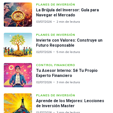
PLANES DE INVERSIÓN
La Brújula del Inversor: Guía para
Navegar el Mercado
03/07/2026
2 min de lectura
PLANES DE INVERSIÓN
Invierte con Valores: Construye un
Futuro Responsable
02/07/2026
5 min de lectura
CONTROL FINANCIERO
Tu Asesor Interno: Sé Tu Propio
Experto Financiero
02/07/2026
3 min de lectura
PLANES DE INVERSIÓN
Aprende de los Mejores: Lecciones
de Inversión Master
01/07/2026
3 min de lectura