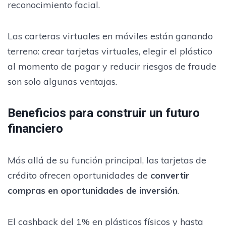
reconocimiento facial.
Las carteras virtuales en móviles están ganando
terreno: crear tarjetas virtuales, elegir el plástico
al momento de pagar y reducir riesgos de fraude
son solo algunas ventajas.
Beneficios para construir un futuro
financiero
Más allá de su función principal, las tarjetas de
crédito ofrecen oportunidades de
convertir
compras en oportunidades de inversión
.
El cashback del 1% en plásticos físicos y hasta