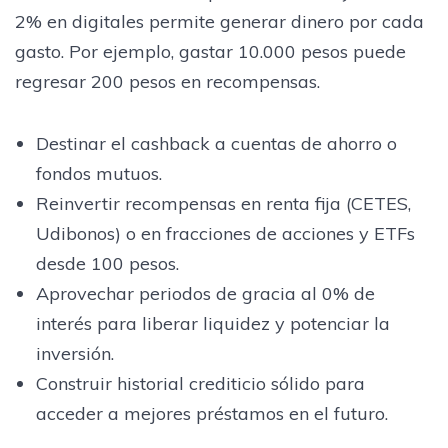
2% en digitales permite generar dinero por cada
gasto. Por ejemplo, gastar 10.000 pesos puede
regresar 200 pesos en recompensas.
Destinar el cashback a cuentas de ahorro o
fondos mutuos.
Reinvertir recompensas en renta fija (CETES,
Udibonos) o en fracciones de acciones y ETFs
desde 100 pesos.
Aprovechar periodos de gracia al 0% de
interés para liberar liquidez y potenciar la
inversión.
Construir historial crediticio sólido para
acceder a mejores préstamos en el futuro.