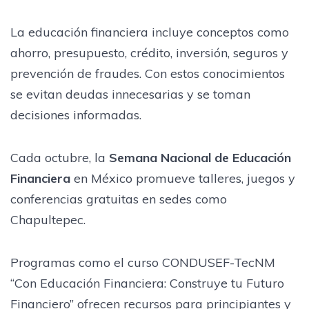
La educación financiera incluye conceptos como
ahorro, presupuesto, crédito, inversión, seguros y
prevención de fraudes. Con estos conocimientos
se evitan deudas innecesarias y se toman
decisiones informadas.
Cada octubre, la
Semana Nacional de Educación
Financiera
en México promueve talleres, juegos y
conferencias gratuitas en sedes como
Chapultepec.
Programas como el curso CONDUSEF-TecNM
“Con Educación Financiera: Construye tu Futuro
Financiero” ofrecen recursos para principiantes y