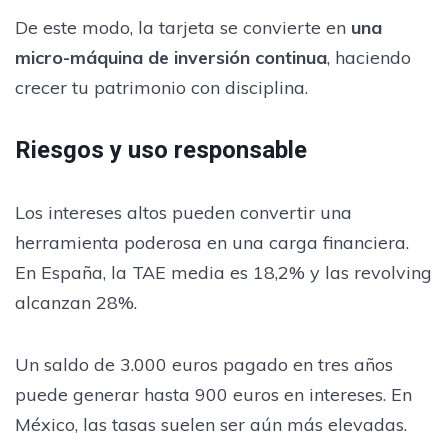
De este modo, la tarjeta se convierte en
una
micro-máquina de inversión continua
, haciendo
crecer tu patrimonio con disciplina.
Riesgos y uso responsable
Los intereses altos pueden convertir una
herramienta poderosa en una carga financiera.
En España, la TAE media es 18,2% y las revolving
alcanzan 28%.
Un saldo de 3.000 euros pagado en tres años
puede generar hasta 900 euros en intereses. En
México, las tasas suelen ser aún más elevadas.