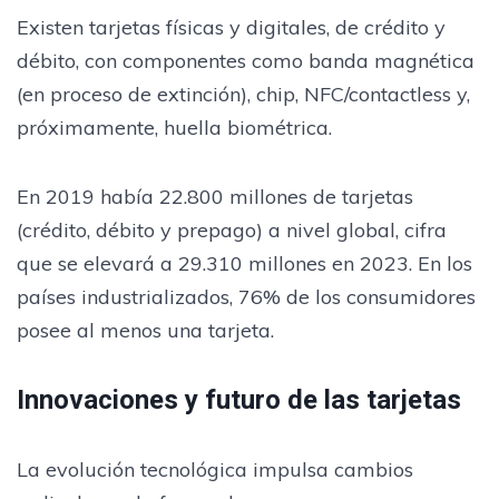
Existen tarjetas físicas y digitales, de crédito y
débito, con componentes como banda magnética
(en proceso de extinción), chip, NFC/contactless y,
próximamente, huella biométrica.
En 2019 había 22.800 millones de tarjetas
(crédito, débito y prepago) a nivel global, cifra
que se elevará a 29.310 millones en 2023. En los
países industrializados, 76% de los consumidores
posee al menos una tarjeta.
Innovaciones y futuro de las tarjetas
La evolución tecnológica impulsa cambios