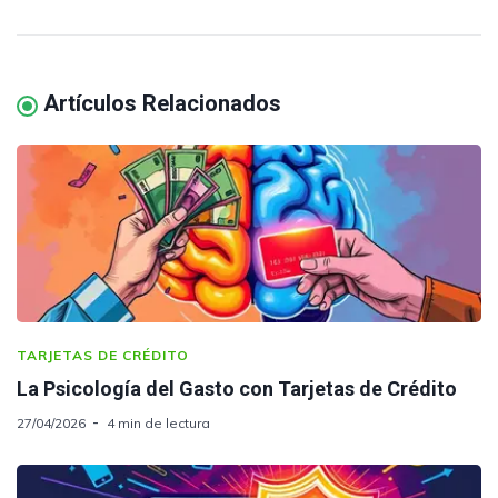
Artículos Relacionados
TARJETAS DE CRÉDITO
La Psicología del Gasto con Tarjetas de Crédito
27/04/2026
4 min de lectura