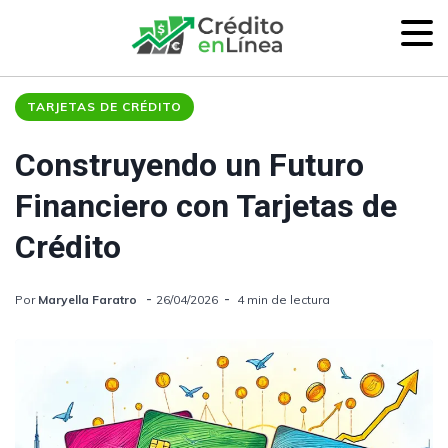
TARJETAS DE CRÉDITO
Construyendo un Futuro
Financiero con Tarjetas de
Crédito
Por
Maryella Faratro
26/04/2026
4 min de lectura