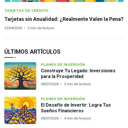
TARJETAS DE CRÉDITO
Tarjetas sin Anualidad: ¿Realmente Valen la Pena?
22/04/2026
3 min de lectura
ÚLTIMOS ARTÍCULOS
PLANES DE INVERSIÓN
Construye Tu Legado: Inversiones
para la Prosperidad
06/07/2026
3 min de lectura
PLANES DE INVERSIÓN
El Desafío de Invertir: Logra Tus
Sueños Financieros
05/07/2026
4 min de lectura