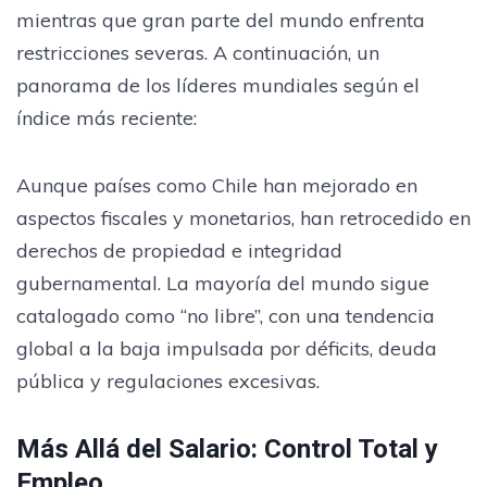
mientras que gran parte del mundo enfrenta
restricciones severas. A continuación, un
panorama de los líderes mundiales según el
índice más reciente:
Aunque países como Chile han mejorado en
aspectos fiscales y monetarios, han retrocedido en
derechos de propiedad e integridad
gubernamental. La mayoría del mundo sigue
catalogado como “no libre”, con una tendencia
global a la baja impulsada por déficits, deuda
pública y regulaciones excesivas.
Más Allá del Salario: Control Total y
Empleo