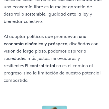
una economía libre es la mejor garantía de
desarrollo sostenible, igualdad ante la ley y
bienestar colectivo.
Al adoptar políticas que promuevan
una
economía dinámica y próspera
, diseñadas con
visión de largo plazo, podemos aspirar a
sociedades más justas, innovadoras y
resilientes.
El control total
no es el camino al
progreso, sino la limitación de nuestro potencial
compartido.