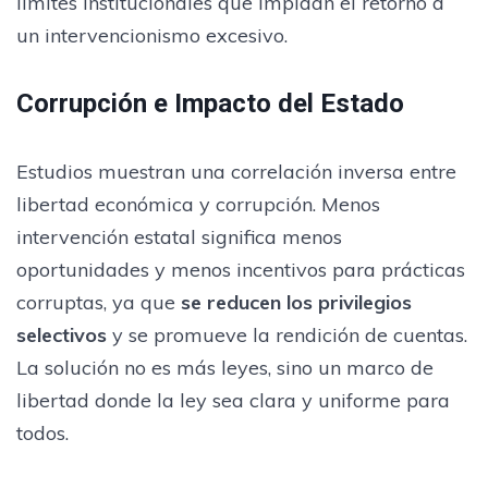
límites institucionales que impidan el retorno a
un intervencionismo excesivo.
Corrupción e Impacto del Estado
Estudios muestran una correlación inversa entre
libertad económica y corrupción. Menos
intervención estatal significa menos
oportunidades y menos incentivos para prácticas
corruptas, ya que
se reducen los privilegios
selectivos
y se promueve la rendición de cuentas.
La solución no es más leyes, sino un marco de
libertad donde la ley sea clara y uniforme para
todos.