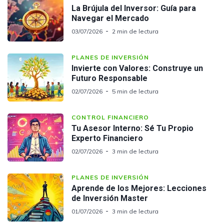
La Brújula del Inversor: Guía para
Navegar el Mercado
03/07/2026
2 min de lectura
PLANES DE INVERSIÓN
Invierte con Valores: Construye un
Futuro Responsable
02/07/2026
5 min de lectura
CONTROL FINANCIERO
Tu Asesor Interno: Sé Tu Propio
Experto Financiero
02/07/2026
3 min de lectura
PLANES DE INVERSIÓN
Aprende de los Mejores: Lecciones
de Inversión Master
01/07/2026
3 min de lectura