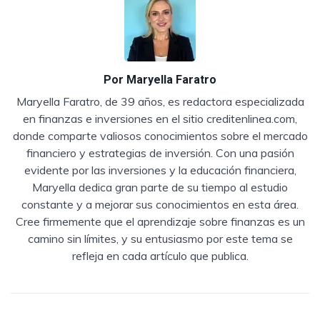
Por
Maryella Faratro
Maryella Faratro, de 39 años, es redactora especializada
en finanzas e inversiones en el sitio creditenlinea.com,
donde comparte valiosos conocimientos sobre el mercado
financiero y estrategias de inversión. Con una pasión
evidente por las inversiones y la educación financiera,
Maryella dedica gran parte de su tiempo al estudio
constante y a mejorar sus conocimientos en esta área.
Cree firmemente que el aprendizaje sobre finanzas es un
camino sin límites, y su entusiasmo por este tema se
refleja en cada artículo que publica.