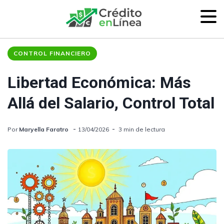
CONTROL FINANCIERO
Libertad Económica: Más
Allá del Salario, Control Total
Por
Maryella Faratro
13/04/2026
3 min de lectura