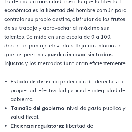
La definición más citada señala que la libertad
económica es la libertad del hombre común para
controlar su propio destino, disfrutar de los frutos
de su trabajo y aprovechar al máximo sus
talentos. Se mide en una escala de 0 a 100,
donde un puntaje elevado refleja un entorno en
que las personas
pueden innovar sin trabas
injustas
y los mercados funcionan eficientemente.
Estado de derecho
:
protección de derechos de
propiedad, efectividad judicial e integridad del
gobierno.
Tamaño del gobierno
:
nivel de gasto público y
salud fiscal.
Eficiencia regulatoria
:
libertad de