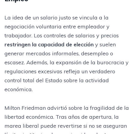
La idea de un salario justo se vincula a la
negociación voluntaria entre empleador y
trabajador. Los controles de salarios y precios
restringen la capacidad de elección
y suelen
generar mercados informales, desempleo o
escasez. Además, la expansión de la burocracia y
regulaciones excesivas refleja un verdadero
control total del Estado sobre la actividad
económica.
Milton Friedman advirtió sobre la fragilidad de la
libertad económica. Tras años de apertura, la
marea liberal puede revertirse si no se aseguran