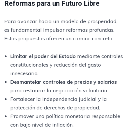
Reformas para un Futuro Libre
Para avanzar hacia un modelo de prosperidad,
es fundamental impulsar reformas profundas.
Estas propuestas ofrecen un camino concreto:
Limitar el poder del Estado
mediante controles
constitucionales y reducción del gasto
innecesario.
Desmantelar controles de precios y salarios
para restaurar la negociación voluntaria.
Fortalecer la independencia judicial y la
protección de derechos de propiedad.
Promover una política monetaria responsable
con bajo nivel de inflación.