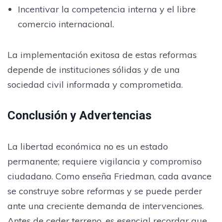
Incentivar la competencia interna y el libre
comercio internacional.
La implementación exitosa de estas reformas
depende de instituciones sólidas y de una
sociedad civil informada y comprometida.
Conclusión y Advertencias
La libertad económica no es un estado
permanente; requiere vigilancia y compromiso
ciudadano. Como enseña Friedman, cada avance
se construye sobre reformas y se puede perder
ante una creciente demanda de intervenciones.
Antes de ceder terreno, es esencial recordar que