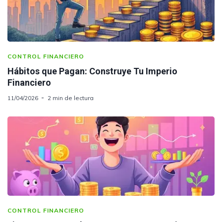
CONTROL FINANCIERO
Hábitos que Pagan: Construye Tu Imperio
Financiero
11/04/2026
2 min de lectura
CONTROL FINANCIERO