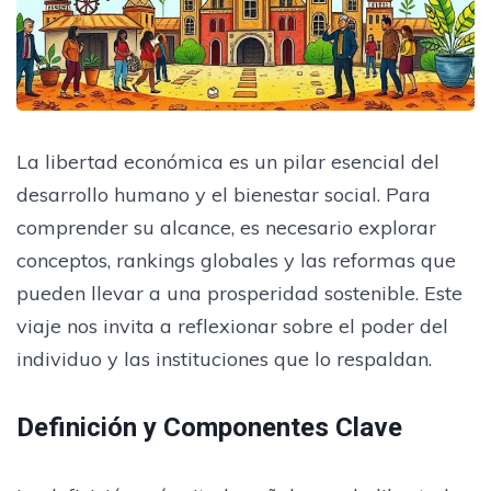
La libertad económica es un pilar esencial del
desarrollo humano y el bienestar social. Para
comprender su alcance, es necesario explorar
conceptos, rankings globales y las reformas que
pueden llevar a una prosperidad sostenible. Este
viaje nos invita a reflexionar sobre el poder del
individuo y las instituciones que lo respaldan.
Definición y Componentes Clave