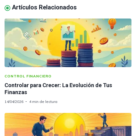
Artículos Relacionados
CONTROL FINANCIERO
Controlar para Crecer: La Evolución de Tus
Finanzas
14/04/2026
4 min de lectura