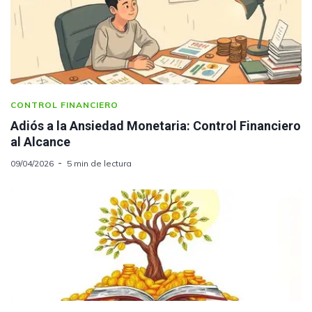
CONTROL FINANCIERO
Adiós a la Ansiedad Monetaria: Control Financiero
al Alcance
09/04/2026
5 min de lectura