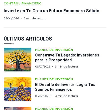
CONTROL FINANCIERO
Invierte en Ti: Crea un Futuro Financiero Sólido
08/04/2026
5 min de lectura
ÚLTIMOS ARTÍCULOS
PLANES DE INVERSIÓN
Construye Tu Legado: Inversiones
para la Prosperidad
06/07/2026
3 min de lectura
PLANES DE INVERSIÓN
El Desafío de Invertir: Logra Tus
Sueños Financieros
05/07/2026
4 min de lectura
PLANES DE INVERSIÓN