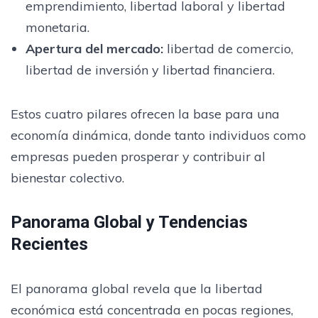
emprendimiento, libertad laboral y libertad
monetaria.
Apertura del mercado
:
libertad de comercio,
libertad de inversión y libertad financiera.
Estos cuatro pilares ofrecen la base para una
economía dinámica, donde tanto individuos como
empresas pueden prosperar y contribuir al
bienestar colectivo.
Panorama Global y Tendencias
Recientes
El panorama global revela que la libertad
económica está concentrada en pocas regiones,