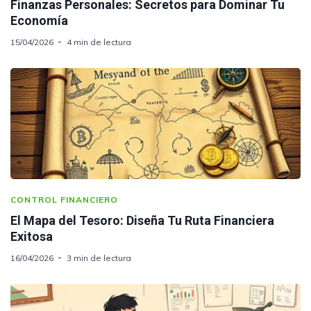
Finanzas Personales: Secretos para Dominar Tu
Economía
15/04/2026
4 min de lectura
CONTROL FINANCIERO
El Mapa del Tesoro: Diseña Tu Ruta Financiera
Exitosa
16/04/2026
3 min de lectura