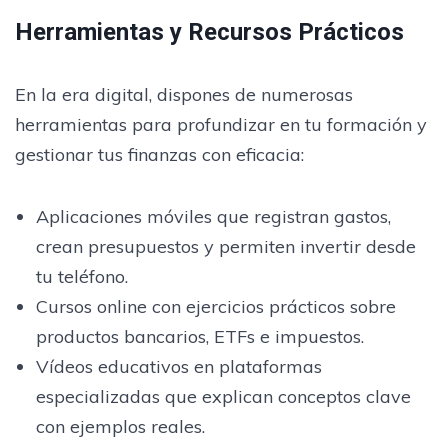
Herramientas y Recursos Prácticos
En la era digital, dispones de numerosas
herramientas para profundizar en tu formación y
gestionar tus finanzas con eficacia:
Aplicaciones móviles que registran gastos,
crean presupuestos y permiten invertir desde
tu teléfono.
Cursos online con ejercicios prácticos sobre
productos bancarios, ETFs e impuestos.
Vídeos educativos en plataformas
especializadas que explican conceptos clave
con ejemplos reales.