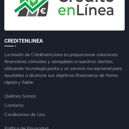
CREDITENLINEA
La misión de CréditoenLínea es proporcionar soluciones
financieras cómodas y asequibles a nuestros clientes,
utilizando tecnología punta y un servicio excepcional para
ayudarles a alcanzar sus objetivos financieros de forma
rápida y fiable.
Quiénes Somos
Contacto
Condiciones de Uso
Política de Privacidad