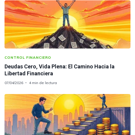
CONTROL FINANCIERO
Deudas Cero, Vida Plena: El Camino Hacia la
Libertad Financiera
07/04/2026
4 min de lectura