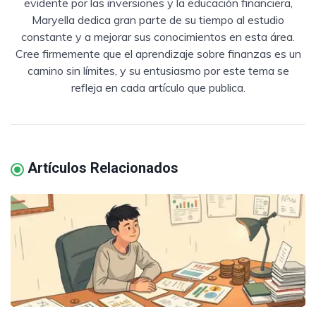
evidente por las inversiones y la educación financiera,
Maryella dedica gran parte de su tiempo al estudio
constante y a mejorar sus conocimientos en esta área.
Cree firmemente que el aprendizaje sobre finanzas es un
camino sin límites, y su entusiasmo por este tema se
refleja en cada artículo que publica.
Artículos Relacionados