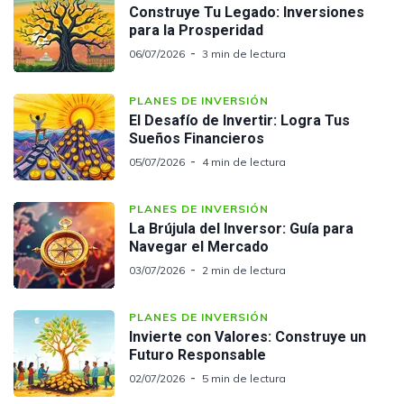
Construye Tu Legado: Inversiones
para la Prosperidad
06/07/2026
3 min de lectura
PLANES DE INVERSIÓN
El Desafío de Invertir: Logra Tus
Sueños Financieros
05/07/2026
4 min de lectura
PLANES DE INVERSIÓN
La Brújula del Inversor: Guía para
Navegar el Mercado
03/07/2026
2 min de lectura
PLANES DE INVERSIÓN
Invierte con Valores: Construye un
Futuro Responsable
02/07/2026
5 min de lectura