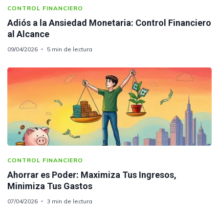
CONTROL FINANCIERO
Adiós a la Ansiedad Monetaria: Control Financiero
al Alcance
09/04/2026
5 min de lectura
CONTROL FINANCIERO
Ahorrar es Poder: Maximiza Tus Ingresos,
Minimiza Tus Gastos
07/04/2026
3 min de lectura