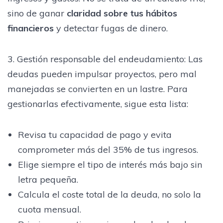
sino de ganar
claridad sobre tus hábitos
financieros
y detectar fugas de dinero.
3. Gestión responsable del endeudamiento: Las
deudas pueden impulsar proyectos, pero mal
manejadas se convierten en un lastre. Para
gestionarlas efectivamente, sigue esta lista:
Revisa tu capacidad de pago y evita
comprometer más del 35% de tus ingresos.
Elige siempre el tipo de interés más bajo sin
letra pequeña.
Calcula el coste total de la deuda, no solo la
cuota mensual.