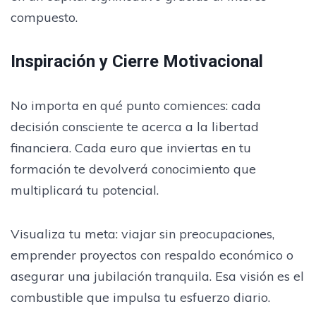
compuesto.
Inspiración y Cierre Motivacional
No importa en qué punto comiences: cada
decisión consciente te acerca a la libertad
financiera. Cada euro que inviertas en tu
formación te devolverá conocimiento que
multiplicará tu potencial.
Visualiza tu meta: viajar sin preocupaciones,
emprender proyectos con respaldo económico o
asegurar una jubilación tranquila. Esa visión es el
combustible que impulsa tu esfuerzo diario.