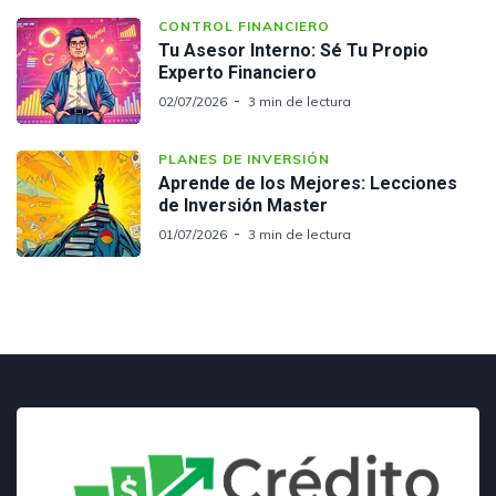
CONTROL FINANCIERO
Tu Asesor Interno: Sé Tu Propio
Experto Financiero
02/07/2026
3 min de lectura
PLANES DE INVERSIÓN
Aprende de los Mejores: Lecciones
de Inversión Master
01/07/2026
3 min de lectura