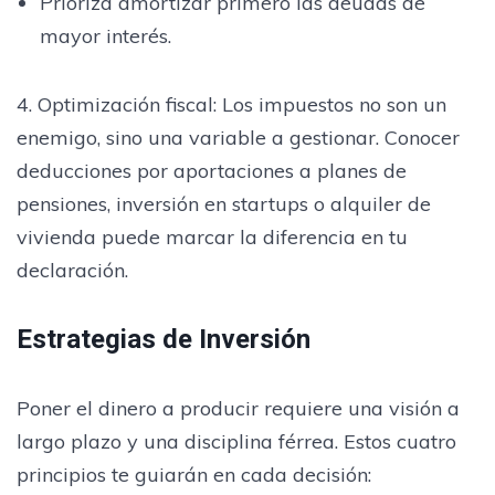
Prioriza amortizar primero las deudas de
mayor interés.
4. Optimización fiscal: Los impuestos no son un
enemigo, sino una variable a gestionar. Conocer
deducciones por aportaciones a planes de
pensiones, inversión en startups o alquiler de
vivienda puede marcar la diferencia en tu
declaración.
Estrategias de Inversión
Poner el dinero a producir requiere una visión a
largo plazo y una disciplina férrea. Estos cuatro
principios te guiarán en cada decisión: