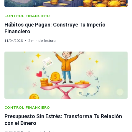
CONTROL FINANCIERO
Hábitos que Pagan: Construye Tu Imperio
Financiero
11/04/2026
2 min de lectura
CONTROL FINANCIERO
Presupuesto Sin Estrés: Transforma Tu Relación
con el Dinero