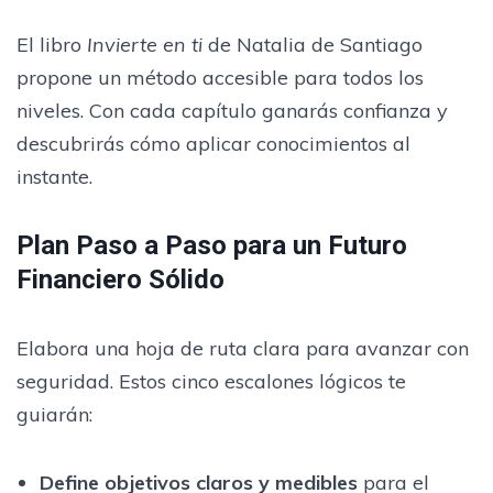
El libro
Invierte en ti
de Natalia de Santiago
propone un método accesible para todos los
niveles. Con cada capítulo ganarás confianza y
descubrirás cómo aplicar conocimientos al
instante.
Plan Paso a Paso para un Futuro
Financiero Sólido
Elabora una hoja de ruta clara para avanzar con
seguridad. Estos cinco escalones lógicos te
guiarán:
Define objetivos claros y medibles
para el