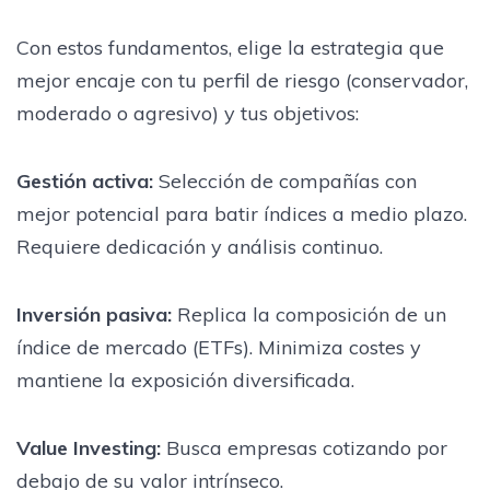
Con estos fundamentos, elige la estrategia que
mejor encaje con tu perfil de riesgo (conservador,
moderado o agresivo) y tus objetivos:
Gestión activa:
Selección de compañías con
mejor potencial para batir índices a medio plazo.
Requiere dedicación y análisis continuo.
Inversión pasiva:
Replica la composición de un
índice de mercado (ETFs). Minimiza costes y
mantiene la exposición diversificada.
Value Investing:
Busca empresas cotizando por
debajo de su valor intrínseco.