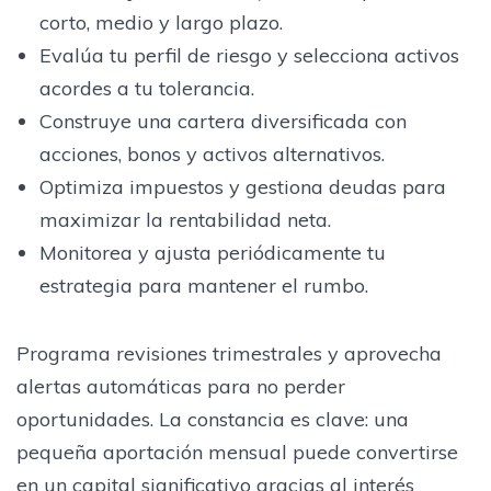
corto, medio y largo plazo.
Evalúa tu perfil de riesgo y selecciona activos
acordes a tu tolerancia.
Construye una cartera diversificada con
acciones, bonos y activos alternativos.
Optimiza impuestos y gestiona deudas para
maximizar la rentabilidad neta.
Monitorea y ajusta periódicamente tu
estrategia para mantener el rumbo.
Programa revisiones trimestrales y aprovecha
alertas automáticas para no perder
oportunidades. La constancia es clave: una
pequeña aportación mensual puede convertirse
en un capital significativo gracias al interés