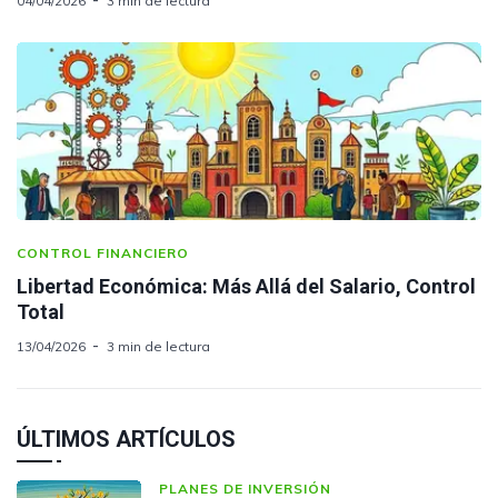
04/04/2026
3 min de lectura
CONTROL FINANCIERO
Libertad Económica: Más Allá del Salario, Control
Total
13/04/2026
3 min de lectura
ÚLTIMOS ARTÍCULOS
PLANES DE INVERSIÓN