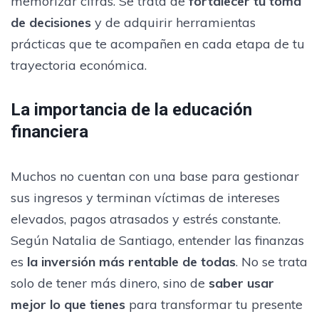
memorizar cifras. Se trata de
fortalecer tu toma
de decisiones
y de adquirir herramientas
prácticas que te acompañen en cada etapa de tu
trayectoria económica.
La importancia de la educación
financiera
Muchos no cuentan con una base para gestionar
sus ingresos y terminan víctimas de intereses
elevados, pagos atrasados y estrés constante.
Según Natalia de Santiago, entender las finanzas
es
la inversión más rentable de todas
. No se trata
solo de tener más dinero, sino de
saber usar
mejor lo que tienes
para transformar tu presente