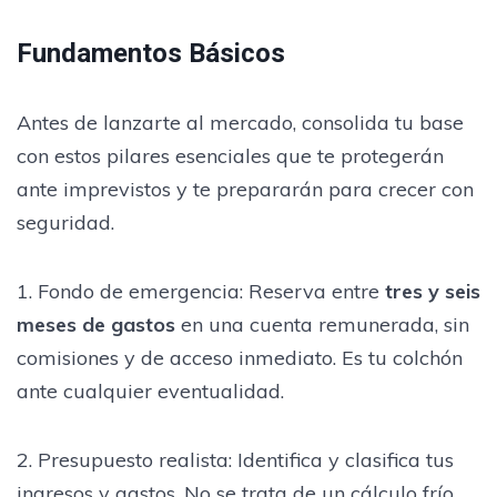
Fundamentos Básicos
Antes de lanzarte al mercado, consolida tu base
con estos pilares esenciales que te protegerán
ante imprevistos y te prepararán para crecer con
seguridad.
1. Fondo de emergencia: Reserva entre
tres y seis
meses de gastos
en una cuenta remunerada, sin
comisiones y de acceso inmediato. Es tu colchón
ante cualquier eventualidad.
2. Presupuesto realista: Identifica y clasifica tus
ingresos y gastos. No se trata de un cálculo frío,