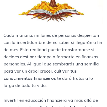
Cada mañana, millones de personas despiertan
con la incertidumbre de no saber si llegarán a fin
de mes. Esta realidad puede transformarse si
decides destinar tiempo a formarte en finanzas
personales. Al igual que sembrarás una semilla
para ver un árbol crecer,
cultivar tus
conocimientos financieros
te dará frutos a lo
largo de toda tu vida.
Invertir en educación financiera va más allá de