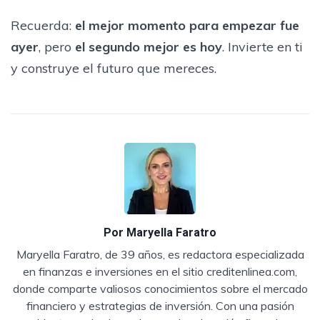
Recuerda:
el mejor momento para empezar fue
ayer
, pero
el segundo mejor es hoy
. Invierte en ti
y construye el futuro que mereces.
Por
Maryella Faratro
Maryella Faratro, de 39 años, es redactora especializada
en finanzas e inversiones en el sitio creditenlinea.com,
donde comparte valiosos conocimientos sobre el mercado
financiero y estrategias de inversión. Con una pasión