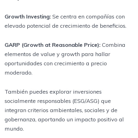
Growth Investing:
Se centra en compañías con
elevado potencial de crecimiento de beneficios.
GARP (Growth at Reasonable Price):
Combina
elementos de value y growth para hallar
oportunidades con crecimiento a precio
moderado.
También puedes explorar inversiones
socialmente responsables (ESG/ASG) que
integran criterios ambientales, sociales y de
gobernanza, aportando un impacto positivo al
mundo.