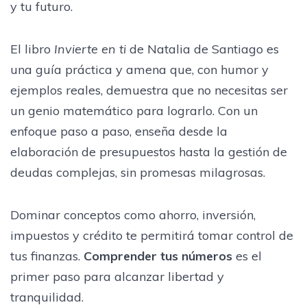
y tu futuro.
El libro
Invierte en ti
de Natalia de Santiago es
una guía práctica y amena que, con humor y
ejemplos reales, demuestra que no necesitas ser
un genio matemático para lograrlo. Con un
enfoque paso a paso, enseña desde la
elaboración de presupuestos hasta la gestión de
deudas complejas, sin promesas milagrosas.
Dominar conceptos como ahorro, inversión,
impuestos y crédito te permitirá tomar control de
tus finanzas.
Comprender tus números
es el
primer paso para alcanzar libertad y
tranquilidad.