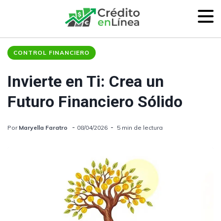
CONTROL FINANCIERO
Invierte en Ti: Crea un
Futuro Financiero Sólido
Por
Maryella Faratro
08/04/2026
5 min de lectura