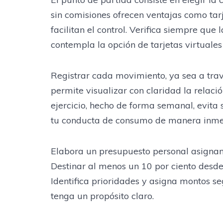
sin comisiones ofrecen ventajas como tar
facilitan el control. Verifica siempre que
contempla la opción de tarjetas virtuales
Registrar cada movimiento, ya sea a trav
permite visualizar con claridad la relació
ejercicio, hecho de forma semanal, evita 
tu conducta de consumo de manera inme
Elabora un presupuesto personal asignando
Destinar al menos un 10 por ciento desde e
Identifica prioridades y asigna montos s
tenga un propósito claro.