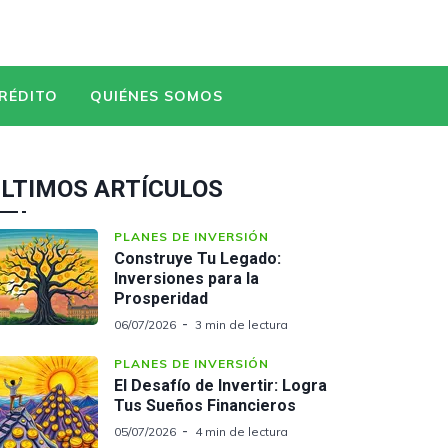
CRÉDITO
QUIÉNES SOMOS
LTIMOS ARTÍCULOS
PLANES DE INVERSIÓN
Construye Tu Legado:
Inversiones para la
Prosperidad
06/07/2026
3 min de lectura
PLANES DE INVERSIÓN
El Desafío de Invertir: Logra
Tus Sueños Financieros
05/07/2026
4 min de lectura