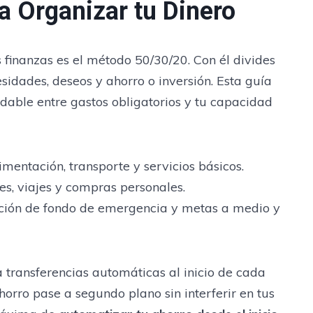
 Organizar tu Dinero
 finanzas es el método 50/30/20. Con él divides
esidades, deseos y ahorro o inversión. Esta guía
dable entre gastos obligatorios y tu capacidad
limentación, transporte y servicios básicos.
es, viajes y compras personales.
ción de fondo de emergencia y metas a medio y
transferencias automáticas al inicio de cada
orro pase a segundo plano sin interferir en tus