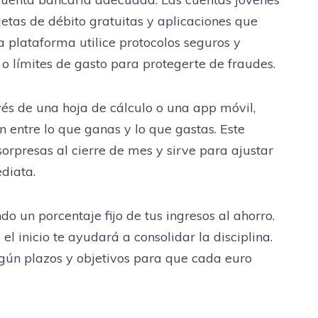
jetas de débito gratuitas y aplicaciones que
 la plataforma utilice protocolos seguros y
 o límites de gasto para protegerte de fraudes.
és de una hoja de cálculo o una app móvil,
n entre lo que ganas y lo que gastas. Este
sorpresas al cierre de mes y sirve para ajustar
diata.
 un porcentaje fijo de tus ingresos al ahorro.
l inicio te ayudará a consolidar la disciplina.
egún plazos y objetivos para que cada euro