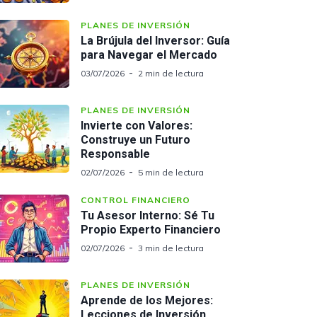
PLANES DE INVERSIÓN
La Brújula del Inversor: Guía
para Navegar el Mercado
03/07/2026
2 min de lectura
PLANES DE INVERSIÓN
Invierte con Valores:
Construye un Futuro
Responsable
02/07/2026
5 min de lectura
CONTROL FINANCIERO
Tu Asesor Interno: Sé Tu
Propio Experto Financiero
02/07/2026
3 min de lectura
PLANES DE INVERSIÓN
Aprende de los Mejores:
Lecciones de Inversión