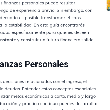
s finanzas personales puede resultar
nga de experiencia previa. Sin embargo, con
decuada es posible transformar el caos
la estabilidad. En esta guía encontrarás
nsadas específicamente para quienes deseen
onstante
y construir un futuro financiero sólido
nanzas Personales
 decisiones relacionadas con el ingreso, el
n de deudas. Entender estos conceptos esenciales
anzar metas económicas a corto, medio y largo
ducación y práctica continua puedes desarrollar