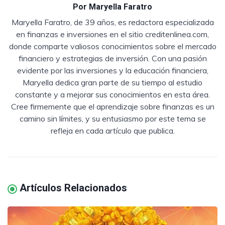
Por
Maryella Faratro
Maryella Faratro, de 39 años, es redactora especializada
en finanzas e inversiones en el sitio creditenlinea.com,
donde comparte valiosos conocimientos sobre el mercado
financiero y estrategias de inversión. Con una pasión
evidente por las inversiones y la educación financiera,
Maryella dedica gran parte de su tiempo al estudio
constante y a mejorar sus conocimientos en esta área.
Cree firmemente que el aprendizaje sobre finanzas es un
camino sin límites, y su entusiasmo por este tema se
refleja en cada artículo que publica.
Artículos Relacionados