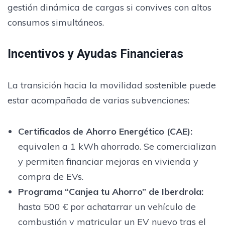
gestión dinámica de cargas si convives con altos
consumos simultáneos.
Incentivos y Ayudas Financieras
La transición hacia la movilidad sostenible puede
estar acompañada de varias subvenciones:
Certificados de Ahorro Energético (CAE)
:
equivalen a 1 kWh ahorrado. Se comercializan
y permiten financiar mejoras en vivienda y
compra de EVs.
Programa “Canjea tu Ahorro” de Iberdrola:
hasta 500 € por achatarrar un vehículo de
combustión y matricular un EV nuevo tras el