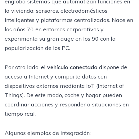
engloba sistemas que automatizan funciones en
la vivienda: sensores, electrodomésticos
inteligentes y plataformas centralizadas. Nace en
los años 70 en entornos corporativos y
experimenta su gran auge en los 90 con la
popularización de los PC.
Por otro lado, el
vehículo conectado
dispone de
acceso a Internet y comparte datos con
dispositivos externos mediante IoT (Internet of
Things). De este modo, coche y hogar pueden
coordinar acciones y responder a situaciones en
tiempo real.
Algunos ejemplos de integración: