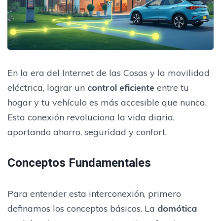
En la era del Internet de las Cosas y la movilidad
eléctrica, lograr un
control eficiente
entre tu
hogar y tu vehículo es más accesible que nunca.
Esta conexión revoluciona la vida diaria,
aportando ahorro, seguridad y confort.
Conceptos Fundamentales
Para entender esta interconexión, primero
definamos los conceptos básicos. La
domótica