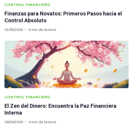
CONTROL FINANCIERO
Finanzas para Novatos: Primeros Pasos hacia el
Control Absoluto
01/05/2026
6 min de lectura
CONTROL FINANCIERO
El Zen del Dinero: Encuentra la Paz Financiera
Interna
26/04/2026
4 min de lectura