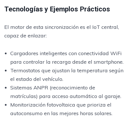
Tecnologías y Ejemplos Prácticos
El motor de esta sincronización es el IoT central,
capaz de enlazar:
Cargadores inteligentes con conectividad WiFi
para controlar la recarga desde el smartphone.
Termostatos que ajustan la temperatura según
el estado del vehículo.
Sistemas ANPR (reconocimiento de
matrículas) para acceso automático al garaje.
Monitorización fotovoltaica que prioriza el
autoconsumo en las mejores horas solares.