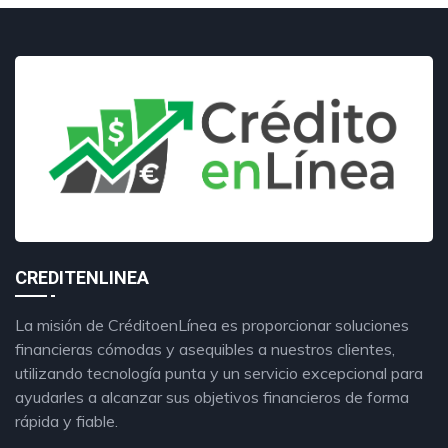
CREDITENLINEA
La misión de CréditoenLínea es proporcionar soluciones
financieras cómodas y asequibles a nuestros clientes,
utilizando tecnología punta y un servicio excepcional para
ayudarles a alcanzar sus objetivos financieros de forma
rápida y fiable.