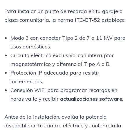
Para instalar un punto de recarga en tu garaje o
plaza comunitaria, la norma ITC-BT-52 establece:
Modo 3 con conector Tipo 2 de 7 a 11 kW para
usos domésticos.
Circuito eléctrico exclusivo, con interruptor
magnetotérmico y diferencial Tipo A o B.
Protección IP adecuada para resistir
inclemencias.
Conexión WiFi para programar recargas en
horas valle y recibir
actualizaciones software
.
Antes de la instalación, evalúa la potencia
disponible en tu cuadro eléctrico y contempla la