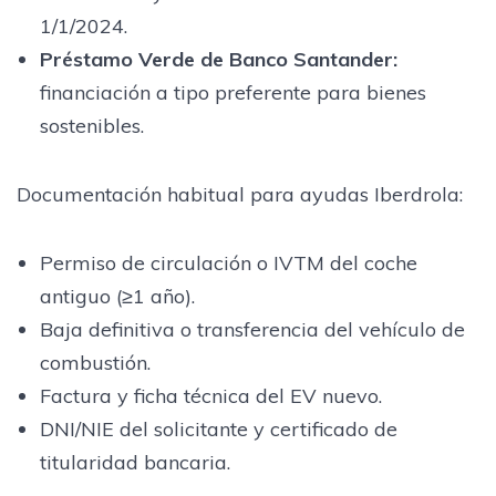
1/1/2024.
Préstamo Verde de Banco Santander:
financiación a tipo preferente para bienes
sostenibles.
Documentación habitual para ayudas Iberdrola:
Permiso de circulación o IVTM del coche
antiguo (≥1 año).
Baja definitiva o transferencia del vehículo de
combustión.
Factura y ficha técnica del EV nuevo.
DNI/NIE del solicitante y certificado de
titularidad bancaria.