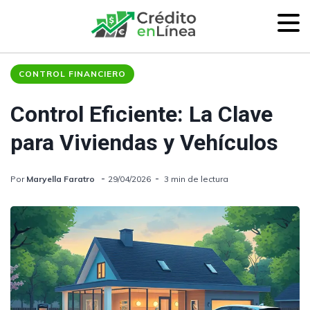
CONTROL FINANCIERO
Control Eficiente: La Clave
para Viviendas y Vehículos
Por
Maryella Faratro
29/04/2026
3 min de lectura