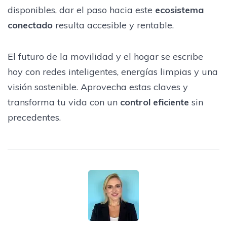
disponibles, dar el paso hacia este
ecosistema
conectado
resulta accesible y rentable.
El futuro de la movilidad y el hogar se escribe
hoy con redes inteligentes, energías limpias y una
visión sostenible. Aprovecha estas claves y
transforma tu vida con un
control eficiente
sin
precedentes.