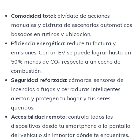
Comodidad total
:
olvídate de acciones
manuales y disfruta de escenarios automáticos
basados en rutinas y ubicación.
Eficiencia energética
:
reduce tu factura y
emisiones. Con un EV se puede lograr hasta un
50% menos de CO₂ respecto a un coche de
combustión.
Seguridad reforzada
:
cámaras, sensores de
incendios o fugas y cerraduras inteligentes
alertan y protegen tu hogar y tus seres
queridos.
Accesibilidad remota
:
controla todos los
dispositivos desde tu smartphone o la pantalla
del vehículo sin importar dónde te encuentres.