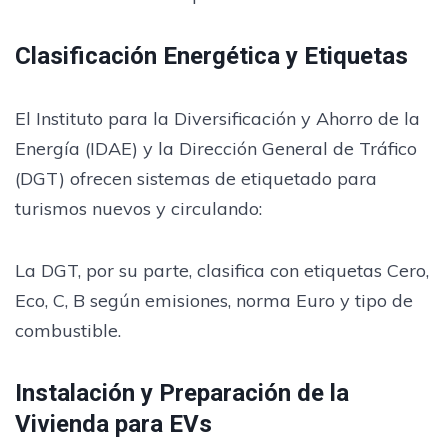
Clasificación Energética y Etiquetas
El Instituto para la Diversificación y Ahorro de la
Energía (IDAE) y la Dirección General de Tráfico
(DGT) ofrecen sistemas de etiquetado para
turismos nuevos y circulando:
La DGT, por su parte, clasifica con etiquetas Cero,
Eco, C, B según emisiones, norma Euro y tipo de
combustible.
Instalación y Preparación de la
Vivienda para EVs