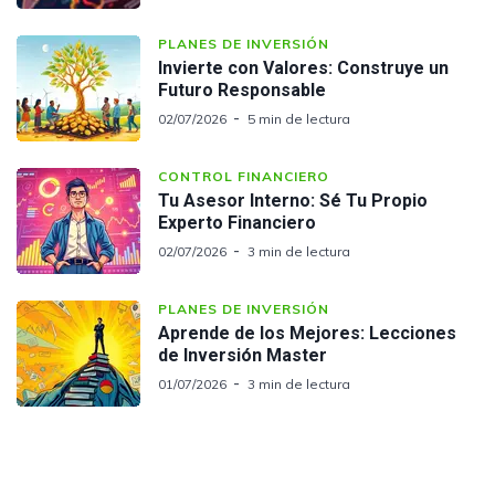
PLANES DE INVERSIÓN
Invierte con Valores: Construye un
Futuro Responsable
02/07/2026
5 min de lectura
CONTROL FINANCIERO
Tu Asesor Interno: Sé Tu Propio
Experto Financiero
02/07/2026
3 min de lectura
PLANES DE INVERSIÓN
Aprende de los Mejores: Lecciones
de Inversión Master
01/07/2026
3 min de lectura