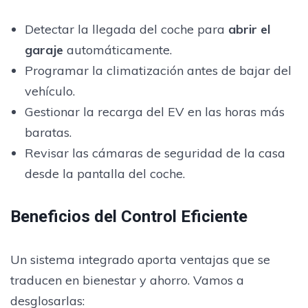
Detectar la llegada del coche para
abrir el
garaje
automáticamente.
Programar la climatización antes de bajar del
vehículo.
Gestionar la recarga del EV en las horas más
baratas.
Revisar las cámaras de seguridad de la casa
desde la pantalla del coche.
Beneficios del Control Eficiente
Un sistema integrado aporta ventajas que se
traducen en bienestar y ahorro. Vamos a
desglosarlas: