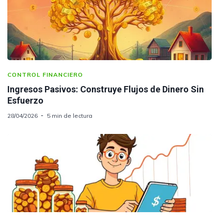
CONTROL FINANCIERO
Ingresos Pasivos: Construye Flujos de Dinero Sin
Esfuerzo
28/04/2026
5 min de lectura