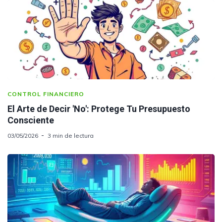
CONTROL FINANCIERO
El Arte de Decir 'No': Protege Tu Presupuesto
Consciente
03/05/2026
3 min de lectura