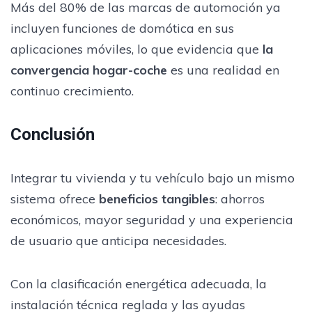
Más del 80% de las marcas de automoción ya
incluyen funciones de domótica en sus
aplicaciones móviles, lo que evidencia que
la
convergencia hogar-coche
es una realidad en
continuo crecimiento.
Conclusión
Integrar tu vivienda y tu vehículo bajo un mismo
sistema ofrece
beneficios tangibles
: ahorros
económicos, mayor seguridad y una experiencia
de usuario que anticipa necesidades.
Con la clasificación energética adecuada, la
instalación técnica reglada y las ayudas