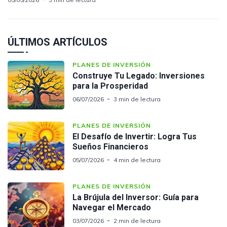
ÚLTIMOS ARTÍCULOS
PLANES DE INVERSIÓN
Construye Tu Legado: Inversiones
para la Prosperidad
06/07/2026
3 min de lectura
PLANES DE INVERSIÓN
El Desafío de Invertir: Logra Tus
Sueños Financieros
05/07/2026
4 min de lectura
PLANES DE INVERSIÓN
La Brújula del Inversor: Guía para
Navegar el Mercado
03/07/2026
2 min de lectura