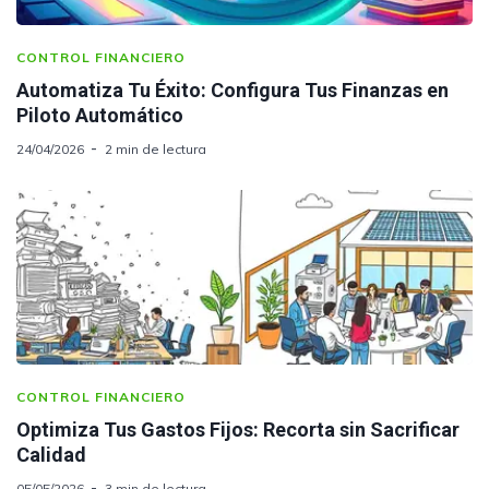
CONTROL FINANCIERO
Automatiza Tu Éxito: Configura Tus Finanzas en
Piloto Automático
24/04/2026
2 min de lectura
CONTROL FINANCIERO
Optimiza Tus Gastos Fijos: Recorta sin Sacrificar
Calidad
05/05/2026
3 min de lectura