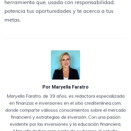
herramienta que, usada con responsabilidad,
potencia tus oportunidades y te acerca a tus
metas.
Por
Maryella Faratro
Maryella Faratro, de 39 años, es redactora especializada
en finanzas e inversiones en el sitio creditenlinea.com,
donde comparte valiosos conocimientos sobre el mercado
financiero y estrategias de inversión. Con una pasión
evidente por las inversiones y la educación financiera,
Maryella dedica gran parte de su tiempo al estudio