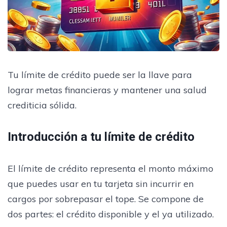
Tu límite de crédito puede ser la llave para
lograr metas financieras y mantener una salud
crediticia sólida.
Introducción a tu límite de crédito
El límite de crédito representa el monto máximo
que puedes usar en tu tarjeta sin incurrir en
cargos por sobrepasar el tope. Se compone de
dos partes: el crédito disponible y el ya utilizado.