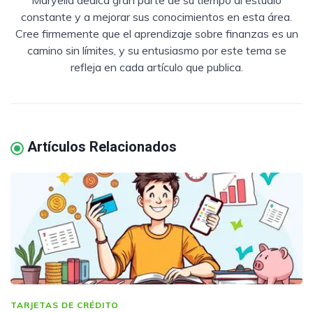
constante y a mejorar sus conocimientos en esta área.
Cree firmemente que el aprendizaje sobre finanzas es un
camino sin límites, y su entusiasmo por este tema se
refleja en cada artículo que publica.
Artículos Relacionados
TARJETAS DE CRÉDITO