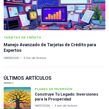
TARJETAS DE CRÉDITO
Manejo Avanzado de Tarjetas de Crédito para
Expertos
09/05/2026
3 min de lectura
ÚLTIMOS ARTÍCULOS
PLANES DE INVERSIÓN
Construye Tu Legado: Inversiones
para la Prosperidad
06/07/2026
3 min de lectura