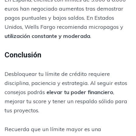
euros han negociado aumentos tras demostrar
pagos puntuales y bajos saldos. En Estados
Unidos, Wells Fargo recomienda micropagos y
utilización constante y moderada
.
Conclusión
Desbloquear tu límite de crédito requiere
disciplina, paciencia y estrategia. Al seguir estos
consejos podrás
elevar tu poder financiero
,
mejorar tu score y tener un respaldo sólido para
tus proyectos.
Recuerda que un límite mayor es una