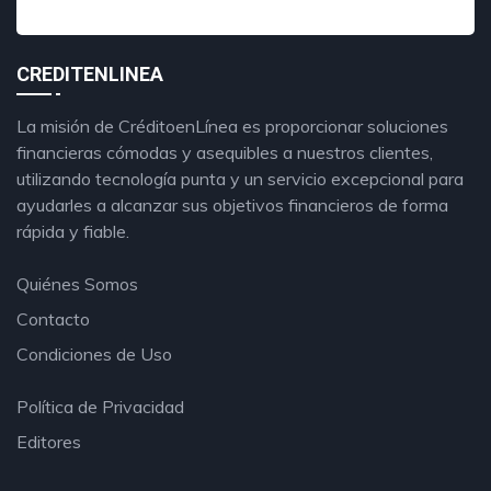
CREDITENLINEA
La misión de CréditoenLínea es proporcionar soluciones
financieras cómodas y asequibles a nuestros clientes,
utilizando tecnología punta y un servicio excepcional para
ayudarles a alcanzar sus objetivos financieros de forma
rápida y fiable.
Quiénes Somos
Contacto
Condiciones de Uso
Política de Privacidad
Editores