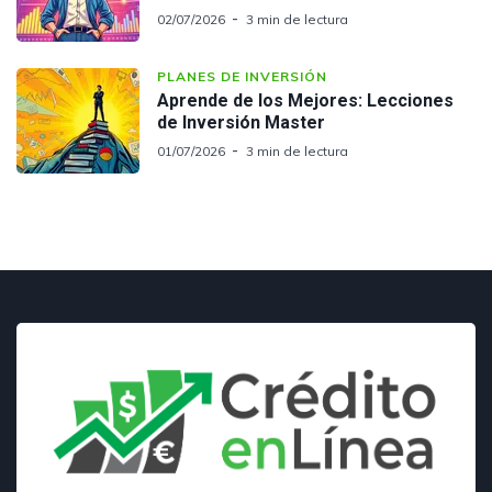
02/07/2026
3 min de lectura
PLANES DE INVERSIÓN
Aprende de los Mejores: Lecciones
de Inversión Master
01/07/2026
3 min de lectura