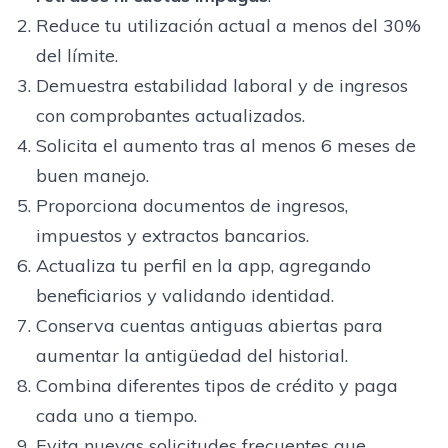
Reduce tu utilización actual a menos del 30%
del límite.
Demuestra estabilidad laboral y de ingresos
con comprobantes actualizados.
Solicita el aumento tras al menos 6 meses de
buen manejo.
Proporciona documentos de ingresos,
impuestos y extractos bancarios.
Actualiza tu perfil en la app, agregando
beneficiarios y validando identidad.
Conserva cuentas antiguas abiertas para
aumentar la antigüedad del historial.
Combina diferentes tipos de crédito y paga
cada uno a tiempo.
Evita nuevas solicitudes frecuentes que