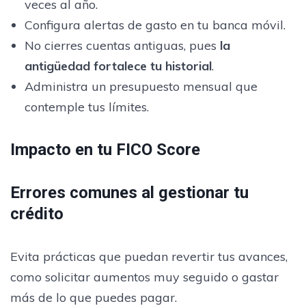
veces al año.
Configura alertas de gasto en tu banca móvil.
No cierres cuentas antiguas, pues
la
antigüedad fortalece tu historial
.
Administra un presupuesto mensual que
contemple tus límites.
Impacto en tu FICO Score
Errores comunes al gestionar tu
crédito
Evita prácticas que puedan revertir tus avances,
como solicitar aumentos muy seguido o gastar
más de lo que puedes pagar.