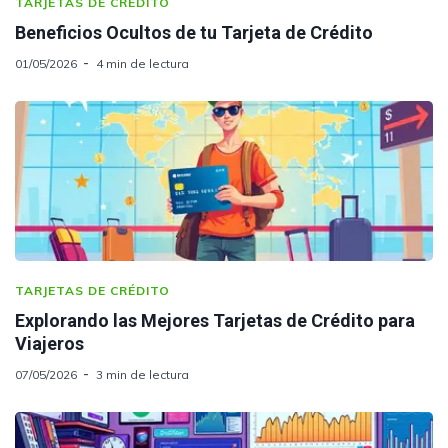
TARJETAS DE CRÉDITO
Beneficios Ocultos de tu Tarjeta de Crédito
01/05/2026
4 min de lectura
TARJETAS DE CRÉDITO
Explorando las Mejores Tarjetas de Crédito para
Viajeros
07/05/2026
3 min de lectura