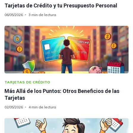
Tarjetas de Crédito y tu Presupuesto Personal
06/05/2026
3 min de lectura
TARJETAS DE CRÉDITO
Más Allá de los Puntos: Otros Beneficios de las
Tarjetas
02/05/2026
4 min de lectura