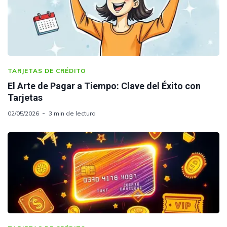
TARJETAS DE CRÉDITO
El Arte de Pagar a Tiempo: Clave del Éxito con
Tarjetas
02/05/2026
3 min de lectura