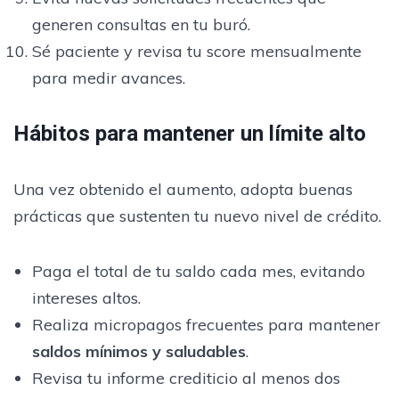
generen consultas en tu buró.
Sé paciente y revisa tu score mensualmente
para medir avances.
Hábitos para mantener un límite alto
Una vez obtenido el aumento, adopta buenas
prácticas que sustenten tu nuevo nivel de crédito.
Paga el total de tu saldo cada mes, evitando
intereses altos.
Realiza micropagos frecuentes para mantener
saldos mínimos y saludables
.
Revisa tu informe crediticio al menos dos