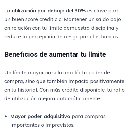
La
utilización por debajo del 30%
es clave para
un buen score crediticio. Mantener un saldo bajo
en relación con tu límite demuestra disciplina y
reduce la percepción de riesgo para los bancos.
Beneficios de aumentar tu límite
Un límite mayor no solo amplía tu poder de
compra, sino que también impacta positivamente
en tu historial. Con más crédito disponible, tu ratio
de utilización mejora automáticamente.
Mayor poder adquisitivo
para compras
importantes o imprevistos.