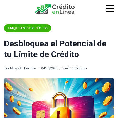
TARJETAS DE CRÉDITO
Desbloquea el Potencial de
tu Límite de Crédito
Por
Maryella Faratro
04/05/2026
2 min de lectura