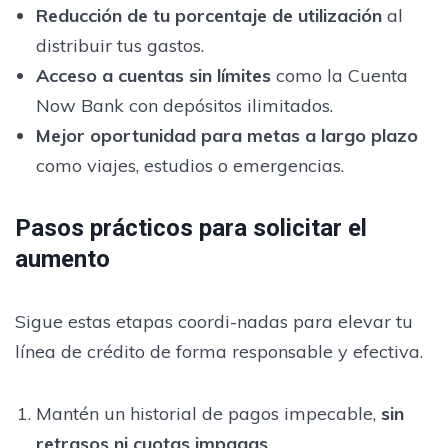
Reducción de tu porcentaje de utilización
al
distribuir tus gastos.
Acceso a cuentas sin límites
como la Cuenta
Now Bank con depósitos ilimitados.
Mejor oportunidad para metas a largo plazo
como viajes, estudios o emergencias.
Pasos prácticos para solicitar el
aumento
Sigue estas etapas coordi-nadas para elevar tu
línea de crédito de forma responsable y efectiva.
Mantén un historial de pagos impecable,
sin
retrasos ni cuotas impagas
.