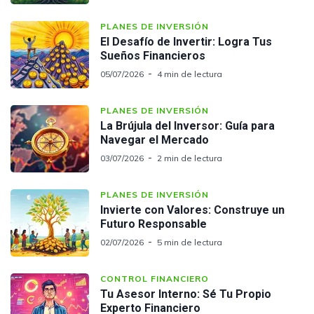
PLANES DE INVERSIÓN
El Desafío de Invertir: Logra Tus
Sueños Financieros
05/07/2026
4 min de lectura
PLANES DE INVERSIÓN
La Brújula del Inversor: Guía para
Navegar el Mercado
03/07/2026
2 min de lectura
PLANES DE INVERSIÓN
Invierte con Valores: Construye un
Futuro Responsable
02/07/2026
5 min de lectura
CONTROL FINANCIERO
Tu Asesor Interno: Sé Tu Propio
Experto Financiero