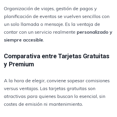
Organización de viajes, gestión de pagos y
planificación de eventos se vuelven sencillos con
un solo llamada o mensaje. Es la ventaja de
contar con un servicio realmente
personalizado y
siempre accesible
.
Comparativa entre Tarjetas Gratuitas
y Premium
A la hora de elegir, conviene sopesar comisiones
versus ventajas. Las tarjetas gratuitas son
atractivas para quienes buscan lo esencial, sin
costes de emisión ni mantenimiento.