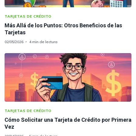
TARJETAS DE CRÉDITO
Más Allá de los Puntos: Otros Beneficios de las
Tarjetas
02/05/2026
4 min de lectura
TARJETAS DE CRÉDITO
Cómo Solicitar una Tarjeta de Crédito por Primera
Vez