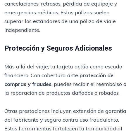
cancelaciones, retrasos, pérdida de equipaje y
emergencias médicas. Estas pólizas suelen
superar los estándares de una póliza de viaje
independiente.
Protección y Seguros Adicionales
Más allá del viaje, tu tarjeta actúa como escudo
financiero. Con cobertura ante
protección de
compras y fraudes
, puedes recibir el reembolso o
la reparación de productos dañados o robados.
Otras prestaciones incluyen extensión de garantía
del fabricante y seguro contra uso fraudulento.
Estas herramientas fortalecen tu tranquilidad al