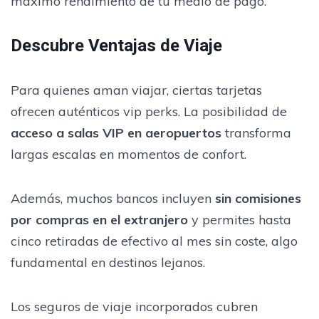
máximo rendimiento de tu medio de pago.
Descubre Ventajas de Viaje
Para quienes aman viajar, ciertas tarjetas
ofrecen auténticos vip perks. La posibilidad de
acceso a salas VIP en aeropuertos
transforma
largas escalas en momentos de confort.
Además, muchos bancos incluyen
sin comisiones
por compras en el extranjero
y permites hasta
cinco retiradas de efectivo al mes sin coste, algo
fundamental en destinos lejanos.
Los seguros de viaje incorporados cubren