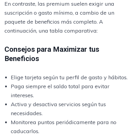
En contraste, las premium suelen exigir una
suscripción o gasto mínimo, a cambio de un
paquete de beneficios más completo. A
continuación, una tabla comparativa:
Consejos para Maximizar tus
Beneficios
Elige tarjeta según tu perfil de gasto y hábitos.
Paga siempre el saldo total para evitar
intereses.
Activa y desactiva servicios según tus
necesidades.
Monitorea puntos periódicamente para no
caducarlos.