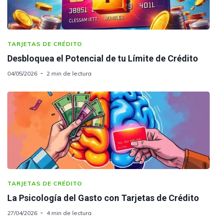
TARJETAS DE CRÉDITO
Desbloquea el Potencial de tu Límite de Crédito
04/05/2026
2 min de lectura
TARJETAS DE CRÉDITO
La Psicología del Gasto con Tarjetas de Crédito
27/04/2026
4 min de lectura