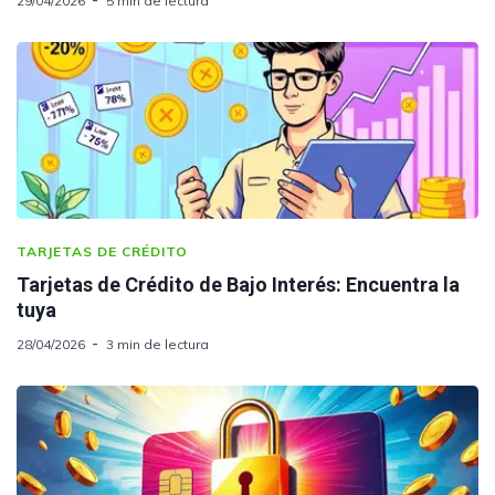
29/04/2026
5 min de lectura
TARJETAS DE CRÉDITO
Tarjetas de Crédito de Bajo Interés: Encuentra la
tuya
28/04/2026
3 min de lectura