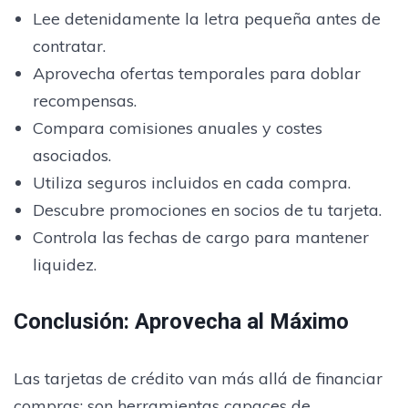
Lee detenidamente la letra pequeña antes de
contratar.
Aprovecha ofertas temporales para doblar
recompensas.
Compara comisiones anuales y costes
asociados.
Utiliza seguros incluidos en cada compra.
Descubre promociones en socios de tu tarjeta.
Controla las fechas de cargo para mantener
liquidez.
Conclusión: Aprovecha al Máximo
Las tarjetas de crédito van más allá de financiar
compras: son herramientas capaces de