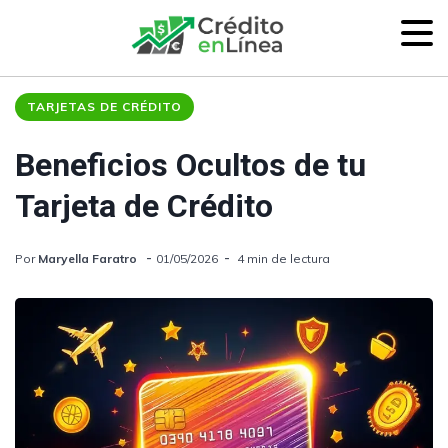
TARJETAS DE CRÉDITO
Beneficios Ocultos de tu
Tarjeta de Crédito
Por
Maryella Faratro
01/05/2026
4 min de lectura