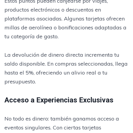
Estos puntos pueden canjearse por viajes,
productos electrónicos o descuentos en
plataformas asociadas. Algunas tarjetas ofrecen
millas de aerolínea o bonificaciones adaptadas a
tu categoría de gasto.
La devolución de dinero directa incrementa tu
saldo disponible. En compras seleccionadas, llega
hasta el 5%, ofreciendo un alivio real a tu
presupuesto.
Acceso a Experiencias Exclusivas
No todo es dinero: también ganamos acceso a
eventos singulares. Con ciertas tarjetas