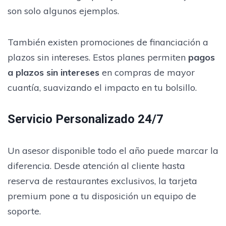
son solo algunos ejemplos.
También existen promociones de financiación a
plazos sin intereses. Estos planes permiten
pagos
a plazos sin intereses
en compras de mayor
cuantía, suavizando el impacto en tu bolsillo.
Servicio Personalizado 24/7
Un asesor disponible todo el año puede marcar la
diferencia. Desde atención al cliente hasta
reserva de restaurantes exclusivos, la tarjeta
premium pone a tu disposición un equipo de
soporte.