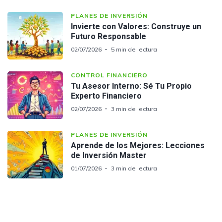
PLANES DE INVERSIÓN
Invierte con Valores: Construye un
Futuro Responsable
02/07/2026
5 min de lectura
CONTROL FINANCIERO
Tu Asesor Interno: Sé Tu Propio
Experto Financiero
02/07/2026
3 min de lectura
PLANES DE INVERSIÓN
Aprende de los Mejores: Lecciones
de Inversión Master
01/07/2026
3 min de lectura