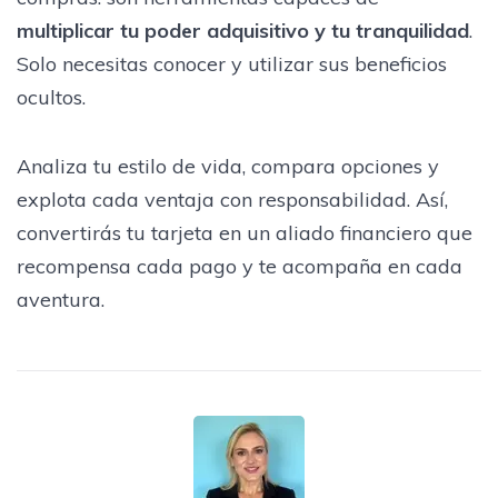
multiplicar tu poder adquisitivo y tu tranquilidad
.
Solo necesitas conocer y utilizar sus beneficios
ocultos.
Analiza tu estilo de vida, compara opciones y
explota cada ventaja con responsabilidad. Así,
convertirás tu tarjeta en un aliado financiero que
recompensa cada pago y te acompaña en cada
aventura.