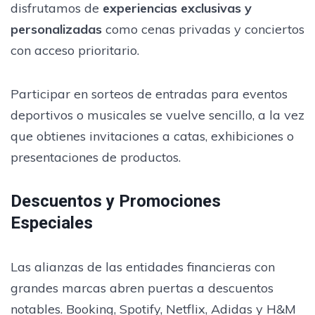
disfrutamos de
experiencias exclusivas y
personalizadas
como cenas privadas y conciertos
con acceso prioritario.
Participar en sorteos de entradas para eventos
deportivos o musicales se vuelve sencillo, a la vez
que obtienes invitaciones a catas, exhibiciones o
presentaciones de productos.
Descuentos y Promociones
Especiales
Las alianzas de las entidades financieras con
grandes marcas abren puertas a descuentos
notables. Booking, Spotify, Netflix, Adidas y H&M