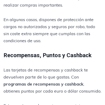
realizar compras importantes.
En algunos casos, dispones de protección ante
cargos no autorizados y seguros por robo, todo
sin coste extra siempre que cumplas con las
condiciones de uso.
Recompensas, Puntos y Cashback
Las tarjetas de recompensas y cashback te
devuelven parte de lo que gastas. Con
programas de recompensas y cashback
,
obtienes puntos por cada euro o dólar consumido.