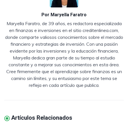
Por
Maryella Faratro
Maryella Faratro, de 39 años, es redactora especializada
en finanzas e inversiones en el sitio creditenlinea.com,
donde comparte valiosos conocimientos sobre el mercado
financiero y estrategias de inversión. Con una pasión
evidente por las inversiones y la educación financiera,
Maryella dedica gran parte de su tiempo al estudio
constante y a mejorar sus conocimientos en esta área.
Cree firmemente que el aprendizaje sobre finanzas es un
camino sin límites, y su entusiasmo por este tema se
refleja en cada artículo que publica.
Artículos Relacionados