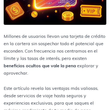
Millones de usuarios llevan una tarjeta de crédito
en la cartera sin sospechar todo el potencial que
esconden. Con frecuencia nos centramos en el
límite y las tasas de interés, pero existen
beneficios ocultos que vale la pena
explorar y
aprovechar.
Este artículo revela las ventajas más valiosas,
desde servicios de viaje hasta seguros y
experiencias exclusivas, para que saques el