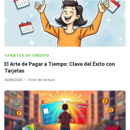
TARJETAS DE CRÉDITO
El Arte de Pagar a Tiempo: Clave del Éxito con
Tarjetas
02/05/2026
3 min de lectura