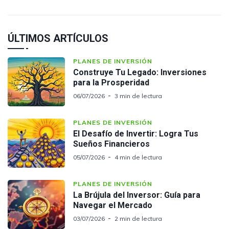
ÚLTIMOS ARTÍCULOS
PLANES DE INVERSIÓN
Construye Tu Legado: Inversiones
para la Prosperidad
06/07/2026
3 min de lectura
PLANES DE INVERSIÓN
El Desafío de Invertir: Logra Tus
Sueños Financieros
05/07/2026
4 min de lectura
PLANES DE INVERSIÓN
La Brújula del Inversor: Guía para
Navegar el Mercado
03/07/2026
2 min de lectura