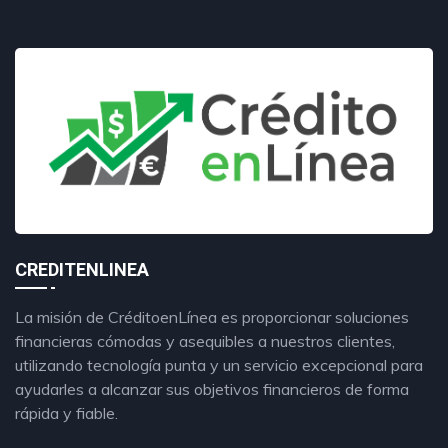
CREDITENLINEA
La misión de CréditoenLínea es proporcionar soluciones
financieras cómodas y asequibles a nuestros clientes,
utilizando tecnología punta y un servicio excepcional para
ayudarles a alcanzar sus objetivos financieros de forma
rápida y fiable.