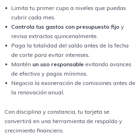
Limita tu primer cupo a niveles que puedas
cubrir cada mes.
Controla tus gastos con presupuesto fijo
y
revisa extractos quincenalmente.
Paga la totalidad del saldo antes de la fecha
de corte para evitar intereses.
Mantén
un uso responsable
evitando avances
de efectivo y pagos mínimos.
Negocia la exoneración de comisiones antes de
la renovación anual.
Con disciplina y constancia, tu tarjeta se
convertirá en una herramienta de respaldo y
crecimiento financiero.