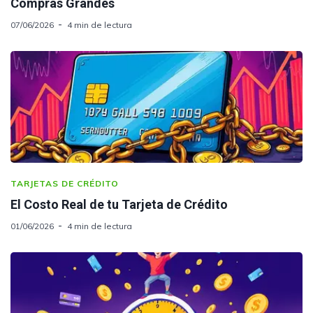
Compras Grandes
07/06/2026
4 min de lectura
TARJETAS DE CRÉDITO
El Costo Real de tu Tarjeta de Crédito
01/06/2026
4 min de lectura