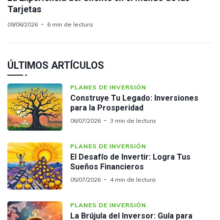
Tarjetas
09/06/2026
6 min de lectura
ÚLTIMOS ARTÍCULOS
PLANES DE INVERSIÓN
Construye Tu Legado: Inversiones
para la Prosperidad
06/07/2026
3 min de lectura
PLANES DE INVERSIÓN
El Desafío de Invertir: Logra Tus
Sueños Financieros
05/07/2026
4 min de lectura
PLANES DE INVERSIÓN
La Brújula del Inversor: Guía para