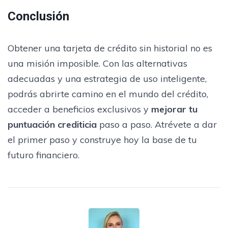
Conclusión
Obtener una tarjeta de crédito sin historial no es
una misión imposible. Con las alternativas
adecuadas y una estrategia de uso inteligente,
podrás abrirte camino en el mundo del crédito,
acceder a beneficios exclusivos y
mejorar tu
puntuación crediticia
paso a paso. Atrévete a dar
el primer paso y construye hoy la base de tu
futuro financiero.