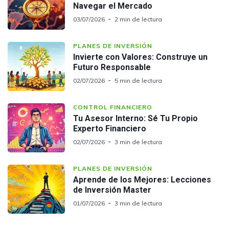
Navegar el Mercado
03/07/2026
2 min de lectura
PLANES DE INVERSIÓN
Invierte con Valores: Construye un
Futuro Responsable
02/07/2026
5 min de lectura
CONTROL FINANCIERO
Tu Asesor Interno: Sé Tu Propio
Experto Financiero
02/07/2026
3 min de lectura
PLANES DE INVERSIÓN
Aprende de los Mejores: Lecciones
de Inversión Master
01/07/2026
3 min de lectura