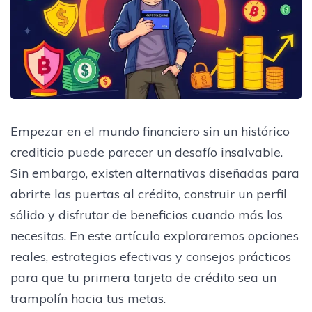
Empezar en el mundo financiero sin un histórico
crediticio puede parecer un desafío insalvable.
Sin embargo, existen alternativas diseñadas para
abrirte las puertas al crédito, construir un perfil
sólido y disfrutar de beneficios cuando más los
necesitas. En este artículo exploraremos opciones
reales, estrategias efectivas y consejos prácticos
para que tu primera tarjeta de crédito sea un
trampolín hacia tus metas.