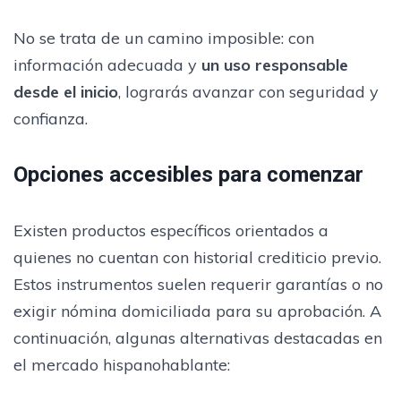
No se trata de un camino imposible: con
información adecuada y
un uso responsable
desde el inicio
, lograrás avanzar con seguridad y
confianza.
Opciones accesibles para comenzar
Existen productos específicos orientados a
quienes no cuentan con historial crediticio previo.
Estos instrumentos suelen requerir garantías o no
exigir nómina domiciliada para su aprobación. A
continuación, algunas alternativas destacadas en
el mercado hispanohablante: