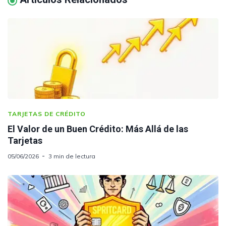
TARJETAS DE CRÉDITO
El Valor de un Buen Crédito: Más Allá de las
Tarjetas
05/06/2026
3 min de lectura