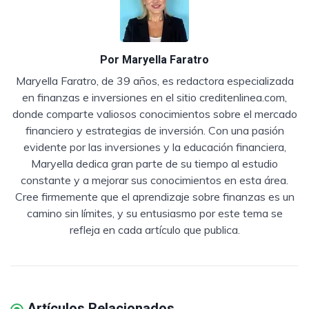
Por
Maryella Faratro
Maryella Faratro, de 39 años, es redactora especializada
en finanzas e inversiones en el sitio creditenlinea.com,
donde comparte valiosos conocimientos sobre el mercado
financiero y estrategias de inversión. Con una pasión
evidente por las inversiones y la educación financiera,
Maryella dedica gran parte de su tiempo al estudio
constante y a mejorar sus conocimientos en esta área.
Cree firmemente que el aprendizaje sobre finanzas es un
camino sin límites, y su entusiasmo por este tema se
refleja en cada artículo que publica.
Artículos Relacionados