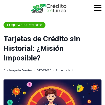
TARJETAS DE CRÉDITO
Tarjetas de Crédito sin
Historial: ¿Misión
Imposible?
Por
Maryella Faratro
04/06/2026
2 min de lectura