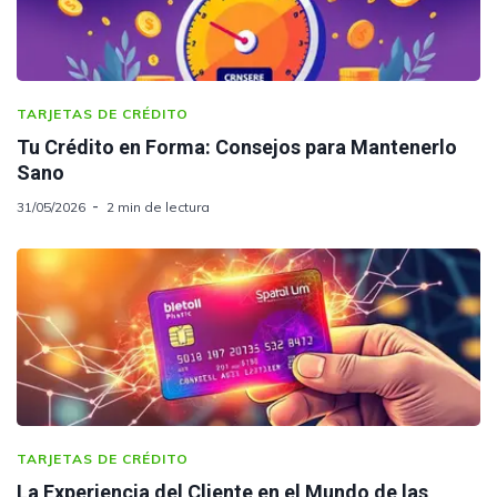
TARJETAS DE CRÉDITO
Tu Crédito en Forma: Consejos para Mantenerlo
Sano
31/05/2026
2 min de lectura
TARJETAS DE CRÉDITO
La Experiencia del Cliente en el Mundo de las