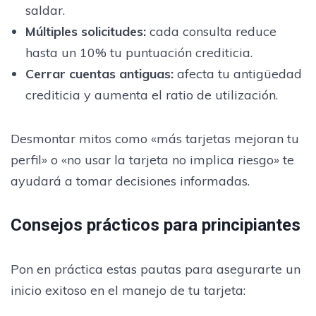
saldar.
Múltiples solicitudes
:
cada consulta reduce
hasta un 10% tu puntuación crediticia.
Cerrar cuentas antiguas
:
afecta tu antigüedad
crediticia y aumenta el ratio de utilización.
Desmontar mitos como «más tarjetas mejoran tu
perfil» o «no usar la tarjeta no implica riesgo» te
ayudará a tomar decisiones informadas.
Consejos prácticos para principiantes
Pon en práctica estas pautas para asegurarte un
inicio exitoso en el manejo de tu tarjeta: