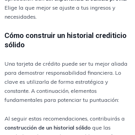
Elige la que mejor se ajuste a tus ingresos y
necesidades.
Cómo construir un historial crediticio
sólido
Una tarjeta de crédito puede ser tu mejor aliada
para demostrar responsabilidad financiera. Lo
clave es utilizarla de forma estratégica y
constante. A continuación, elementos
fundamentales para potenciar tu puntuación:
Al seguir estas recomendaciones, contribuirás a
construcción de un historial sólido
que las