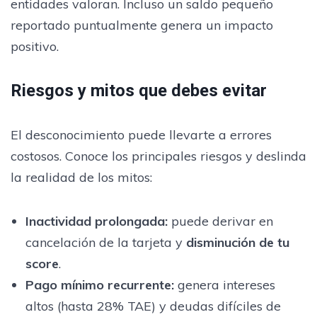
entidades valoran. Incluso un saldo pequeño
reportado puntualmente genera un impacto
positivo.
Riesgos y mitos que debes evitar
El desconocimiento puede llevarte a errores
costosos. Conoce los principales riesgos y deslinda
la realidad de los mitos:
Inactividad prolongada
:
puede derivar en
cancelación de la tarjeta y
disminución de tu
score
.
Pago mínimo recurrente
:
genera intereses
altos (hasta 28% TAE) y deudas difíciles de