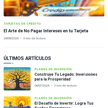
TARJETAS DE CRÉDITO
El Arte de No Pagar Intereses en tu Tarjeta
28/06/2026
3 min de lectura
ÚLTIMOS ARTÍCULOS
PLANES DE INVERSIÓN
Construye Tu Legado: Inversiones
para la Prosperidad
06/07/2026
3 min de lectura
PLANES DE INVERSIÓN
El Desafío de Invertir: Logra Tus