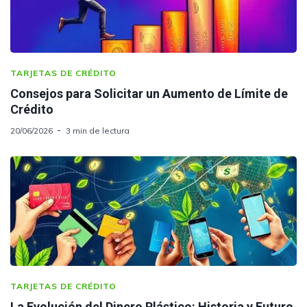
TARJETAS DE CRÉDITO
Consejos para Solicitar un Aumento de Límite de
Crédito
20/06/2026
3 min de lectura
TARJETAS DE CRÉDITO
La Evolución del Dinero Plástico: Historia y Futuro