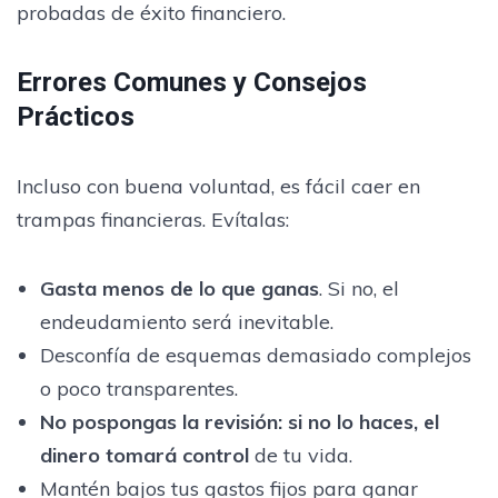
probadas de éxito financiero.
Errores Comunes y Consejos
Prácticos
Incluso con buena voluntad, es fácil caer en
trampas financieras. Evítalas:
Gasta menos de lo que ganas
. Si no, el
endeudamiento será inevitable.
Desconfía de esquemas demasiado complejos
o poco transparentes.
No pospongas la revisión:
si no lo haces, el
dinero tomará control
de tu vida.
Mantén bajos tus gastos fijos para ganar