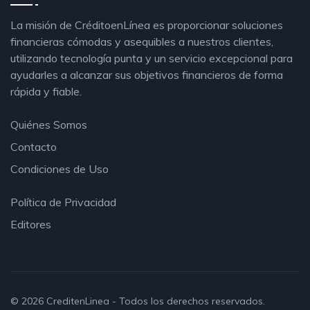
La misión de CréditoenLínea es proporcionar soluciones
financieras cómodas y asequibles a nuestros clientes,
utilizando tecnología punta y un servicio excepcional para
ayudarles a alcanzar sus objetivos financieros de forma
rápida y fiable.
Quiénes Somos
Contacto
Condiciones de Uso
Política de Privacidad
Editores
© 2026
CreditenLinea
- Todos los derechos reservados.