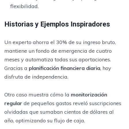
flexibilidad.
Historias y Ejemplos Inspiradores
Un experto ahorra el 30% de su ingreso bruto,
mantiene un fondo de emergencia de cuatro
meses y automatiza todas sus aportaciones.
Gracias a
planificación financiera diaria
, hoy
disfruta de independencia.
Otro caso muestra cómo la
monitorización
regular
de pequeños gastos reveló suscripciones
olvidadas que sumaban cientos de dólares al
año, optimizando su flujo de caja.