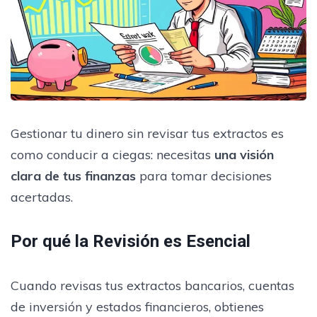
Gestionar tu dinero sin revisar tus extractos es
como conducir a ciegas: necesitas
una visión
clara de tus finanzas
para tomar decisiones
acertadas.
Por qué la Revisión es Esencial
Cuando revisas tus extractos bancarios, cuentas
de inversión y estados financieros, obtienes