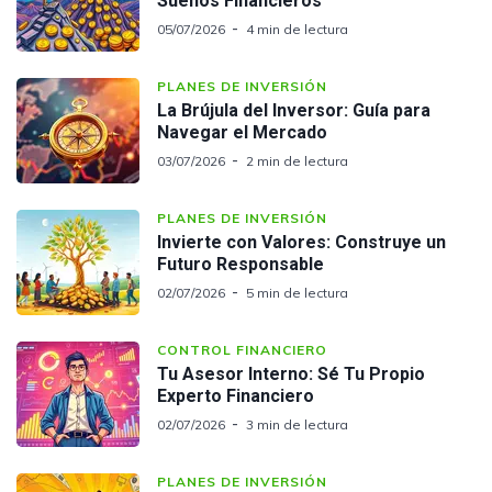
Sueños Financieros
05/07/2026
4 min de lectura
PLANES DE INVERSIÓN
La Brújula del Inversor: Guía para
Navegar el Mercado
03/07/2026
2 min de lectura
PLANES DE INVERSIÓN
Invierte con Valores: Construye un
Futuro Responsable
02/07/2026
5 min de lectura
CONTROL FINANCIERO
Tu Asesor Interno: Sé Tu Propio
Experto Financiero
02/07/2026
3 min de lectura
PLANES DE INVERSIÓN