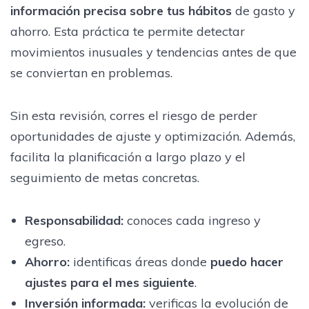
información precisa sobre tus hábitos
de gasto y
ahorro. Esta práctica te permite detectar
movimientos inusuales y tendencias antes de que
se conviertan en problemas.
Sin esta revisión, corres el riesgo de perder
oportunidades de ajuste y optimización. Además,
facilita la planificación a largo plazo y el
seguimiento de metas concretas.
Responsabilidad:
conoces cada ingreso y
egreso.
Ahorro:
identificas áreas donde
puedo hacer
ajustes para el mes siguiente
.
Inversión informada:
verificas la evolución de