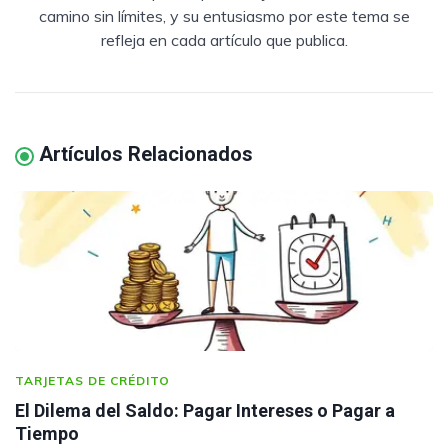
camino sin límites, y su entusiasmo por este tema se
refleja en cada artículo que publica.
Artículos Relacionados
TARJETAS DE CRÉDITO
El Dilema del Saldo: Pagar Intereses o Pagar a
Tiempo