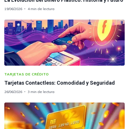
19/06/2026
4 min de lectura
TARJETAS DE CRÉDITO
Tarjetas Contactless: Comodidad y Seguridad
26/06/2026
3 min de lectura