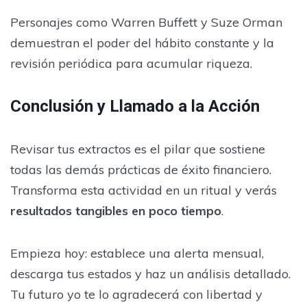
Personajes como Warren Buffett y Suze Orman
demuestran el poder del hábito constante y la
revisión periódica para acumular riqueza.
Conclusión y Llamado a la Acción
Revisar tus extractos es el pilar que sostiene
todas las demás prácticas de éxito financiero.
Transforma esta actividad en un ritual y verás
resultados tangibles en poco tiempo
.
Empieza hoy: establece una alerta mensual,
descarga tus estados y haz un análisis detallado.
Tu futuro yo te lo agradecerá con libertad y