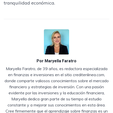
tranquilidad económica.
Por
Maryella Faratro
Maryella Faratro, de 39 años, es redactora especializada
en finanzas e inversiones en el sitio creditenlinea.com,
donde comparte valiosos conocimientos sobre el mercado
financiero y estrategias de inversión. Con una pasión
evidente por las inversiones y la educación financiera,
Maryella dedica gran parte de su tiempo al estudio
constante y a mejorar sus conocimientos en esta área.
Cree firmemente que el aprendizaje sobre finanzas es un