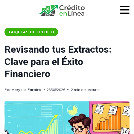
TARJETAS DE CRÉDITO
Revisando tus Extractos:
Clave para el Éxito
Financiero
Por
Maryella Faratro
23/06/2026
2 min de lectura