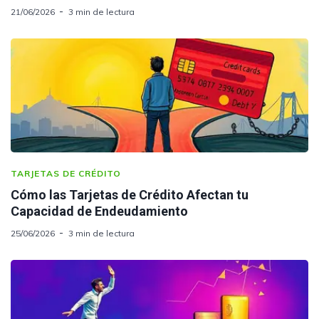
21/06/2026
3 min de lectura
TARJETAS DE CRÉDITO
Cómo las Tarjetas de Crédito Afectan tu
Capacidad de Endeudamiento
25/06/2026
3 min de lectura