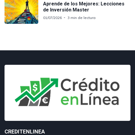
Aprende de los Mejores: Lecciones
de Inversión Master
01/07/2026
3 min de lectura
CREDITENLINEA