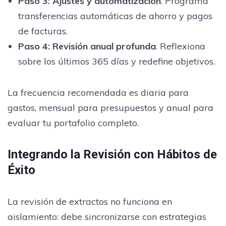
Paso 3:
Ajustes y automatización
. Programa
transferencias automáticas de ahorro y pagos
de facturas.
Paso 4:
Revisión anual profunda
. Reflexiona
sobre los últimos 365 días y redefine objetivos.
La frecuencia recomendada es diaria para
gastos, mensual para presupuestos y anual para
evaluar tu portafolio completo.
Integrando la Revisión con Hábitos de
Éxito
La revisión de extractos no funciona en
aislamiento: debe sincronizarse con estrategias