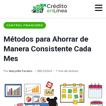
CONTROL FINANCIERO
Métodos para Ahorrar de
Manera Consistente Cada
Mes
Por
Maryella Faratro
09/11/2024
7 min de lectura