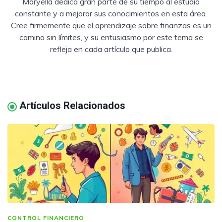
Maryella dedica gran parte de su tiempo al estudio
constante y a mejorar sus conocimientos en esta área.
Cree firmemente que el aprendizaje sobre finanzas es un
camino sin límites, y su entusiasmo por este tema se
refleja en cada artículo que publica.
Artículos Relacionados
CONTROL FINANCIERO