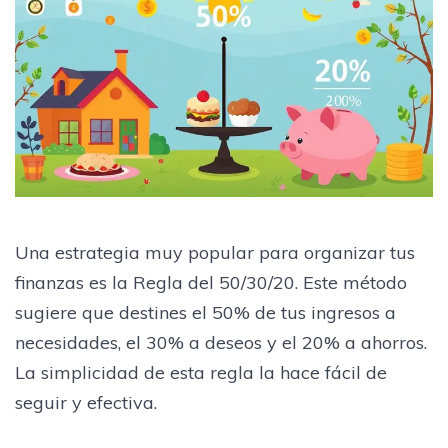
Una estrategia muy popular para organizar tus
finanzas es la Regla del 50/30/20. Este método
sugiere que destines el 50% de tus ingresos a
necesidades, el 30% a deseos y el 20% a ahorros.
La simplicidad de esta regla la hace fácil de
seguir y efectiva.