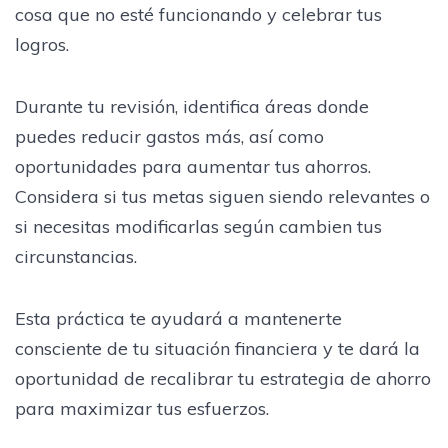
cosa que no esté funcionando y celebrar tus
logros.
Durante tu revisión, identifica áreas donde
puedes reducir gastos más, así como
oportunidades para aumentar tus ahorros.
Considera si tus metas siguen siendo relevantes o
si necesitas modificarlas según cambien tus
circunstancias.
Esta práctica te ayudará a mantenerte
consciente de tu situación financiera y te dará la
oportunidad de recalibrar tu estrategia de ahorro
para maximizar tus esfuerzos.