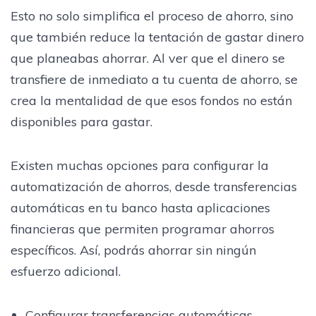
Esto no solo simplifica el proceso de ahorro, sino
que también reduce la tentación de gastar dinero
que planeabas ahorrar. Al ver que el dinero se
transfiere de inmediato a tu cuenta de ahorro, se
crea la mentalidad de que esos fondos no están
disponibles para gastar.
Existen muchas opciones para configurar la
automatización de ahorros, desde transferencias
automáticas en tu banco hasta aplicaciones
financieras que permiten programar ahorros
específicos. Así, podrás ahorrar sin ningún
esfuerzo adicional.
Configurar transferencias automáticas