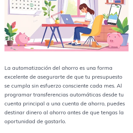
La automatización del ahorro es una forma
excelente de asegurarte de que tu presupuesto
se cumpla sin esfuerzo consciente cada mes. Al
programar transferencias automáticas desde tu
cuenta principal a una cuenta de ahorro, puedes
destinar dinero al ahorro antes de que tengas la
oportunidad de gastarlo.