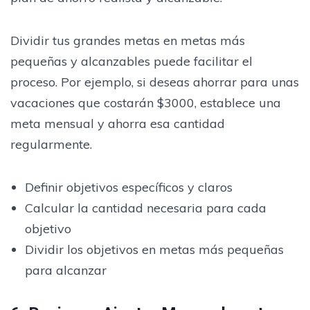
Dividir tus grandes metas en metas más
pequeñas y alcanzables puede facilitar el
proceso. Por ejemplo, si deseas ahorrar para unas
vacaciones que costarán $3000, establece una
meta mensual y ahorra esa cantidad
regularmente.
Definir objetivos específicos y claros
Calcular la cantidad necesaria para cada
objetivo
Dividir los objetivos en metas más pequeñas
para alcanzar