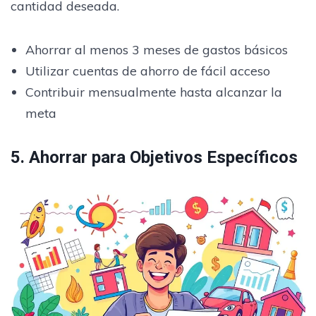
cantidad deseada.
Ahorrar al menos 3 meses de gastos básicos
Utilizar cuentas de ahorro de fácil acceso
Contribuir mensualmente hasta alcanzar la
meta
5. Ahorrar para Objetivos Específicos