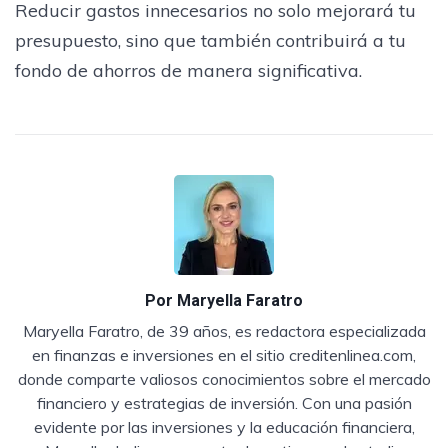
Reducir gastos innecesarios no solo mejorará tu
presupuesto, sino que también contribuirá a tu
fondo de ahorros de manera significativa.
Por
Maryella Faratro
Maryella Faratro, de 39 años, es redactora especializada
en finanzas e inversiones en el sitio creditenlinea.com,
donde comparte valiosos conocimientos sobre el mercado
financiero y estrategias de inversión. Con una pasión
evidente por las inversiones y la educación financiera,