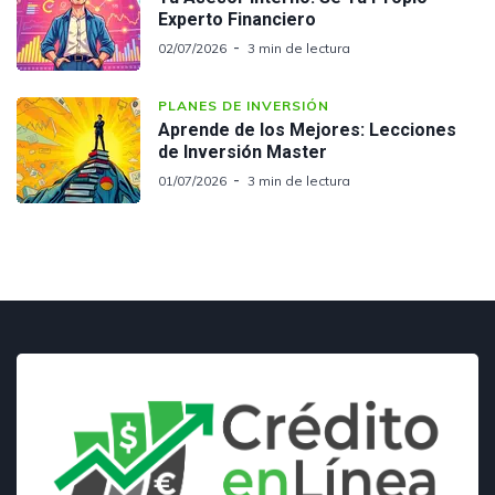
Experto Financiero
02/07/2026
3 min de lectura
PLANES DE INVERSIÓN
Aprende de los Mejores: Lecciones
de Inversión Master
01/07/2026
3 min de lectura