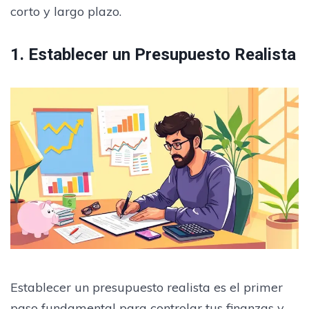
corto y largo plazo.
1. Establecer un Presupuesto Realista
Establecer un presupuesto realista es el primer
paso fundamental para controlar tus finanzas y