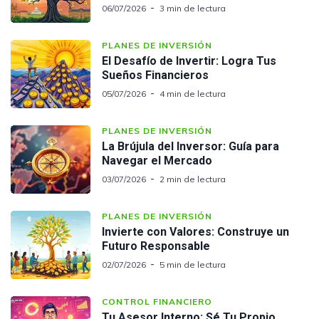
06/07/2026
3 min de lectura
PLANES DE INVERSIÓN
El Desafío de Invertir: Logra Tus
Sueños Financieros
05/07/2026
4 min de lectura
PLANES DE INVERSIÓN
La Brújula del Inversor: Guía para
Navegar el Mercado
03/07/2026
2 min de lectura
PLANES DE INVERSIÓN
Invierte con Valores: Construye un
Futuro Responsable
02/07/2026
5 min de lectura
CONTROL FINANCIERO
Tu Asesor Interno: Sé Tu Propio