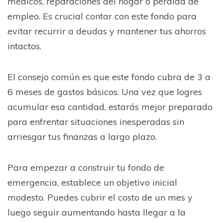
médicos, reparaciones del hogar o pérdida de
empleo. Es crucial contar con este fondo para
evitar recurrir a deudas y mantener tus ahorros
intactos.
El consejo común es que este fondo cubra de 3 a
6 meses de gastos básicos. Una vez que logres
acumular esa cantidad, estarás mejor preparado
para enfrentar situaciones inesperadas sin
arriesgar tus finanzas a largo plazo.
Para empezar a construir tu fondo de
emergencia, establece un objetivo inicial
modesto. Puedes cubrir el costo de un mes y
luego seguir aumentando hasta llegar a la