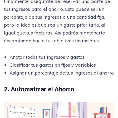
Finalmente, asegúrate de reservar una parte de
tus ingresos para el ahorro. Esto puede ser un
porcentaje de tus ingresos o una cantidad fija,
pero la idea es que sea un gasto prioritario, al
igual que tus facturas. Así podrás mantenerte
encaminado hacia tus objetivos financieros.
Anotar todos tus ingresos y gastos
Clasificar tus gastos en fijos y variables
Asignar un porcentaje de tus ingresos al ahorro
2. Automatizar el Ahorro