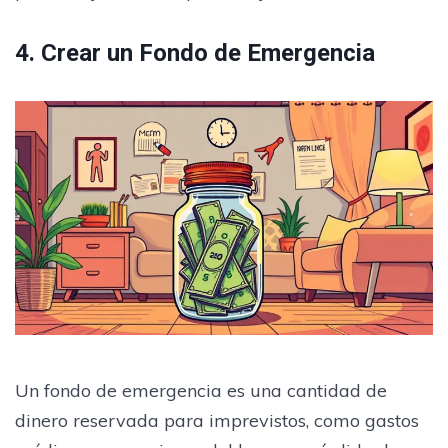
4. Crear un Fondo de Emergencia
Un fondo de emergencia es una cantidad de
dinero reservada para imprevistos, como gastos