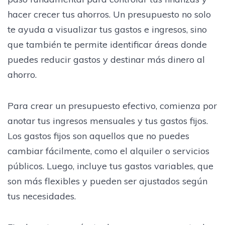
hacer crecer tus ahorros. Un presupuesto no solo
te ayuda a visualizar tus gastos e ingresos, sino
que también te permite identificar áreas donde
puedes reducir gastos y destinar más dinero al
ahorro.
Para crear un presupuesto efectivo, comienza por
anotar tus ingresos mensuales y tus gastos fijos.
Los gastos fijos son aquellos que no puedes
cambiar fácilmente, como el alquiler o servicios
públicos. Luego, incluye tus gastos variables, que
son más flexibles y pueden ser ajustados según
tus necesidades.