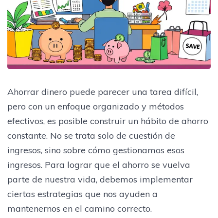
Ahorrar dinero puede parecer una tarea difícil,
pero con un enfoque organizado y métodos
efectivos, es posible construir un hábito de ahorro
constante. No se trata solo de cuestión de
ingresos, sino sobre cómo gestionamos esos
ingresos. Para lograr que el ahorro se vuelva
parte de nuestra vida, debemos implementar
ciertas estrategias que nos ayuden a
mantenernos en el camino correcto.