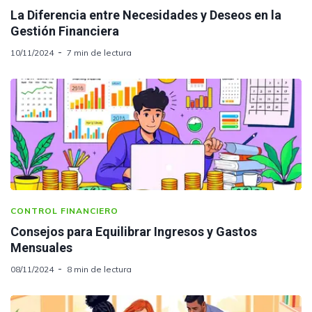
La Diferencia entre Necesidades y Deseos en la
Gestión Financiera
10/11/2024
7 min de lectura
CONTROL FINANCIERO
Consejos para Equilibrar Ingresos y Gastos
Mensuales
08/11/2024
8 min de lectura