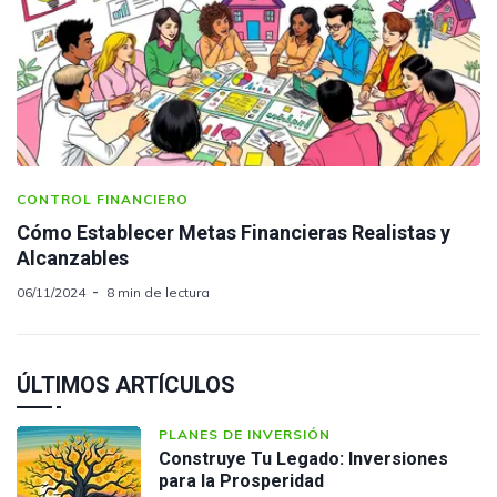
CONTROL FINANCIERO
Cómo Establecer Metas Financieras Realistas y
Alcanzables
06/11/2024
8 min de lectura
ÚLTIMOS ARTÍCULOS
PLANES DE INVERSIÓN
Construye Tu Legado: Inversiones
para la Prosperidad