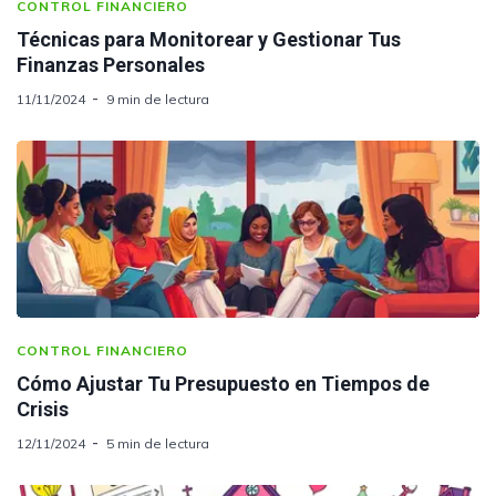
CONTROL FINANCIERO
Técnicas para Monitorear y Gestionar Tus
Finanzas Personales
11/11/2024
9 min de lectura
CONTROL FINANCIERO
Cómo Ajustar Tu Presupuesto en Tiempos de
Crisis
12/11/2024
5 min de lectura