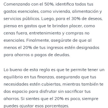
Comenzando con el 50%, identifica todos tus
gastos esenciales, como vivienda, alimentación y
servicios públicos. Luego, para el 30% de deseos,
piensa en gastos que te brindan placer, como
cenas fuera, entretenimiento y compras no
esenciales. Finalmente, asegúrate de que al
menos el 20% de tus ingresos estén designados
para ahorros o pagos de deudas.
Lo bueno de esta regla es que te permite tener un
equilibrio en tus finanzas, asegurando que tus
necesidades estén cubiertas, mientras también te
das espacio para disfrutar sin sacrificar tus
ahorros. Si sientes que el 20% es poco, siempre
puedes ajustar esos porcentajes.