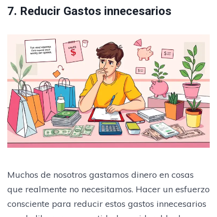
7. Reducir Gastos innecesarios
Muchos de nosotros gastamos dinero en cosas
que realmente no necesitamos. Hacer un esfuerzo
consciente para reducir estos gastos innecesarios