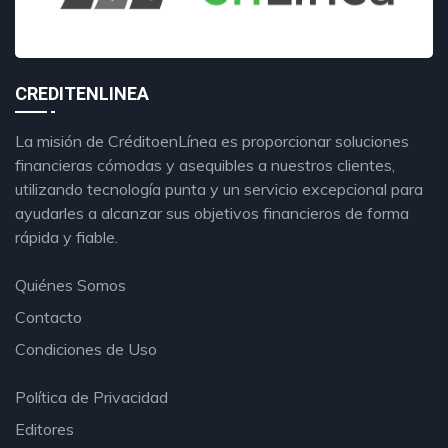
CREDITENLINEA
La misión de CréditoenLínea es proporcionar soluciones
financieras cómodas y asequibles a nuestros clientes,
utilizando tecnología punta y un servicio excepcional para
ayudarles a alcanzar sus objetivos financieros de forma
rápida y fiable.
Quiénes Somos
Contacto
Condiciones de Uso
Política de Privacidad
Editores