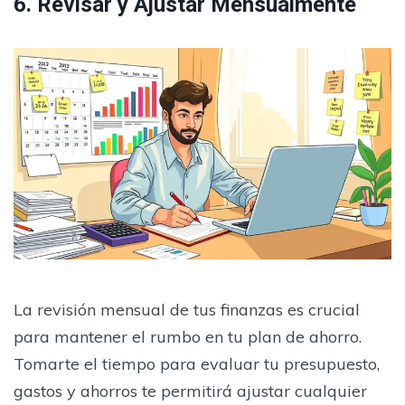
6. Revisar y Ajustar Mensualmente
La revisión mensual de tus finanzas es crucial
para mantener el rumbo en tu plan de ahorro.
Tomarte el tiempo para evaluar tu presupuesto,
gastos y ahorros te permitirá ajustar cualquier