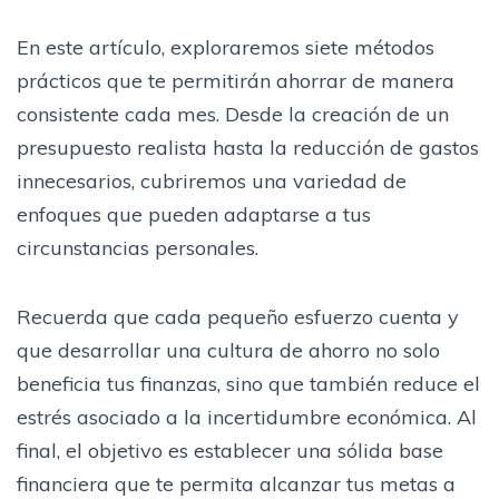
En este artículo, exploraremos siete métodos
prácticos que te permitirán ahorrar de manera
consistente cada mes. Desde la creación de un
presupuesto realista hasta la reducción de gastos
innecesarios, cubriremos una variedad de
enfoques que pueden adaptarse a tus
circunstancias personales.
Recuerda que cada pequeño esfuerzo cuenta y
que desarrollar una cultura de ahorro no solo
beneficia tus finanzas, sino que también reduce el
estrés asociado a la incertidumbre económica. Al
final, el objetivo es establecer una sólida base
financiera que te permita alcanzar tus metas a