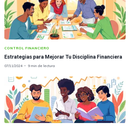
CONTROL FINANCIERO
Estrategias para Mejorar Tu Disciplina Financiera
07/11/2024
9 min de lectura