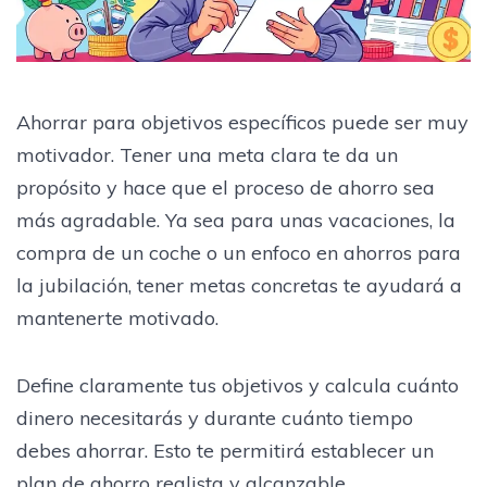
Ahorrar para objetivos específicos puede ser muy
motivador. Tener una meta clara te da un
propósito y hace que el proceso de ahorro sea
más agradable. Ya sea para unas vacaciones, la
compra de un coche o un enfoco en ahorros para
la jubilación, tener metas concretas te ayudará a
mantenerte motivado.
Define claramente tus objetivos y calcula cuánto
dinero necesitarás y durante cuánto tiempo
debes ahorrar. Esto te permitirá establecer un
plan de ahorro realista y alcanzable.