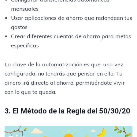
mensuales
Usar aplicaciones de ahorro que redondeen tus
gastos
Crear diferentes cuentas de ahorro para metas
específicas
La clave de la automatización es que, una vez
configurada, no tendrás que pensar en ello. Tu
dinero irá directo al ahorro, permitiéndote vivir
con lo que te queda.
3. El Método de la Regla del 50/30/20