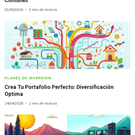
Comunes
01/05/2026
3 min de lectura
PLANES DE INVERSIÓN
Crea Tu Portafolio Perfecto: Diversificación
Optima
24/04/2026
2 min de lectura