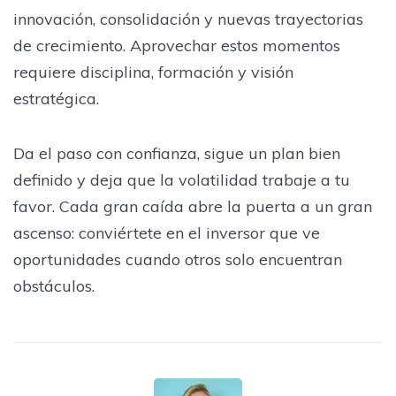
innovación, consolidación y nuevas trayectorias
de crecimiento. Aprovechar estos momentos
requiere disciplina, formación y visión
estratégica.
Da el paso con confianza, sigue un plan bien
definido y deja que la volatilidad trabaje a tu
favor. Cada gran caída abre la puerta a un gran
ascenso: conviértete en el inversor que ve
oportunidades cuando otros solo encuentran
obstáculos.