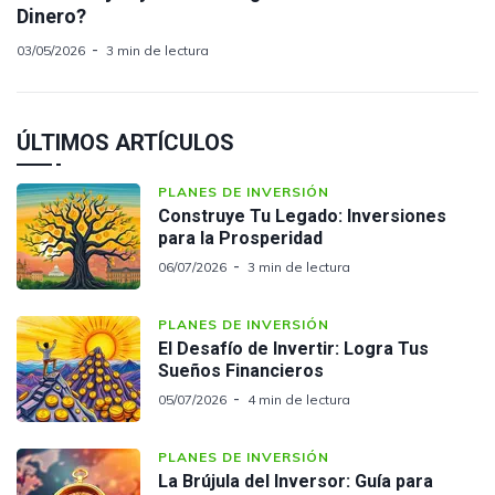
Dinero?
03/05/2026
3 min de lectura
ÚLTIMOS ARTÍCULOS
PLANES DE INVERSIÓN
Construye Tu Legado: Inversiones
para la Prosperidad
06/07/2026
3 min de lectura
PLANES DE INVERSIÓN
El Desafío de Invertir: Logra Tus
Sueños Financieros
05/07/2026
4 min de lectura
PLANES DE INVERSIÓN
La Brújula del Inversor: Guía para