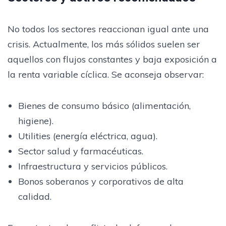
No todos los sectores reaccionan igual ante una
crisis. Actualmente, los más sólidos suelen ser
aquellos con flujos constantes y baja exposición a
la renta variable cíclica. Se aconseja observar:
Bienes de consumo básico (alimentación,
higiene).
Utilities (energía eléctrica, agua).
Sector salud y farmacéuticas.
Infraestructura y servicios públicos.
Bonos soberanos y corporativos de alta
calidad.