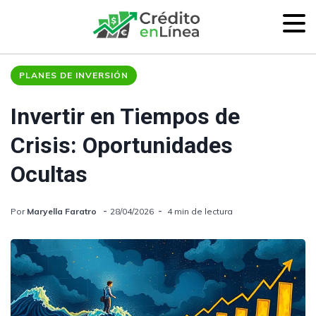
PLANES DE INVERSIÓN
Invertir en Tiempos de
Crisis: Oportunidades
Ocultas
Por
Maryella Faratro
28/04/2026
4 min de lectura