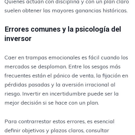
Quienes actúan con disciplina y con un plan claro
suelen obtener las mayores ganancias históricas.
Errores comunes y la psicología del
inversor
Caer en trampas emocionales es fácil cuando los
mercados se desploman. Entre los sesgos más
frecuentes están el pánico de venta, la fijación en
pérdidas pasadas y la aversión irracional al
riesgo. Invertir en incertidumbre puede ser la
mejor decisión si se hace con un plan.
Para contrarrestar estos errores, es esencial
definir objetivos y plazos claros, consultar