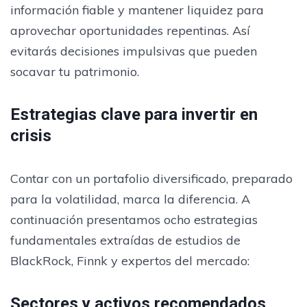
información fiable y mantener liquidez para
aprovechar oportunidades repentinas. Así
evitarás decisiones impulsivas que pueden
socavar tu patrimonio.
Estrategias clave para invertir en
crisis
Contar con un portafolio diversificado, preparado
para la volatilidad, marca la diferencia. A
continuación presentamos ocho estrategias
fundamentales extraídas de estudios de
BlackRock, Finnk y expertos del mercado:
Sectores y activos recomendados