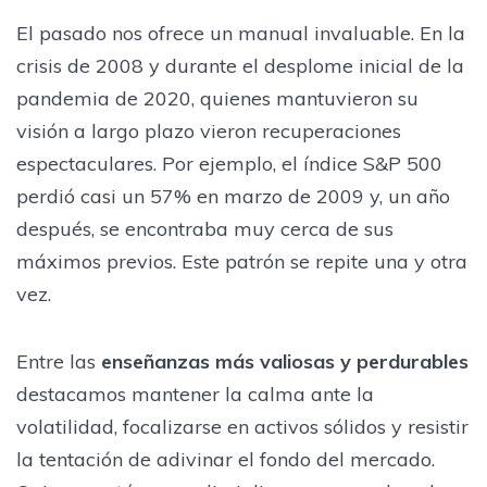
El pasado nos ofrece un manual invaluable. En la
crisis de 2008 y durante el desplome inicial de la
pandemia de 2020, quienes mantuvieron su
visión a largo plazo vieron recuperaciones
espectaculares. Por ejemplo, el índice S&P 500
perdió casi un 57% en marzo de 2009 y, un año
después, se encontraba muy cerca de sus
máximos previos. Este patrón se repite una y otra
vez.
Entre las
enseñanzas más valiosas y perdurables
destacamos mantener la calma ante la
volatilidad, focalizarse en activos sólidos y resistir
la tentación de adivinar el fondo del mercado.