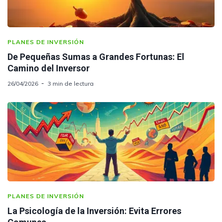
PLANES DE INVERSIÓN
De Pequeñas Sumas a Grandes Fortunas: El
Camino del Inversor
26/04/2026
3 min de lectura
PLANES DE INVERSIÓN
La Psicología de la Inversión: Evita Errores