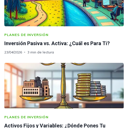
PLANES DE INVERSIÓN
Inversión Pasiva vs. Activa: ¿Cuál es Para Ti?
23/04/2026
3 min de lectura
PLANES DE INVERSIÓN
Activos Fijos y Variables: ¿Dónde Pones Tu