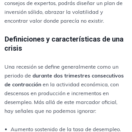
consejos de expertos, podrás diseñar un plan de
inversión sólido, abrazar la volatilidad y
encontrar valor donde parecía no existir.
Definiciones y características de una
crisis
Una recesión se define generalmente como un
periodo de
durante dos trimestres consecutivos
de contracción
en la actividad económica, con
descensos en producción e incrementos en
desempleo. Más allá de este marcador oficial,
hay señales que no podemos ignorar:
Aumento sostenido de la tasa de desempleo.