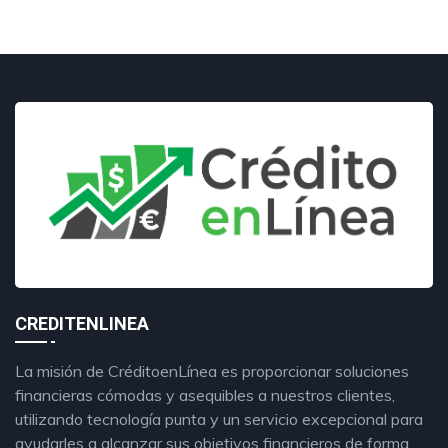
CREDITENLINEA
La misión de CréditoenLínea es proporcionar soluciones
financieras cómodas y asequibles a nuestros clientes,
utilizando tecnología punta y un servicio excepcional para
ayudarles a alcanzar sus objetivos financieros de forma