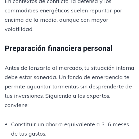
En contextos de conflicto, la defensa y los
commodities energéticos suelen repuntar por
encima de la media, aunque con mayor
volatilidad.
Preparación financiera personal
Antes de lanzarte al mercado, tu situación interna
debe estar saneada. Un fondo de emergencia te
permite aguantar tormentas sin desprenderte de
tus inversiones. Siguiendo a los expertos,
conviene:
Constituir un ahorro equivalente a 3–6 meses
de tus gastos.