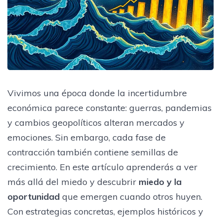
Vivimos una época donde la incertidumbre
económica parece constante: guerras, pandemias
y cambios geopolíticos alteran mercados y
emociones. Sin embargo, cada fase de
contracción también contiene semillas de
crecimiento. En este artículo aprenderás a ver
más allá del miedo y descubrir
miedo y la
oportunidad
que emergen cuando otros huyen.
Con estrategias concretas, ejemplos históricos y