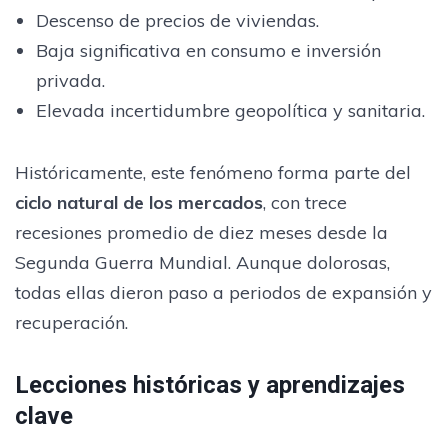
Descenso de precios de viviendas.
Baja significativa en consumo e inversión
privada.
Elevada incertidumbre geopolítica y sanitaria.
Históricamente, este fenómeno forma parte del
ciclo natural de los mercados
, con trece
recesiones promedio de diez meses desde la
Segunda Guerra Mundial. Aunque dolorosas,
todas ellas dieron paso a periodos de expansión y
recuperación.
Lecciones históricas y aprendizajes
clave