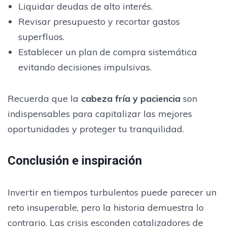
Liquidar deudas de alto interés.
Revisar presupuesto y recortar gastos
superfluos.
Establecer un plan de compra sistemática
evitando decisiones impulsivas.
Recuerda que la
cabeza fría y paciencia
son
indispensables para capitalizar las mejores
oportunidades y proteger tu tranquilidad.
Conclusión e inspiración
Invertir en tiempos turbulentos puede parecer un
reto insuperable, pero la historia demuestra lo
contrario. Las crisis esconden catalizadores de