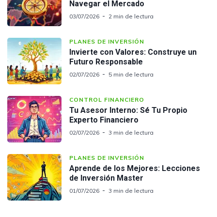
Navegar el Mercado
03/07/2026
2 min de lectura
PLANES DE INVERSIÓN
Invierte con Valores: Construye un
Futuro Responsable
02/07/2026
5 min de lectura
CONTROL FINANCIERO
Tu Asesor Interno: Sé Tu Propio
Experto Financiero
02/07/2026
3 min de lectura
PLANES DE INVERSIÓN
Aprende de los Mejores: Lecciones
de Inversión Master
01/07/2026
3 min de lectura