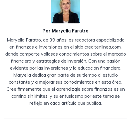
Por
Maryella Faratro
Maryella Faratro, de 39 años, es redactora especializada
en finanzas e inversiones en el sitio creditenlinea.com,
donde comparte valiosos conocimientos sobre el mercado
financiero y estrategias de inversión. Con una pasión
evidente por las inversiones y la educación financiera,
Maryella dedica gran parte de su tiempo al estudio
constante y a mejorar sus conocimientos en esta área.
Cree firmemente que el aprendizaje sobre finanzas es un
camino sin límites, y su entusiasmo por este tema se
refleja en cada artículo que publica.