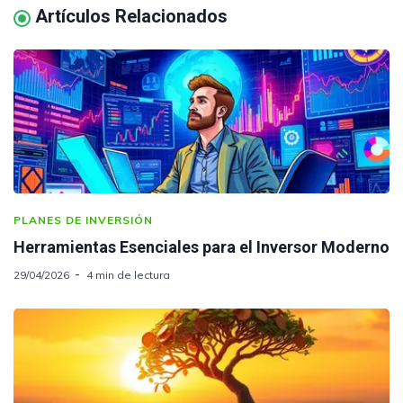
Artículos Relacionados
PLANES DE INVERSIÓN
Herramientas Esenciales para el Inversor Moderno
29/04/2026
4 min de lectura