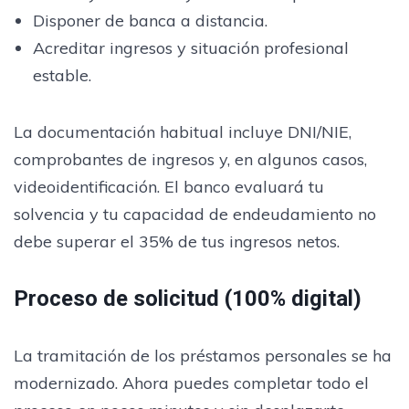
Disponer de banca a distancia.
Acreditar ingresos y situación profesional
estable.
La documentación habitual incluye DNI/NIE,
comprobantes de ingresos y, en algunos casos,
videoidentificación. El banco evaluará tu
solvencia y tu capacidad de endeudamiento no
debe superar el 35% de tus ingresos netos.
Proceso de solicitud (100% digital)
La tramitación de los préstamos personales se ha
modernizado. Ahora puedes completar todo el