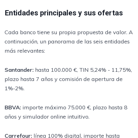
Entidades principales y sus ofertas
Cada banco tiene su propia propuesta de valor. A
continuación, un panorama de las seis entidades
más relevantes:
Santander:
hasta 100.000 €, TIN 5,24% - 11,75%,
plazo hasta 7 años y comisión de apertura de
1%-2%.
BBVA:
importe máximo 75.000 €, plazo hasta 8
años y simulador online intuitivo.
Carrefour:
línea 100% digital, importe hasta