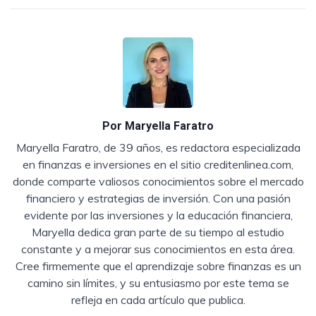
Por
Maryella Faratro
Maryella Faratro, de 39 años, es redactora especializada
en finanzas e inversiones en el sitio creditenlinea.com,
donde comparte valiosos conocimientos sobre el mercado
financiero y estrategias de inversión. Con una pasión
evidente por las inversiones y la educación financiera,
Maryella dedica gran parte de su tiempo al estudio
constante y a mejorar sus conocimientos en esta área.
Cree firmemente que el aprendizaje sobre finanzas es un
camino sin límites, y su entusiasmo por este tema se
refleja en cada artículo que publica.