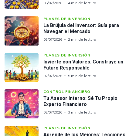
05/07/2026
4 min de lectura
PLANES DE INVERSIÓN
La Brújula del Inversor: Guía para
Navegar el Mercado
03/07/2026
2 min de lectura
PLANES DE INVERSIÓN
Invierte con Valores: Construye un
Futuro Responsable
02/07/2026
5 min de lectura
CONTROL FINANCIERO
Tu Asesor Interno: Sé Tu Propio
Experto Financiero
02/07/2026
3 min de lectura
PLANES DE INVERSIÓN
Aprende de los Mejores: Lecciones