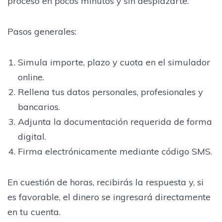
proceso en pocos minutos y sin desplazarte.
Pasos generales:
Simula importe, plazo y cuota en el simulador
online.
Rellena tus datos personales, profesionales y
bancarios.
Adjunta la documentación requerida de forma
digital.
Firma electrónicamente mediante código SMS.
En cuestión de horas, recibirás la respuesta y, si
es favorable, el dinero se ingresará directamente
en tu cuenta.