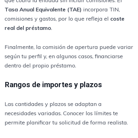
que cobra la entidad sin incluir comisiones. El
Tasa Anual Equivalente (TAE)
incorpora TIN,
comisiones y gastos, por lo que refleja el
coste
real del préstamo
.
Finalmente, la comisión de apertura puede variar
según tu perfil y, en algunos casos, financiarse
dentro del propio préstamo.
Rangos de importes y plazos
Las cantidades y plazos se adaptan a
necesidades variadas. Conocer los límites te
permite planificar tu solicitud de forma realista.