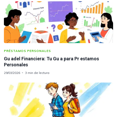
PRÉSTAMOS PERSONALES
Gu adel Financiera: Tu Gu a para Pr estamos
Personales
29/03/2026
3 min de lectura