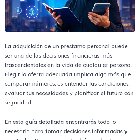
La adquisición de un préstamo personal puede
ser una de las decisiones financieras más
trascendentales en la vida de cualquier persona.
Elegir la oferta adecuada implica algo más que
comparar números; es entender las condiciones,
evaluar tus necesidades y planificar el futuro con
seguridad.
En esta guía detallada encontrarás todo lo
necesario para
tomar decisiones informadas y