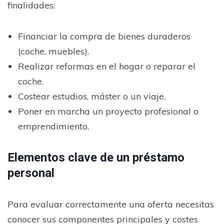
finalidades:
Financiar la compra de bienes duraderos
(coche, muebles).
Realizar reformas en el hogar o reparar el
coche.
Costear estudios, máster o un viaje.
Poner en marcha un proyecto profesional o
emprendimiento.
Elementos clave de un préstamo
personal
Para evaluar correctamente una oferta necesitas
conocer sus componentes principales y costes