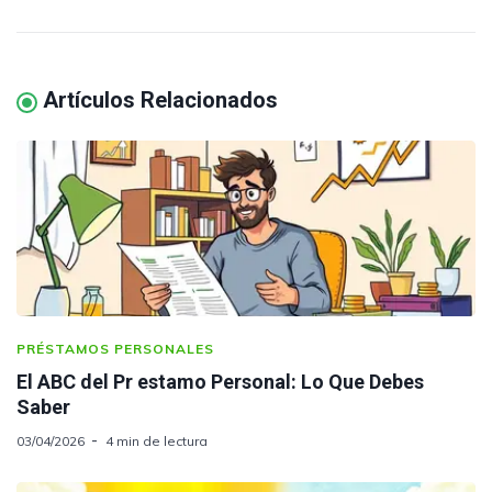
Artículos Relacionados
PRÉSTAMOS PERSONALES
El ABC del Pr estamo Personal: Lo Que Debes
Saber
03/04/2026
4 min de lectura