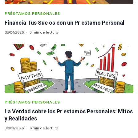
PRÉSTAMOS PERSONALES
Financia Tus Sue os con un Pr estamo Personal
05/04/2026
3 min de lectura
PRÉSTAMOS PERSONALES
La Verdad sobre los Pr estamos Personales: Mitos
y Realidades
30/03/2026
6 min de lectura