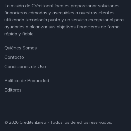
La misión de CréditoenLínea es proporcionar soluciones
financieras cómodas y asequibles a nuestros clientes,
utilizando tecnología punta y un servicio excepcional para
ayudarles a alcanzar sus objetivos financieros de forma
rápida y fiable.
Quiénes Somos
Contacto
Condiciones de Uso
Política de Privacidad
Editores
© 2026
CreditenLinea
- Todos los derechos reservados.