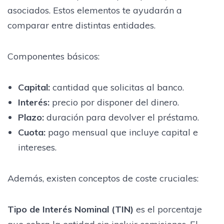
asociados. Estos elementos te ayudarán a
comparar entre distintas entidades.
Componentes básicos:
Capital:
cantidad que solicitas al banco.
Interés:
precio por disponer del dinero.
Plazo:
duración para devolver el préstamo.
Cuota:
pago mensual que incluye capital e
intereses.
Además, existen conceptos de coste cruciales:
Tipo de Interés Nominal (TIN)
es el porcentaje