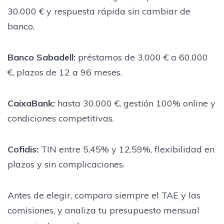
30.000 € y respuesta rápida sin cambiar de
banco.
Banco Sabadell:
préstamos de 3.000 € a 60.000
€, plazos de 12 a 96 meses.
CaixaBank:
hasta 30.000 €, gestión 100% online y
condiciones competitivas.
Cofidis:
TIN entre 5,45% y 12,59%, flexibilidad en
plazos y sin complicaciones.
Antes de elegir, compara siempre el TAE y las
comisiones, y analiza tu presupuesto mensual