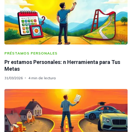
PRÉSTAMOS PERSONALES
Pr estamos Personales: n Herramienta para Tus
Metas
31/03/2026
4 min de lectura