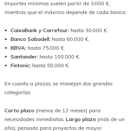
Importes mínimos suelen partir de 3.000 €,
mientras que el máximo depende de cada banco:
CaixaBank y Carrefour:
hasta 30.000 €.
Banco Sabadell:
hasta 60.000 €.
BBVA:
hasta 75.000 €.
Santander:
hasta 100.000 €.
Fintonic:
hasta 50.000 €.
En cuanto a plazos, se manejan dos grandes
categorías:
Corto plazo
(menos de 12 meses) para
necesidades inmediatas.
Largo plazo
(más de un
año), pensado para proyectos de mayor