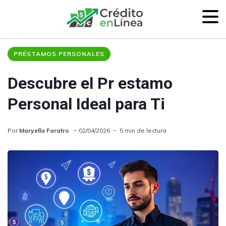
PRÉSTAMOS PERSONALES
Descubre el Pr estamo
Personal Ideal para Ti
Por
Maryella Faratro
02/04/2026
5 min de lectura