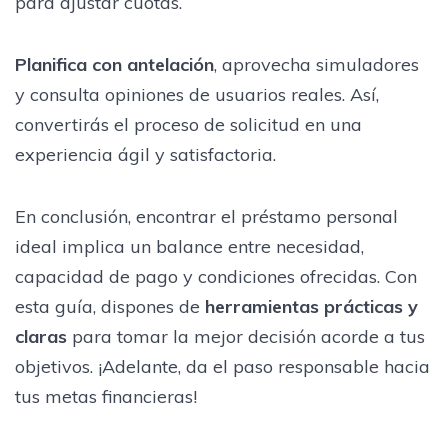
para ajustar cuotas.
Planifica con antelación
, aprovecha simuladores
y consulta opiniones de usuarios reales. Así,
convertirás el proceso de solicitud en una
experiencia ágil y satisfactoria.
En conclusión, encontrar el préstamo personal
ideal implica un balance entre necesidad,
capacidad de pago y condiciones ofrecidas. Con
esta guía, dispones de
herramientas prácticas y
claras
para tomar la mejor decisión acorde a tus
objetivos. ¡Adelante, da el paso responsable hacia
tus metas financieras!