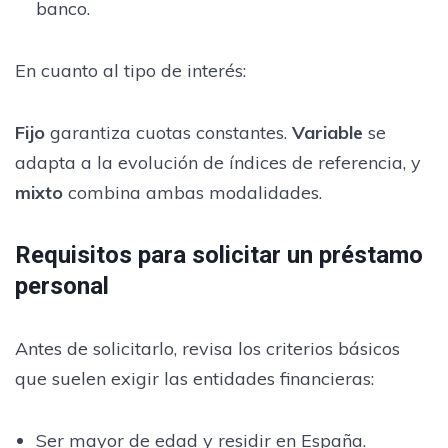
banco.
En cuanto al tipo de interés:
Fijo
garantiza cuotas constantes.
Variable
se
adapta a la evolución de índices de referencia, y
mixto
combina ambas modalidades.
Requisitos para solicitar un préstamo
personal
Antes de solicitarlo, revisa los criterios básicos
que suelen exigir las entidades financieras:
Ser mayor de edad y residir en España.