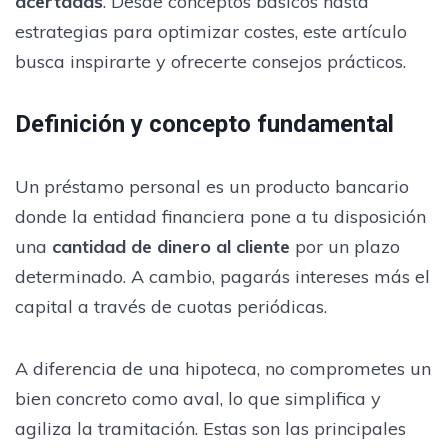
acertadas
. Desde conceptos básicos hasta
estrategias para optimizar costes, este artículo
busca inspirarte y ofrecerte consejos prácticos.
Definición y concepto fundamental
Un préstamo personal es un producto bancario
donde la entidad financiera pone a tu disposición
una
cantidad de dinero al cliente
por un plazo
determinado. A cambio, pagarás intereses más el
capital a través de cuotas periódicas.
A diferencia de una hipoteca, no comprometes un
bien concreto como aval, lo que simplifica y
agiliza la tramitación. Estas son las principales