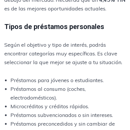
es de las mejores oportunidades actuales.
Tipos de préstamos personales
Según el objetivo y tipo de interés, podrás
encontrar categorías muy específicas. Es clave
seleccionar la que mejor se ajuste a tu situación.
Préstamos para jóvenes o estudiantes.
Préstamos al consumo (coches,
electrodomésticos).
Microcréditos y créditos rápidos.
Préstamos subvencionados o sin intereses.
Préstamos preconcedidos y sin cambiar de