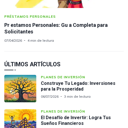
PRÉSTAMOS PERSONALES
Pr estamos Personales: Gu a Completa para
Solicitantes
07/04/2026
4 min de lectura
ÚLTIMOS ARTÍCULOS
PLANES DE INVERSIÓN
Construye Tu Legado: Inversiones
para la Prosperidad
06/07/2026
3 min de lectura
PLANES DE INVERSIÓN
El Desafío de Invertir: Logra Tus
Sueños Financieros