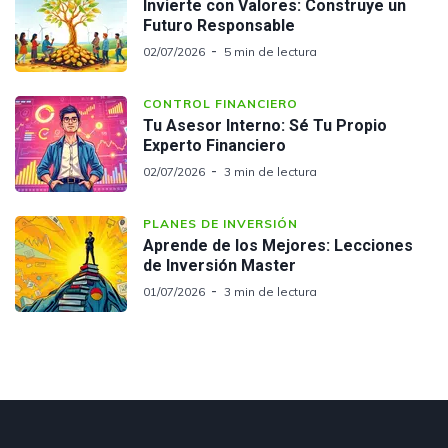
Invierte con Valores: Construye un
Futuro Responsable
02/07/2026
5 min de lectura
CONTROL FINANCIERO
Tu Asesor Interno: Sé Tu Propio
Experto Financiero
02/07/2026
3 min de lectura
PLANES DE INVERSIÓN
Aprende de los Mejores: Lecciones
de Inversión Master
01/07/2026
3 min de lectura