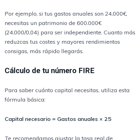
Por ejemplo, si tus gastos anuales son 24.000€,
necesitas un patrimonio de 600.000€
(24.000/0,04) para ser independiente. Cuanto más
reduzcas tus costes y mayores rendimientos
consigas, más rápido llegarás.
Cálculo de tu número FIRE
Para saber cuánto capital necesitas, utiliza esta
fórmula básica:
Capital necesario = Gastos anuales × 25
Te recomendamos ajustar la tasa real de