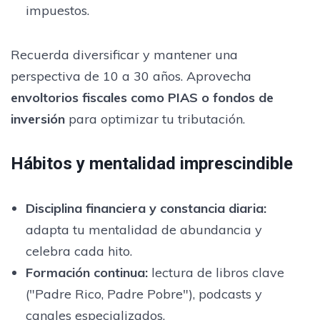
impuestos.
Recuerda diversificar y mantener una
perspectiva de 10 a 30 años. Aprovecha
envoltorios fiscales como PIAS o fondos de
inversión
para optimizar tu tributación.
Hábitos y mentalidad imprescindible
Disciplina financiera y constancia diaria:
adapta tu mentalidad de abundancia y
celebra cada hito.
Formación continua:
lectura de libros clave
("Padre Rico, Padre Pobre"), podcasts y
canales especializados.