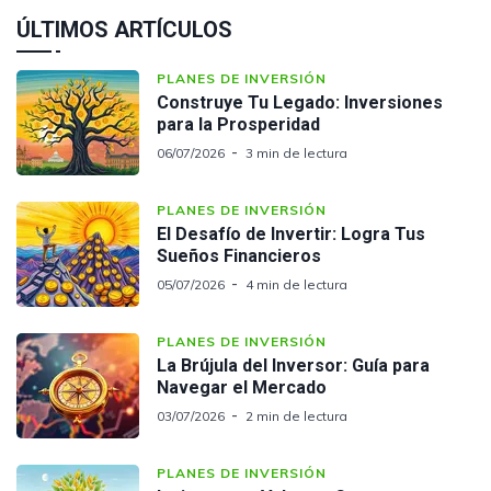
ÚLTIMOS ARTÍCULOS
PLANES DE INVERSIÓN
Construye Tu Legado: Inversiones
para la Prosperidad
06/07/2026
3 min de lectura
PLANES DE INVERSIÓN
El Desafío de Invertir: Logra Tus
Sueños Financieros
05/07/2026
4 min de lectura
PLANES DE INVERSIÓN
La Brújula del Inversor: Guía para
Navegar el Mercado
03/07/2026
2 min de lectura
PLANES DE INVERSIÓN