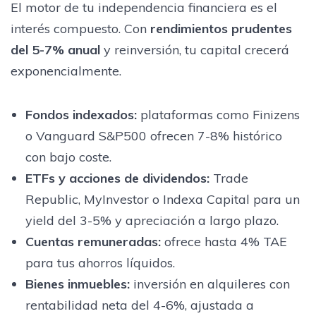
El motor de tu independencia financiera es el
interés compuesto. Con
rendimientos prudentes
del 5-7% anual
y reinversión, tu capital crecerá
exponencialmente.
Fondos indexados:
plataformas como Finizens
o Vanguard S&P500 ofrecen 7-8% histórico
con bajo coste.
ETFs y acciones de dividendos:
Trade
Republic, MyInvestor o Indexa Capital para un
yield del 3-5% y apreciación a largo plazo.
Cuentas remuneradas:
ofrece hasta 4% TAE
para tus ahorros líquidos.
Bienes inmuebles:
inversión en alquileres con
rentabilidad neta del 4-6%, ajustada a