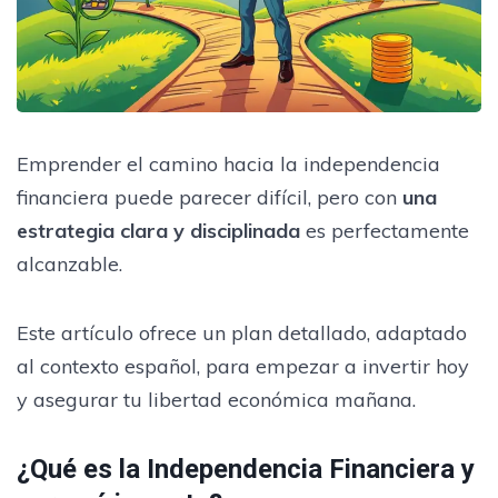
Emprender el camino hacia la independencia
financiera puede parecer difícil, pero con
una
estrategia clara y disciplinada
es perfectamente
alcanzable.
Este artículo ofrece un plan detallado, adaptado
al contexto español, para empezar a invertir hoy
y asegurar tu libertad económica mañana.
¿Qué es la Independencia Financiera y