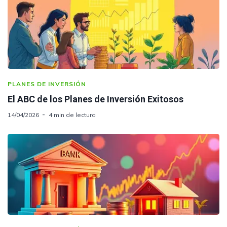
PLANES DE INVERSIÓN
El ABC de los Planes de Inversión Exitosos
14/04/2026
4 min de lectura