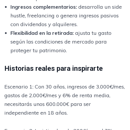
Ingresos complementarios:
desarrolla un side
hustle, freelancing o genera ingresos pasivos
con dividendos y alquileres.
Flexibilidad en la retirada:
ajusta tu gasto
según las condiciones de mercado para
proteger tu patrimonio.
Historias reales para inspirarte
Escenario 1: Con 30 años, ingresos de 3.000€/mes,
gastos de 2.000€/mes y 6% de renta media,
necesitarás unos 600.000€ para ser
independiente en 18 años.