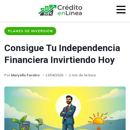
PLANES DE INVERSIÓN
Consigue Tu Independencia
Financiera Invirtiendo Hoy
Por
Maryella Faratro
13/04/2026
2 min de lectura