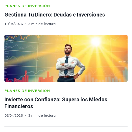
PLANES DE INVERSIÓN
Gestiona Tu Dinero: Deudas e Inversiones
19/04/2026
3 min de lectura
PLANES DE INVERSIÓN
Invierte con Confianza: Supera los Miedos
Financieros
08/04/2026
3 min de lectura