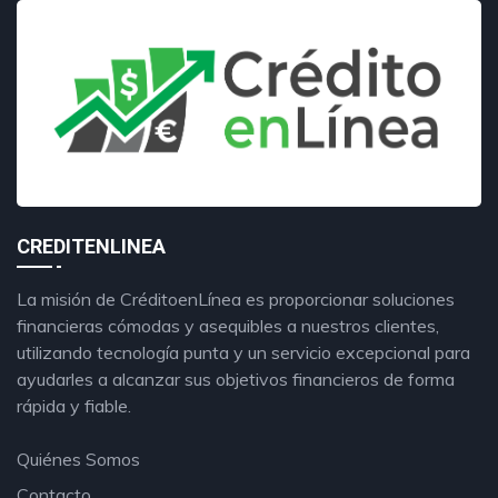
CREDITENLINEA
La misión de CréditoenLínea es proporcionar soluciones
financieras cómodas y asequibles a nuestros clientes,
utilizando tecnología punta y un servicio excepcional para
ayudarles a alcanzar sus objetivos financieros de forma
rápida y fiable.
Quiénes Somos
Contacto