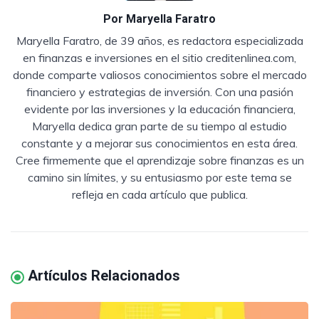
Por
Maryella Faratro
Maryella Faratro, de 39 años, es redactora especializada
en finanzas e inversiones en el sitio creditenlinea.com,
donde comparte valiosos conocimientos sobre el mercado
financiero y estrategias de inversión. Con una pasión
evidente por las inversiones y la educación financiera,
Maryella dedica gran parte de su tiempo al estudio
constante y a mejorar sus conocimientos en esta área.
Cree firmemente que el aprendizaje sobre finanzas es un
camino sin límites, y su entusiasmo por este tema se
refleja en cada artículo que publica.
Artículos Relacionados