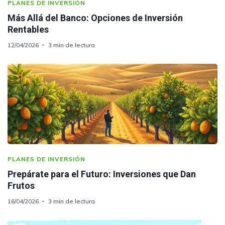
PLANES DE INVERSIÓN
Más Allá del Banco: Opciones de Inversión
Rentables
12/04/2026
3 min de lectura
PLANES DE INVERSIÓN
Prepárate para el Futuro: Inversiones que Dan
Frutos
16/04/2026
3 min de lectura