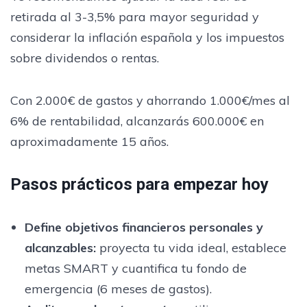
retirada al 3-3,5% para mayor seguridad y
considerar la inflación española y los impuestos
sobre dividendos o rentas.
Con 2.000€ de gastos y ahorrando 1.000€/mes al
6% de rentabilidad, alcanzarás 600.000€ en
aproximadamente 15 años.
Pasos prácticos para empezar hoy
Define objetivos financieros personales y
alcanzables:
proyecta tu vida ideal, establece
metas SMART y cuantifica tu fondo de
emergencia (6 meses de gastos).