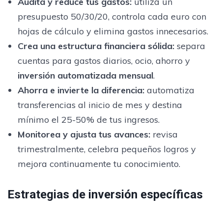
Audita y reduce tus gastos:
utiliza un
presupuesto 50/30/20, controla cada euro con
hojas de cálculo y elimina gastos innecesarios.
Crea una estructura financiera sólida:
separa
cuentas para gastos diarios, ocio, ahorro y
inversión automatizada mensual
.
Ahorra e invierte la diferencia:
automatiza
transferencias al inicio de mes y destina
mínimo el 25-50% de tus ingresos.
Monitorea y ajusta tus avances:
revisa
trimestralmente, celebra pequeños logros y
mejora continuamente tu conocimiento.
Estrategias de inversión específicas