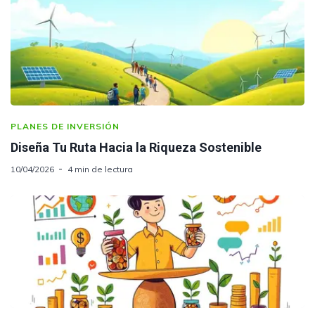
PLANES DE INVERSIÓN
Diseña Tu Ruta Hacia la Riqueza Sostenible
10/04/2026
4 min de lectura