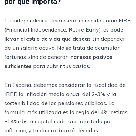
por qué importa?
La independencia financiera, conocida como FIRE
(Financial Independence, Retire Early), es
poder
llevar el estilo de vida que deseas
sin depender
de un salario activo. No se trata de acumular
fortunas, sino de generar
ingresos pasivos
suficientes
para cubrir tus gastos.
En España, debemos considerar la fiscalidad de
IRPF, la inflación media anual del 2-3% y la
sostenibilidad de las pensiones públicas. La
fórmula más utilizada es la regla del 4%: retiras
el 4% de tu capital cada año, ajustado por
inflación, y tu dinero durará décadas.