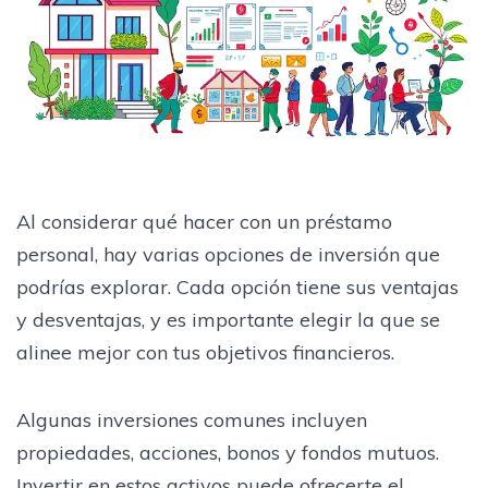
Al considerar qué hacer con un préstamo
personal, hay varias opciones de inversión que
podrías explorar. Cada opción tiene sus ventajas
y desventajas, y es importante elegir la que se
alinee mejor con tus objetivos financieros.
Algunas inversiones comunes incluyen
propiedades, acciones, bonos y fondos mutuos.
Invertir en estos activos puede ofrecerte el