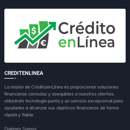
CREDITENLINEA
La misión de CréditoenLínea es proporcionar soluciones
financieras cómodas y asequibles a nuestros clientes,
utilizando tecnología punta y un servicio excepcional para
ayudarles a alcanzar sus objetivos financieros de forma
rápida y fiable.
Quiénes Somos