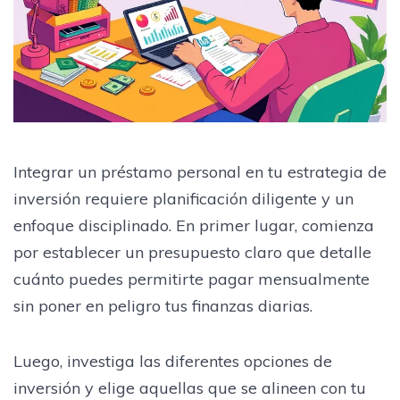
Integrar un préstamo personal en tu estrategia de
inversión requiere planificación diligente y un
enfoque disciplinado. En primer lugar, comienza
por establecer un presupuesto claro que detalle
cuánto puedes permitirte pagar mensualmente
sin poner en peligro tus finanzas diarias.
Luego, investiga las diferentes opciones de
inversión y elige aquellas que se alineen con tu