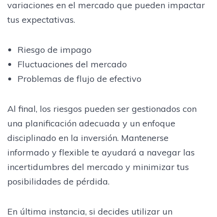
variaciones en el mercado que pueden impactar
tus expectativas.
Riesgo de impago
Fluctuaciones del mercado
Problemas de flujo de efectivo
Al final, los riesgos pueden ser gestionados con
una planificación adecuada y un enfoque
disciplinado en la inversión. Mantenerse
informado y flexible te ayudará a navegar las
incertidumbres del mercado y minimizar tus
posibilidades de pérdida.
En última instancia, si decides utilizar un