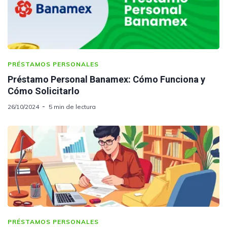
PRÉSTAMOS PERSONALES
Préstamo Personal Banamex: Cómo Funciona y
Cómo Solicitarlo
26/10/2024
5 min de lectura
PRÉSTAMOS PERSONALES