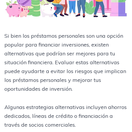
Si bien los préstamos personales son una opción
popular para financiar inversiones, existen
alternativas que podrían ser mejores para tu
situación financiera. Evaluar estas alternativas
puede ayudarte a evitar los riesgos que implican
los préstamos personales y mejorar tus
oportunidades de inversión.
Algunas estrategias alternativas incluyen ahorros
dedicados, líneas de crédito o financiación a
través de socios comerciales.