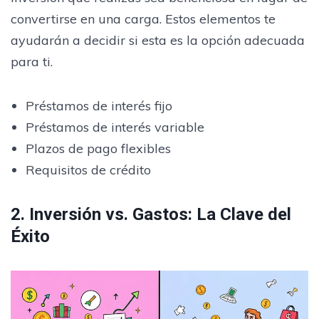
convertirse en una carga. Estos elementos te
ayudarán a decidir si esta es la opción adecuada
para ti.
Préstamos de interés fijo
Préstamos de interés variable
Plazos de pago flexibles
Requisitos de crédito
2. Inversión vs. Gastos: La Clave del
Éxito