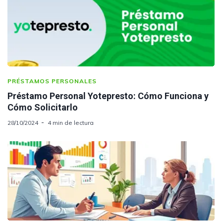
PRÉSTAMOS PERSONALES
Préstamo Personal Yotepresto: Cómo Funciona y
Cómo Solicitarlo
28/10/2024
4 min de lectura