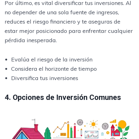
Por último, es vital diversificar tus inversiones. Al
no depender de una sola fuente de ingresos,
reduces el riesgo financiero y te aseguras de
estar mejor posicionado para enfrentar cualquier
pérdida inesperada.
Evalúa el riesgo de la inversión
Considera el horizonte de tiempo
Diversifica tus inversiones
4. Opciones de Inversión Comunes