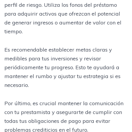
perfil de riesgo. Utiliza los fonos del préstamo
para adquirir activos que ofrezcan el potencial
de generar ingresos o aumentar de valor con el
tiempo.
Es recomendable establecer metas claras y
medibles para tus inversiones y revisar
periódicamente tu progreso. Esto te ayudará a
mantener el rumbo y ajustar tu estrategia si es
necesario.
Por último, es crucial mantener la comunicación
con tu prestamista y asegurarte de cumplir con
todas tus obligaciones de pago para evitar
problemas crediticios en el futuro.