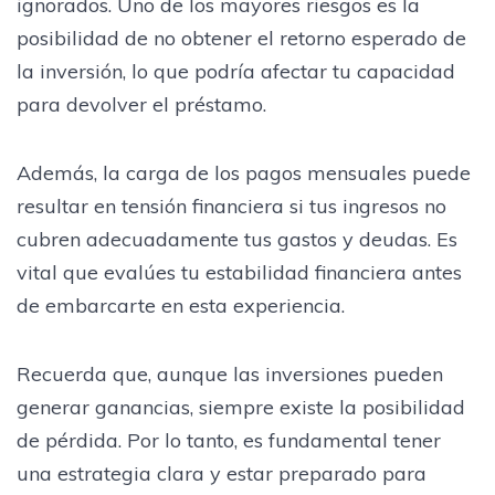
ignorados. Uno de los mayores riesgos es la
posibilidad de no obtener el retorno esperado de
la inversión, lo que podría afectar tu capacidad
para devolver el préstamo.
Además, la carga de los pagos mensuales puede
resultar en tensión financiera si tus ingresos no
cubren adecuadamente tus gastos y deudas. Es
vital que evalúes tu estabilidad financiera antes
de embarcarte en esta experiencia.
Recuerda que, aunque las inversiones pueden
generar ganancias, siempre existe la posibilidad
de pérdida. Por lo tanto, es fundamental tener
una estrategia clara y estar preparado para