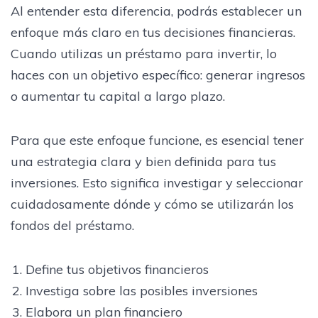
Al entender esta diferencia, podrás establecer un
enfoque más claro en tus decisiones financieras.
Cuando utilizas un préstamo para invertir, lo
haces con un objetivo específico: generar ingresos
o aumentar tu capital a largo plazo.
Para que este enfoque funcione, es esencial tener
una estrategia clara y bien definida para tus
inversiones. Esto significa investigar y seleccionar
cuidadosamente dónde y cómo se utilizarán los
fondos del préstamo.
Define tus objetivos financieros
Investiga sobre las posibles inversiones
Elabora un plan financiero