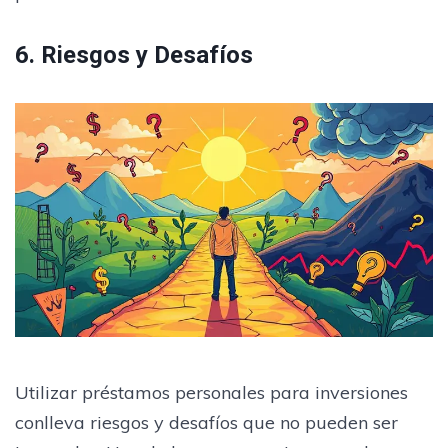
6. Riesgos y Desafíos
Utilizar préstamos personales para inversiones
conlleva riesgos y desafíos que no pueden ser