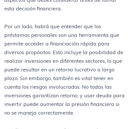
esta decisión financiera.
Por un lado, habrá que entender que los
préstamos personales son una herramienta que
permite acceder a financiación rápida para
diversos propósitos. Esto incluye la posibilidad de
realizar inversiones en diferentes sectores, lo que
puede resultar en un retorno lucrativo a largo
plazo. Sin embargo, también es vital tener en
cuenta los riesgos involucrados. No todas las
inversiones garantizan retorno, y usar deuda para
invertir puede aumentar la presión financiera si
no se maneja correctamente.