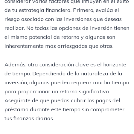
considerar varios factores que influyen en el éxito
de tu estrategia financiera. Primero, evalúa el
riesgo asociado con las inversiones que deseas
realizar. No todas las opciones de inversión tienen
el mismo potencial de retorno y algunas son
inherentemente más arriesgadas que otras.
Además, otra consideración clave es el horizonte
de tiempo. Dependiendo de la naturaleza de la
inversión, algunas pueden requerir mucho tiempo
para proporcionar un retorno significativo.
Asegúrate de que puedas cubrir los pagos del
préstamo durante este tiempo sin comprometer
tus finanzas diarias.