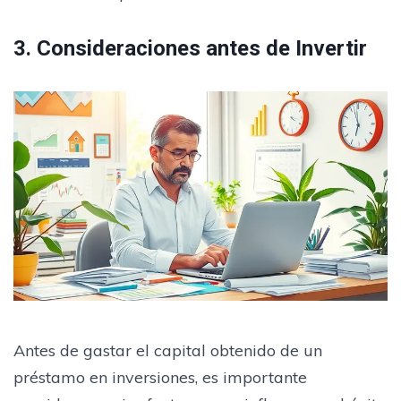
3. Consideraciones antes de Invertir
Antes de gastar el capital obtenido de un
préstamo en inversiones, es importante