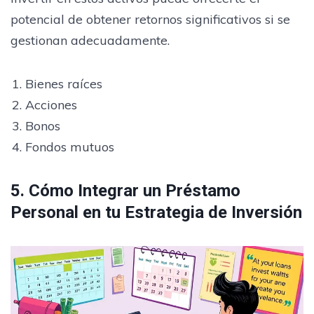
potencial de obtener retornos significativos si se
gestionan adecuadamente.
Bienes raíces
Acciones
Bonos
Fondos mutuos
5. Cómo Integrar un Préstamo
Personal en tu Estrategia de Inversión