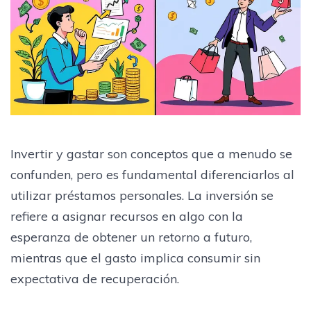
Invertir y gastar son conceptos que a menudo se
confunden, pero es fundamental diferenciarlos al
utilizar préstamos personales. La inversión se
refiere a asignar recursos en algo con la
esperanza de obtener un retorno a futuro,
mientras que el gasto implica consumir sin
expectativa de recuperación.