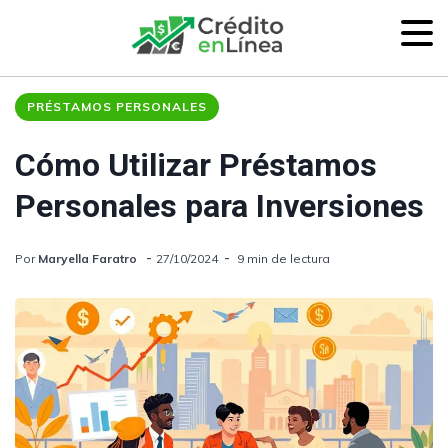
PRÉSTAMOS PERSONALES
Cómo Utilizar Préstamos
Personales para Inversiones
Por
Maryella Faratro
27/10/2024
9 min de lectura