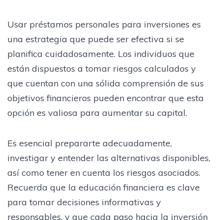
Usar préstamos personales para inversiones es
una estrategia que puede ser efectiva si se
planifica cuidadosamente. Los individuos que
están dispuestos a tomar riesgos calculados y
que cuentan con una sólida comprensión de sus
objetivos financieros pueden encontrar que esta
opción es valiosa para aumentar su capital.
Es esencial prepararte adecuadamente,
investigar y entender las alternativas disponibles,
así como tener en cuenta los riesgos asociados.
Recuerda que la educación financiera es clave
para tomar decisiones informativas y
responsables, y que cada paso hacia la inversión