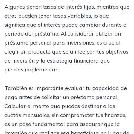
Algunos tienen tasas de interés fijas, mientras que
otros pueden tener tasas variables, lo que
significa que el interés puede cambiar durante el
periodo del préstamo. Al considerar utilizar un
préstamo personal para inversiones, es crucial
elegir un producto que se alinee con tus objetivos
de inversión y la estrategia financiera que
piensas implementar.
También es importante evaluar tu capacidad de
pago antes de solicitar un préstamo personal.
Calcular el monto que puedes destinar a las
cuotas mensuales, sin comprometer tus finanzas,
es un paso fundamental para asegurar que la
inversión que realizas sea beneficiosa en lugar de