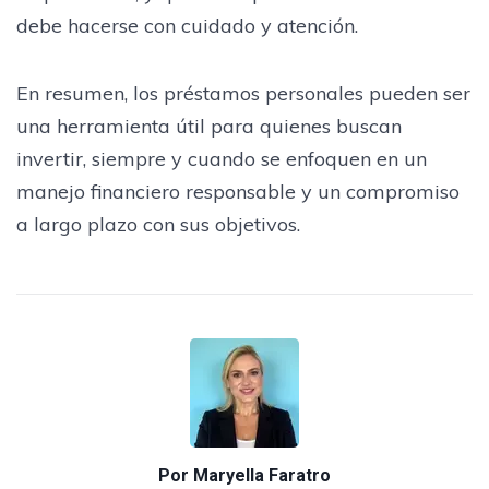
debe hacerse con cuidado y atención.
En resumen, los préstamos personales pueden ser
una herramienta útil para quienes buscan
invertir, siempre y cuando se enfoquen en un
manejo financiero responsable y un compromiso
a largo plazo con sus objetivos.
Por
Maryella Faratro