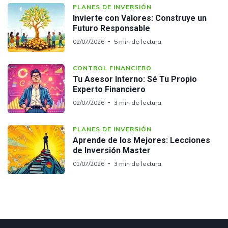
PLANES DE INVERSIÓN
Invierte con Valores: Construye un
Futuro Responsable
02/07/2026
5 min de lectura
CONTROL FINANCIERO
Tu Asesor Interno: Sé Tu Propio
Experto Financiero
02/07/2026
3 min de lectura
PLANES DE INVERSIÓN
Aprende de los Mejores: Lecciones
de Inversión Master
01/07/2026
3 min de lectura