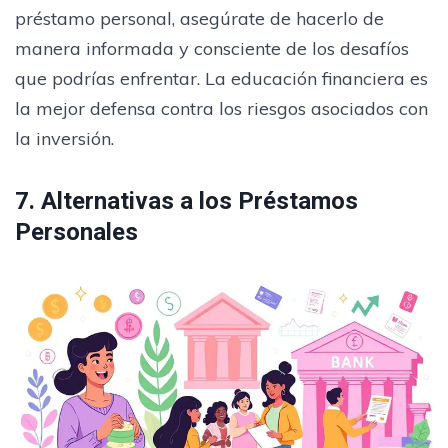
préstamo personal, asegúrate de hacerlo de
manera informada y consciente de los desafíos
que podrías enfrentar. La educación financiera es
la mejor defensa contra los riesgos asociados con
la inversión.
7. Alternativas a los Préstamos
Personales