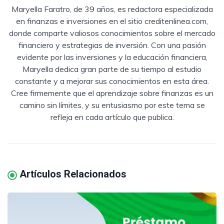
Maryella Faratro, de 39 años, es redactora especializada
en finanzas e inversiones en el sitio creditenlinea.com,
donde comparte valiosos conocimientos sobre el mercado
financiero y estrategias de inversión. Con una pasión
evidente por las inversiones y la educación financiera,
Maryella dedica gran parte de su tiempo al estudio
constante y a mejorar sus conocimientos en esta área.
Cree firmemente que el aprendizaje sobre finanzas es un
camino sin límites, y su entusiasmo por este tema se
refleja en cada artículo que publica.
Artículos Relacionados