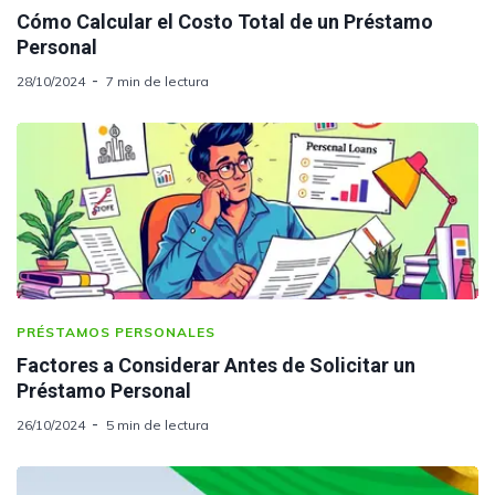
Cómo Calcular el Costo Total de un Préstamo
Personal
28/10/2024
7 min de lectura
PRÉSTAMOS PERSONALES
Factores a Considerar Antes de Solicitar un
Préstamo Personal
26/10/2024
5 min de lectura