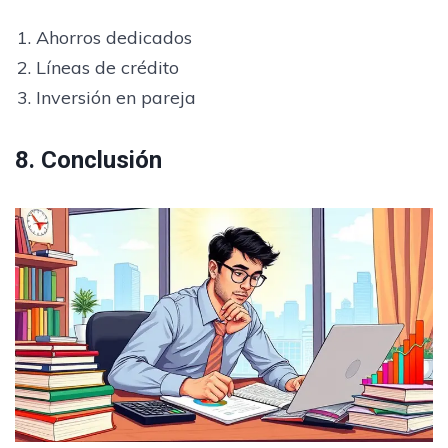
Ahorros dedicados
Líneas de crédito
Inversión en pareja
8. Conclusión