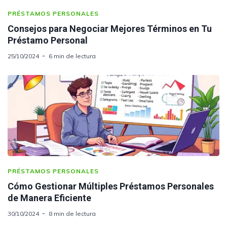
PRÉSTAMOS PERSONALES
Consejos para Negociar Mejores Términos en Tu
Préstamo Personal
25/10/2024
6 min de lectura
PRÉSTAMOS PERSONALES
Cómo Gestionar Múltiples Préstamos Personales
de Manera Eficiente
30/10/2024
8 min de lectura