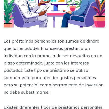
Los préstamos personales son sumas de dinero
que las entidades financieras prestan a un
individuo con la promesa de ser devueltos en un
plazo determinado, junto con los intereses
pactados. Este tipo de préstamo se utiliza
comúnmente para atender gastos personales,
pero su potencial como herramienta de inversión
no debe subestimarse.
Existen diferentes tipos de préstamos personales.