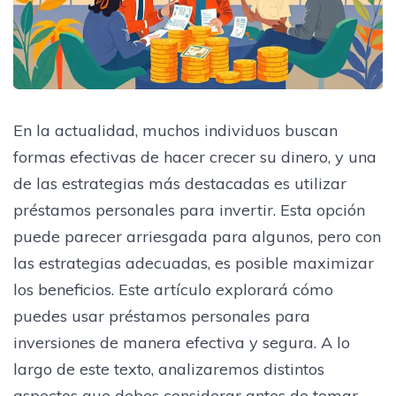
En la actualidad, muchos individuos buscan
formas efectivas de hacer crecer su dinero, y una
de las estrategias más destacadas es utilizar
préstamos personales para invertir. Esta opción
puede parecer arriesgada para algunos, pero con
las estrategias adecuadas, es posible maximizar
los beneficios. Este artículo explorará cómo
puedes usar préstamos personales para
inversiones de manera efectiva y segura. A lo
largo de este texto, analizaremos distintos
aspectos que debes considerar antes de tomar