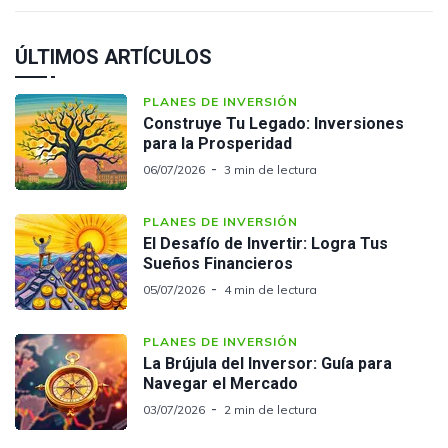
ÚLTIMOS ARTÍCULOS
PLANES DE INVERSIÓN
Construye Tu Legado: Inversiones
para la Prosperidad
06/07/2026
3 min de lectura
PLANES DE INVERSIÓN
El Desafío de Invertir: Logra Tus
Sueños Financieros
05/07/2026
4 min de lectura
PLANES DE INVERSIÓN
La Brújula del Inversor: Guía para
Navegar el Mercado
03/07/2026
2 min de lectura