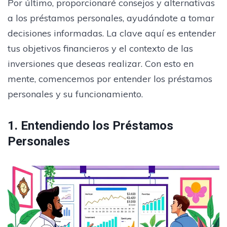
Por último, proporcionaré consejos y alternativas
a los préstamos personales, ayudándote a tomar
decisiones informadas. La clave aquí es entender
tus objetivos financieros y el contexto de las
inversiones que deseas realizar. Con esto en
mente, comencemos por entender los préstamos
personales y su funcionamiento.
1. Entendiendo los Préstamos
Personales