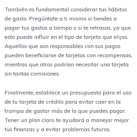
También es fundamental considerar tus hábitos
de gasto. Pregúntate a ti mismo si tiendes a
pagar tus gastos a tiempo o si te retrasas, ya que
esto puede influir en el tipo de tarjeta que elijas.
Aquellos que son responsables con sus pagos
pueden beneficiarse de tarjetas con recompensas,
mientras que otros podrían necesitar una tarjeta
sin tantas comisiones.
Finalmente, establece un presupuesto para el uso
de tu tarjeta de crédito para evitar caer en la
trampa de gastar más de lo que puedes pagar.
Tener un plan claro te ayudará a manejar mejor
tus finanzas y a evitar problemas futuros.