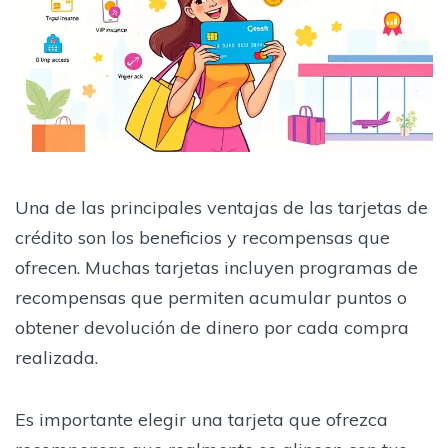
Una de las principales ventajas de las tarjetas de
crédito son los beneficios y recompensas que
ofrecen. Muchas tarjetas incluyen programas de
recompensas que permiten acumular puntos o
obtener devolución de dinero por cada compra
realizada.
Es importante elegir una tarjeta que ofrezca