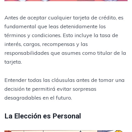
Antes de aceptar cualquier tarjeta de crédito, es
fundamental que leas detenidamente los
términos y condiciones. Esto incluye la tasa de
interés, cargos, recompensas y las
responsabilidades que asumes como titular de la
tarjeta.
Entender todas las cláusulas antes de tomar una
decisión te permitirá evitar sorpresas
desagradables en el futuro.
La Elección es Personal