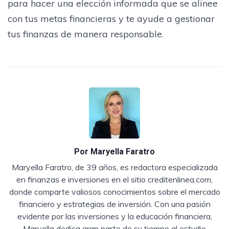
para hacer una elección informada que se alinee
con tus metas financieras y te ayude a gestionar
tus finanzas de manera responsable.
Por
Maryella Faratro
Maryella Faratro, de 39 años, es redactora especializada
en finanzas e inversiones en el sitio creditenlinea.com,
donde comparte valiosos conocimientos sobre el mercado
financiero y estrategias de inversión. Con una pasión
evidente por las inversiones y la educación financiera,
Maryella dedica gran parte de su tiempo al estudio