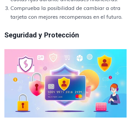
Comprueba la posibilidad de cambiar a otra
tarjeta con mejores recompensas en el futuro.
Seguridad y Protección