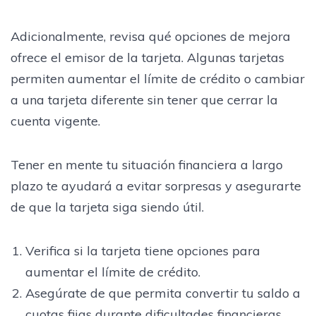
Adicionalmente, revisa qué opciones de mejora
ofrece el emisor de la tarjeta. Algunas tarjetas
permiten aumentar el límite de crédito o cambiar
a una tarjeta diferente sin tener que cerrar la
cuenta vigente.
Tener en mente tu situación financiera a largo
plazo te ayudará a evitar sorpresas y asegurarte
de que la tarjeta siga siendo útil.
Verifica si la tarjeta tiene opciones para
aumentar el límite de crédito.
Asegúrate de que permita convertir tu saldo a
cuotas fijas durante dificultades financieras.