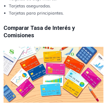
Tarjetas aseguradas.
Tarjetas para principiantes.
Comparar Tasa de Interés y
Comisiones