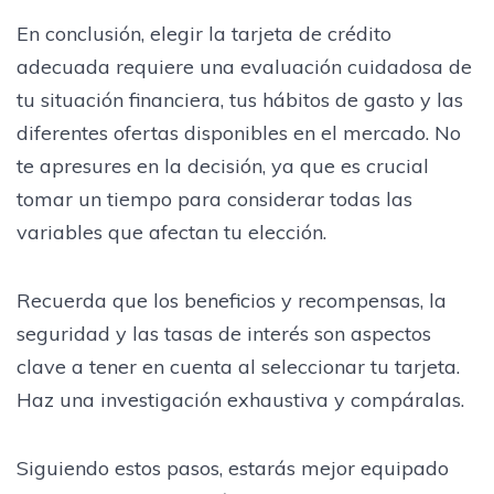
En conclusión, elegir la tarjeta de crédito
adecuada requiere una evaluación cuidadosa de
tu situación financiera, tus hábitos de gasto y las
diferentes ofertas disponibles en el mercado. No
te apresures en la decisión, ya que es crucial
tomar un tiempo para considerar todas las
variables que afectan tu elección.
Recuerda que los beneficios y recompensas, la
seguridad y las tasas de interés son aspectos
clave a tener en cuenta al seleccionar tu tarjeta.
Haz una investigación exhaustiva y compáralas.
Siguiendo estos pasos, estarás mejor equipado