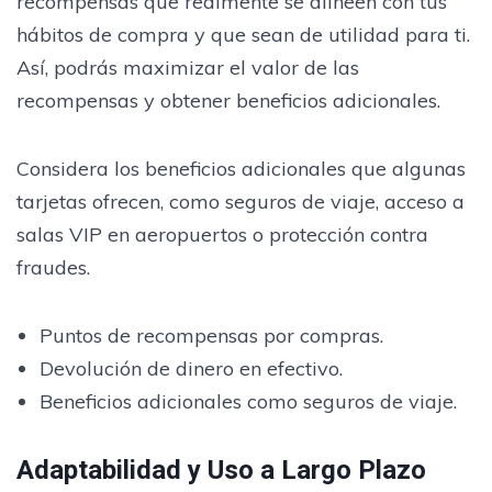
recompensas que realmente se alineen con tus
hábitos de compra y que sean de utilidad para ti.
Así, podrás maximizar el valor de las
recompensas y obtener beneficios adicionales.
Considera los beneficios adicionales que algunas
tarjetas ofrecen, como seguros de viaje, acceso a
salas VIP en aeropuertos o protección contra
fraudes.
Puntos de recompensas por compras.
Devolución de dinero en efectivo.
Beneficios adicionales como seguros de viaje.
Adaptabilidad y Uso a Largo Plazo