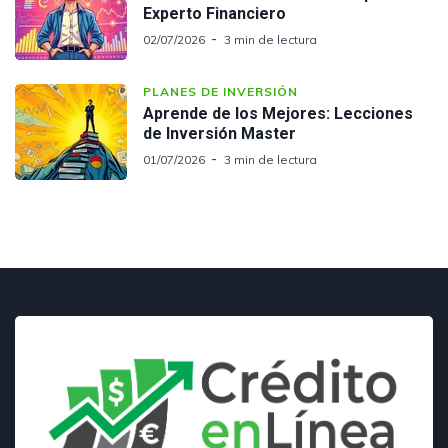
Experto Financiero
02/07/2026
3 min de lectura
PLANES DE INVERSIÓN
Aprende de los Mejores: Lecciones
de Inversión Master
01/07/2026
3 min de lectura