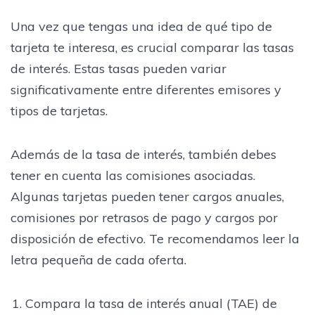
Una vez que tengas una idea de qué tipo de
tarjeta te interesa, es crucial comparar las tasas
de interés. Estas tasas pueden variar
significativamente entre diferentes emisores y
tipos de tarjetas.
Además de la tasa de interés, también debes
tener en cuenta las comisiones asociadas.
Algunas tarjetas pueden tener cargos anuales,
comisiones por retrasos de pago y cargos por
disposición de efectivo. Te recomendamos leer la
letra pequeña de cada oferta.
Compara la tasa de interés anual (TAE) de