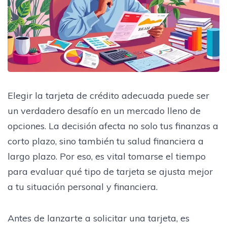
Elegir la tarjeta de crédito adecuada puede ser
un verdadero desafío en un mercado lleno de
opciones. La decisión afecta no solo tus finanzas a
corto plazo, sino también tu salud financiera a
largo plazo. Por eso, es vital tomarse el tiempo
para evaluar qué tipo de tarjeta se ajusta mejor
a tu situación personal y financiera.
Antes de lanzarte a solicitar una tarjeta, es