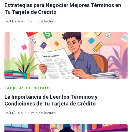
Estrategias para Negociar Mejores Términos en
Tu Tarjeta de Crédito
02/11/2024
5 min de lectura
TARJETAS DE CRÉDITO
La Importancia de Leer los Términos y
Condiciones de Tu Tarjeta de Crédito
04/11/2024
8 min de lectura