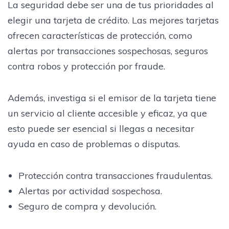
La seguridad debe ser una de tus prioridades al
elegir una tarjeta de crédito. Las mejores tarjetas
ofrecen características de protección, como
alertas por transacciones sospechosas, seguros
contra robos y protección por fraude.
Además, investiga si el emisor de la tarjeta tiene
un servicio al cliente accesible y eficaz, ya que
esto puede ser esencial si llegas a necesitar
ayuda en caso de problemas o disputas.
Protección contra transacciones fraudulentas.
Alertas por actividad sospechosa.
Seguro de compra y devolución.