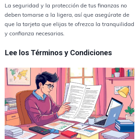
La seguridad y la protección de tus finanzas no
deben tomarse a la ligera, así que asegúrate de
que la tarjeta que elijas te ofrezca la tranquilidad
y confianza necesarias.
Lee los Términos y Condiciones