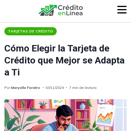
TARJETAS DE CRÉDITO
Cómo Elegir la Tarjeta de
Crédito que Mejor se Adapta
a Ti
Por
Maryella Faratro
03/11/2024
7 min de lectura