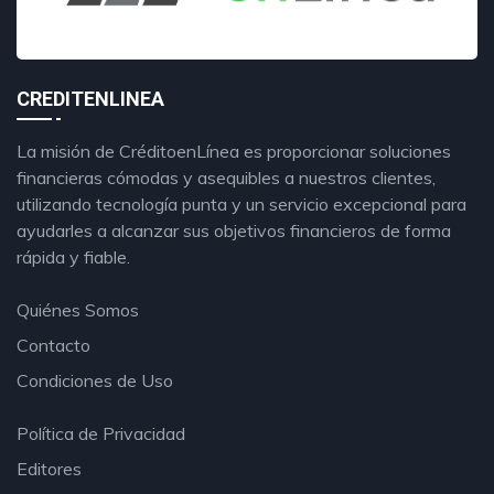
CREDITENLINEA
La misión de CréditoenLínea es proporcionar soluciones
financieras cómodas y asequibles a nuestros clientes,
utilizando tecnología punta y un servicio excepcional para
ayudarles a alcanzar sus objetivos financieros de forma
rápida y fiable.
Quiénes Somos
Contacto
Condiciones de Uso
Política de Privacidad
Editores