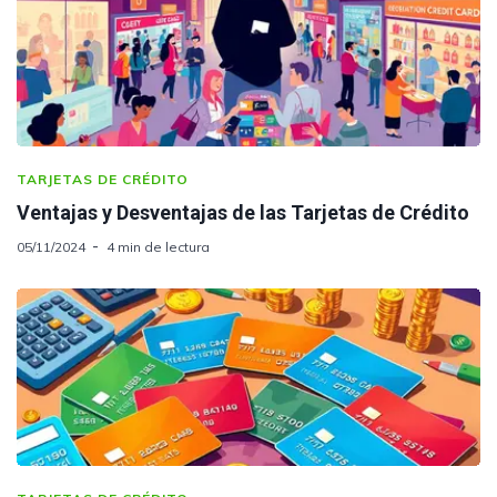
TARJETAS DE CRÉDITO
Ventajas y Desventajas de las Tarjetas de Crédito
05/11/2024
4 min de lectura