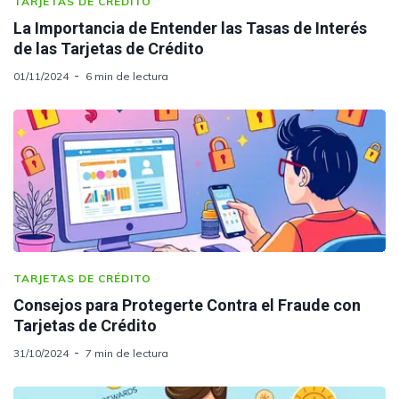
TARJETAS DE CRÉDITO
La Importancia de Entender las Tasas de Interés
de las Tarjetas de Crédito
01/11/2024
6 min de lectura
TARJETAS DE CRÉDITO
Consejos para Protegerte Contra el Fraude con
Tarjetas de Crédito
31/10/2024
7 min de lectura