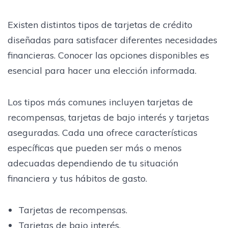
Existen distintos tipos de tarjetas de crédito
diseñadas para satisfacer diferentes necesidades
financieras. Conocer las opciones disponibles es
esencial para hacer una elección informada.
Los tipos más comunes incluyen tarjetas de
recompensas, tarjetas de bajo interés y tarjetas
aseguradas. Cada una ofrece características
específicas que pueden ser más o menos
adecuadas dependiendo de tu situación
financiera y tus hábitos de gasto.
Tarjetas de recompensas.
Tarjetas de bajo interés.