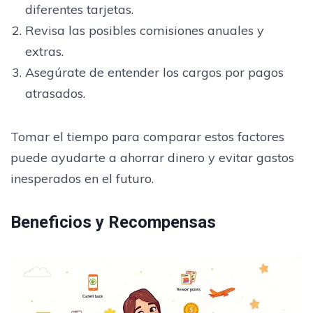
diferentes tarjetas.
Revisa las posibles comisiones anuales y
extras.
Asegúrate de entender los cargos por pagos
atrasados.
Tomar el tiempo para comparar estos factores
puede ayudarte a ahorrar dinero y evitar gastos
inesperados en el futuro.
Beneficios y Recompensas