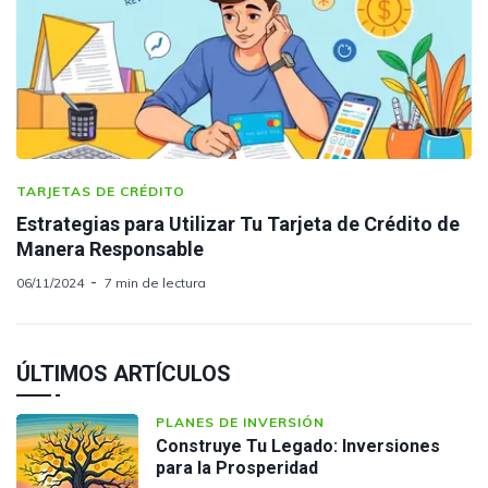
TARJETAS DE CRÉDITO
Estrategias para Utilizar Tu Tarjeta de Crédito de
Manera Responsable
06/11/2024
7 min de lectura
ÚLTIMOS ARTÍCULOS
PLANES DE INVERSIÓN
Construye Tu Legado: Inversiones
para la Prosperidad