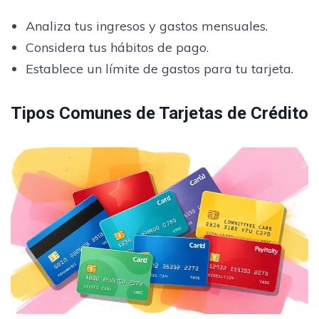
Analiza tus ingresos y gastos mensuales.
Considera tus hábitos de pago.
Establece un límite de gastos para tu tarjeta.
Tipos Comunes de Tarjetas de Crédito