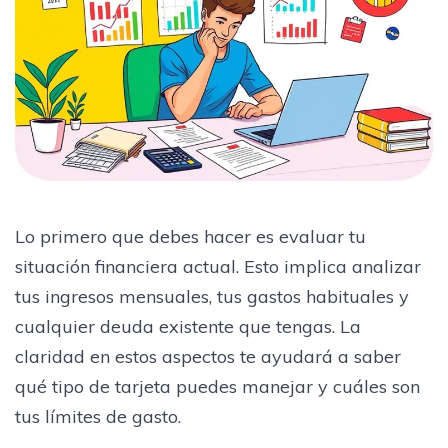
Lo primero que debes hacer es evaluar tu
situación financiera actual. Esto implica analizar
tus ingresos mensuales, tus gastos habituales y
cualquier deuda existente que tengas. La
claridad en estos aspectos te ayudará a saber
qué tipo de tarjeta puedes manejar y cuáles son
tus límites de gasto.