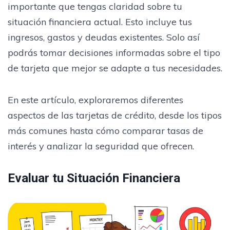
importante que tengas claridad sobre tu
situación financiera actual. Esto incluye tus
ingresos, gastos y deudas existentes. Solo así
podrás tomar decisiones informadas sobre el tipo
de tarjeta que mejor se adapte a tus necesidades.
En este artículo, exploraremos diferentes
aspectos de las tarjetas de crédito, desde los tipos
más comunes hasta cómo comparar tasas de
interés y analizar la seguridad que ofrecen.
Evaluar tu Situación Financiera