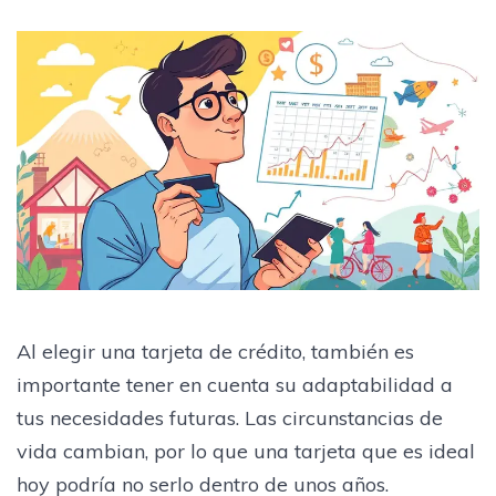
Al elegir una tarjeta de crédito, también es
importante tener en cuenta su adaptabilidad a
tus necesidades futuras. Las circunstancias de
vida cambian, por lo que una tarjeta que es ideal
hoy podría no serlo dentro de unos años.