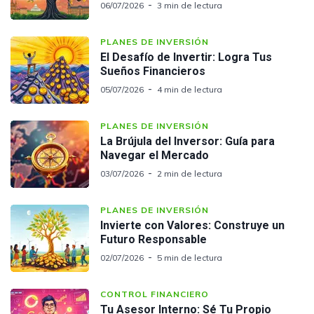
06/07/2026
3 min de lectura
PLANES DE INVERSIÓN
El Desafío de Invertir: Logra Tus
Sueños Financieros
05/07/2026
4 min de lectura
PLANES DE INVERSIÓN
La Brújula del Inversor: Guía para
Navegar el Mercado
03/07/2026
2 min de lectura
PLANES DE INVERSIÓN
Invierte con Valores: Construye un
Futuro Responsable
02/07/2026
5 min de lectura
CONTROL FINANCIERO
Tu Asesor Interno: Sé Tu Propio