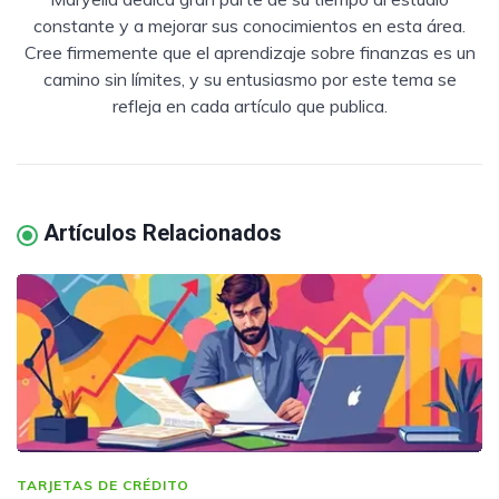
constante y a mejorar sus conocimientos en esta área.
Cree firmemente que el aprendizaje sobre finanzas es un
camino sin límites, y su entusiasmo por este tema se
refleja en cada artículo que publica.
Artículos Relacionados
TARJETAS DE CRÉDITO