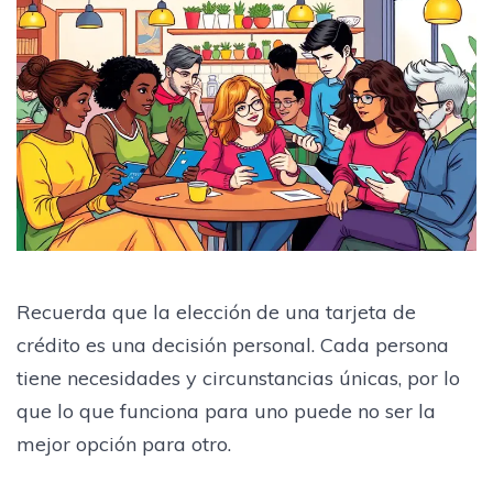
Recuerda que la elección de una tarjeta de
crédito es una decisión personal. Cada persona
tiene necesidades y circunstancias únicas, por lo
que lo que funciona para uno puede no ser la
mejor opción para otro.