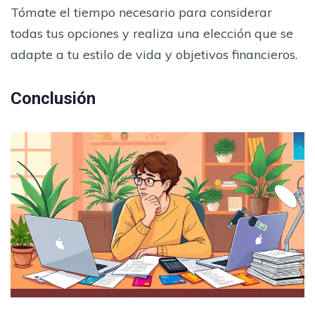
Tómate el tiempo necesario para considerar
todas tus opciones y realiza una elección que se
adapte a tu estilo de vida y objetivos financieros.
Conclusión