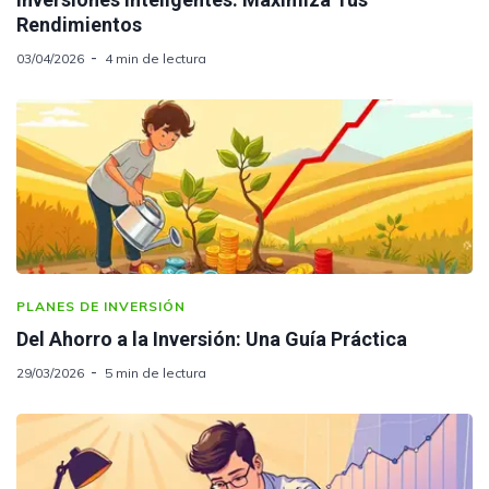
Rendimientos
03/04/2026
4 min de lectura
PLANES DE INVERSIÓN
Del Ahorro a la Inversión: Una Guía Práctica
29/03/2026
5 min de lectura