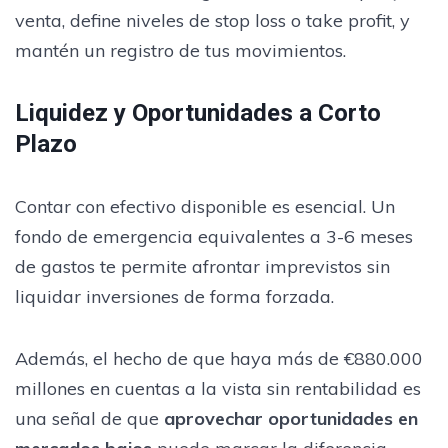
venta, define niveles de stop loss o take profit, y
mantén un registro de tus movimientos.
Liquidez y Oportunidades a Corto
Plazo
Contar con efectivo disponible es esencial. Un
fondo de emergencia equivalentes a 3-6 meses
de gastos te permite afrontar imprevistos sin
liquidar inversiones de forma forzada.
Además, el hecho de que haya más de €880.000
millones en cuentas a la vista sin rentabilidad es
una señal de que
aprovechar oportunidades en