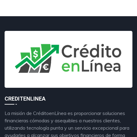
CREDITENLINEA
La misión de CréditoenLínea es proporcionar soluciones
financieras cómodas y asequibles a nuestros clientes,
utilizando tecnología punta y un servicio excepcional para
ayudarles a alcanzar sus objetivos financieros de forma