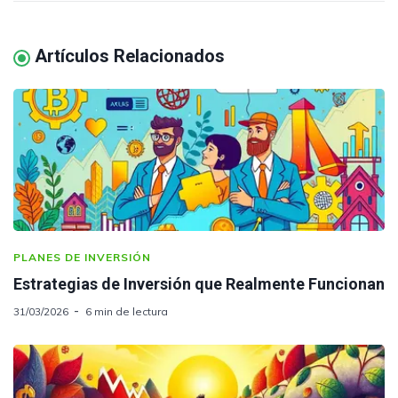
Artículos Relacionados
PLANES DE INVERSIÓN
Estrategias de Inversión que Realmente Funcionan
31/03/2026
6 min de lectura