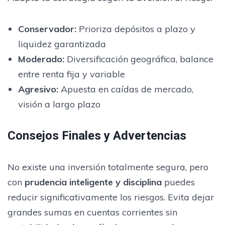
Conservador:
Prioriza depósitos a plazo y
liquidez garantizada
Moderado:
Diversificación geográfica, balance
entre renta fija y variable
Agresivo:
Apuesta en caídas de mercado,
visión a largo plazo
Consejos Finales y Advertencias
No existe una inversión totalmente segura, pero
con
prudencia inteligente y disciplina
puedes
reducir significativamente los riesgos. Evita dejar
grandes sumas en cuentas corrientes sin