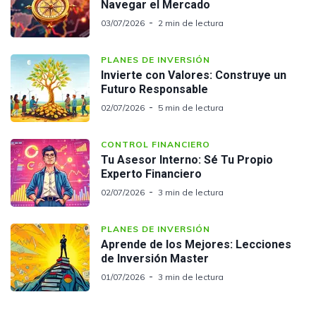
Navegar el Mercado
03/07/2026
2 min de lectura
PLANES DE INVERSIÓN
Invierte con Valores: Construye un
Futuro Responsable
02/07/2026
5 min de lectura
CONTROL FINANCIERO
Tu Asesor Interno: Sé Tu Propio
Experto Financiero
02/07/2026
3 min de lectura
PLANES DE INVERSIÓN
Aprende de los Mejores: Lecciones
de Inversión Master
01/07/2026
3 min de lectura