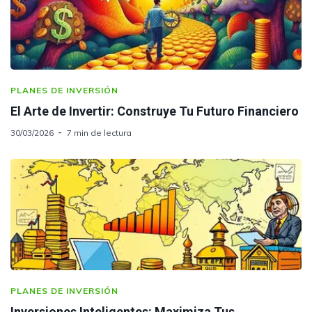
PLANES DE INVERSIÓN
El Arte de Invertir: Construye Tu Futuro Financiero
30/03/2026
7 min de lectura
PLANES DE INVERSIÓN
Inversiones Inteligentes: Maximiza Tus