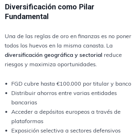
Diversificación como Pilar
Fundamental
Una de las reglas de oro en finanzas es no poner
todos los huevos en la misma canasta. La
diversificación geográfica y sectorial
reduce
riesgos y maximiza oportunidades.
FGD cubre hasta €100.000 por titular y banco
Distribuir ahorros entre varias entidades
bancarias
Acceder a depósitos europeos a través de
plataformas
Exposición selectiva a sectores defensivos