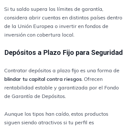
Si tu saldo supera los límites de garantía,
considera abrir cuentas en distintos países dentro
de la Unión Europea o invertir en fondos de
inversión con cobertura local.
Depósitos a Plazo Fijo para Seguridad
Contratar depósitos a plazo fijo es una forma de
blindar tu capital contra riesgos
. Ofrecen
rentabilidad estable y garantizada por el Fondo
de Garantía de Depósitos.
Aunque los tipos han caído, estos productos
siguen siendo atractivos si tu perfil es