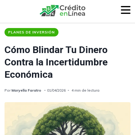
PLANES DE INVERSIÓN
Cómo Blindar Tu Dinero
Contra la Incertidumbre
Económica
Por
Maryella Faratro
01/04/2026
4 min de lectura