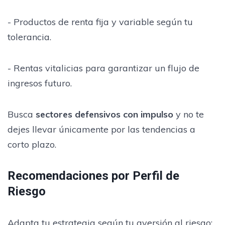
- Productos de renta fija y variable según tu
tolerancia.
- Rentas vitalicias para garantizar un flujo de
ingresos futuro.
Busca
sectores defensivos con impulso
y no te
dejes llevar únicamente por las tendencias a
corto plazo.
Recomendaciones por Perfil de
Riesgo
Adapta tu estrategia según tu aversión al riesgo: