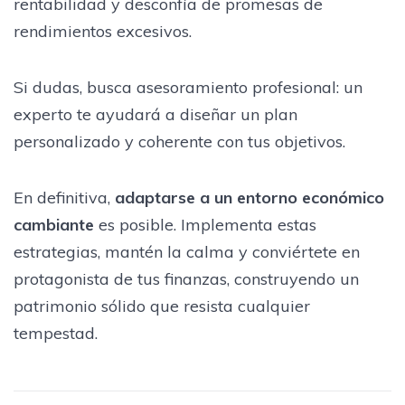
rentabilidad y desconfía de promesas de
rendimientos excesivos.
Si dudas, busca asesoramiento profesional: un
experto te ayudará a diseñar un plan
personalizado y coherente con tus objetivos.
En definitiva,
adaptarse a un entorno económico
cambiante
es posible. Implementa estas
estrategias, mantén la calma y conviértete en
protagonista de tus finanzas, construyendo un
patrimonio sólido que resista cualquier
tempestad.