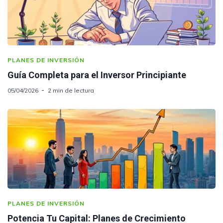
PLANES DE INVERSIÓN
Guía Completa para el Inversor Principiante
05/04/2026
2 min de lectura
PLANES DE INVERSIÓN
Potencia Tu Capital: Planes de Crecimiento