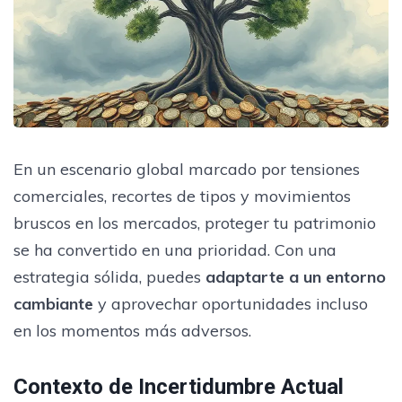
En un escenario global marcado por tensiones
comerciales, recortes de tipos y movimientos
bruscos en los mercados, proteger tu patrimonio
se ha convertido en una prioridad. Con una
estrategia sólida, puedes
adaptarte a un entorno
cambiante
y aprovechar oportunidades incluso
en los momentos más adversos.
Contexto de Incertidumbre Actual