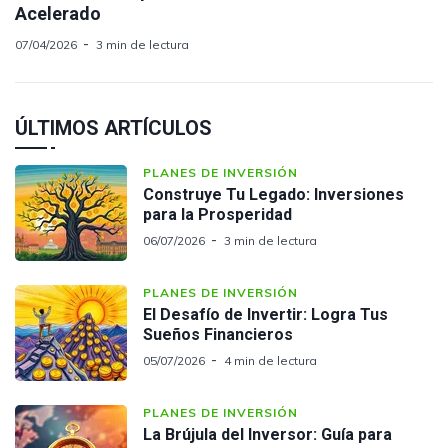
Acelerado
07/04/2026
3 min de lectura
ÚLTIMOS ARTÍCULOS
PLANES DE INVERSIÓN
Construye Tu Legado: Inversiones
para la Prosperidad
06/07/2026
3 min de lectura
PLANES DE INVERSIÓN
El Desafío de Invertir: Logra Tus
Sueños Financieros
05/07/2026
4 min de lectura
PLANES DE INVERSIÓN
La Brújula del Inversor: Guía para