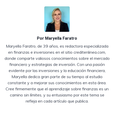
Por
Maryella Faratro
Maryella Faratro, de 39 años, es redactora especializada
en finanzas e inversiones en el sitio creditenlinea.com,
donde comparte valiosos conocimientos sobre el mercado
financiero y estrategias de inversión. Con una pasión
evidente por las inversiones y la educación financiera,
Maryella dedica gran parte de su tiempo al estudio
constante y a mejorar sus conocimientos en esta área.
Cree firmemente que el aprendizaje sobre finanzas es un
camino sin límites, y su entusiasmo por este tema se
refleja en cada artículo que publica.