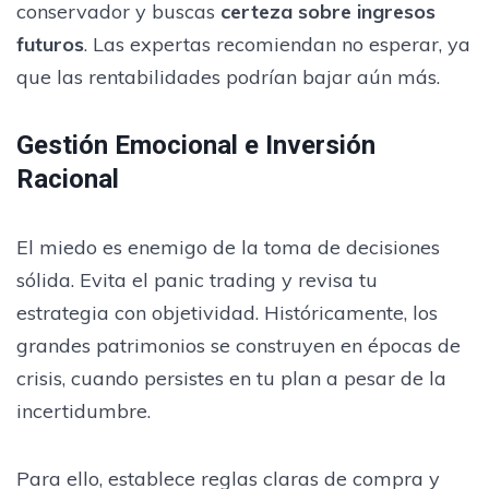
conservador y buscas
certeza sobre ingresos
futuros
. Las expertas recomiendan no esperar, ya
que las rentabilidades podrían bajar aún más.
Gestión Emocional e Inversión
Racional
El miedo es enemigo de la toma de decisiones
sólida. Evita el panic trading y revisa tu
estrategia con objetividad. Históricamente, los
grandes patrimonios se construyen en épocas de
crisis, cuando persistes en tu plan a pesar de la
incertidumbre.
Para ello, establece reglas claras de compra y