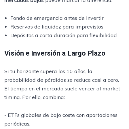
mercados bajos
puede marcar la diferencia.
Fondo de emergencia antes de invertir
Reservas de liquidez para imprevistos
Depósitos a corta duración para flexibilidad
Visión e Inversión a Largo Plazo
Si tu horizonte supera los 10 años, la
probabilidad de pérdidas se reduce casi a cero.
El tiempo en el mercado suele vencer al market
timing. Por ello, combina:
- ETFs globales de bajo coste con aportaciones
periódicas.