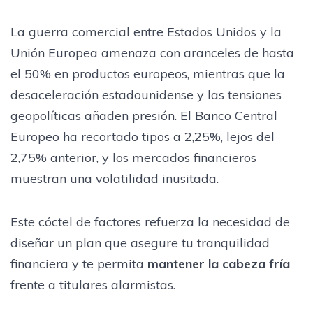
La guerra comercial entre Estados Unidos y la
Unión Europea amenaza con aranceles de hasta
el 50% en productos europeos, mientras que la
desaceleración estadounidense y las tensiones
geopolíticas añaden presión. El Banco Central
Europeo ha recortado tipos a 2,25%, lejos del
2,75% anterior, y los mercados financieros
muestran una volatilidad inusitada.
Este cóctel de factores refuerza la necesidad de
diseñar un plan que asegure tu tranquilidad
financiera y te permita
mantener la cabeza fría
frente a titulares alarmistas.