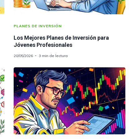
PLANES DE INVERSIÓN
Los Mejores Planes de Inversión para
Jóvenes Profesionales
20/05/2026
3 min de lectura