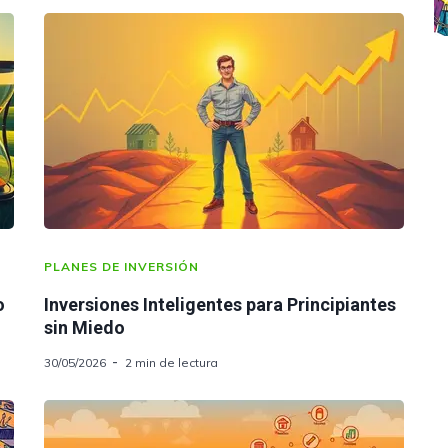
PLANES DE INVERSIÓN
o
Inversiones Inteligentes para Principiantes
sin Miedo
30/05/2026
2 min de lectura