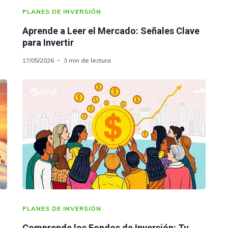
PLANES DE INVERSIÓN
Aprende a Leer el Mercado: Señales Clave
para Invertir
17/05/2026
3 min de lectura
PLANES DE INVERSIÓN
Comprende los Fondos de Inversión: Tu