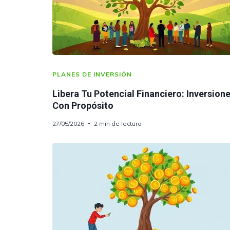
PLANES DE INVERSIÓN
Libera Tu Potencial Financiero: Inversion
Con Propósito
27/05/2026
2 min de lectura