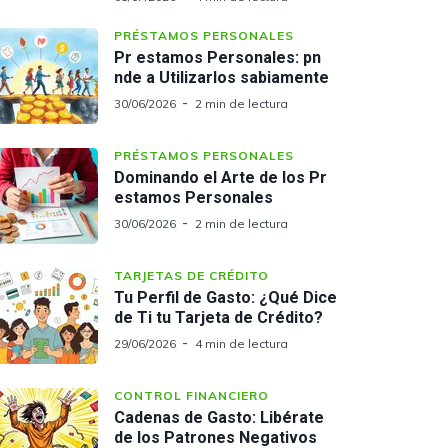
PRÉSTAMOS PERSONALES
Pr estamos Personales: pn
nde a Utilizarlos sabiamente
30/06/2026
2 min de lectura
PRÉSTAMOS PERSONALES
Dominando el Arte de los Pr
estamos Personales
30/06/2026
2 min de lectura
TARJETAS DE CRÉDITO
Tu Perfil de Gasto: ¿Qué Dice
de Ti tu Tarjeta de Crédito?
29/06/2026
4 min de lectura
CONTROL FINANCIERO
Cadenas de Gasto: Libérate
de los Patrones Negativos