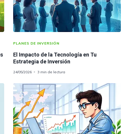
PLANES DE INVERSIÓN
es
El Impacto de la Tecnología en Tu
Estrategia de Inversión
24/05/2026
3 min de lectura