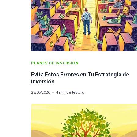
PLANES DE INVERSIÓN
Evita Estos Errores en Tu Estrategia de
Inversión
28/05/2026
4 min de lectura