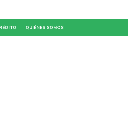
CRÉDITO
QUIÉNES SOMOS