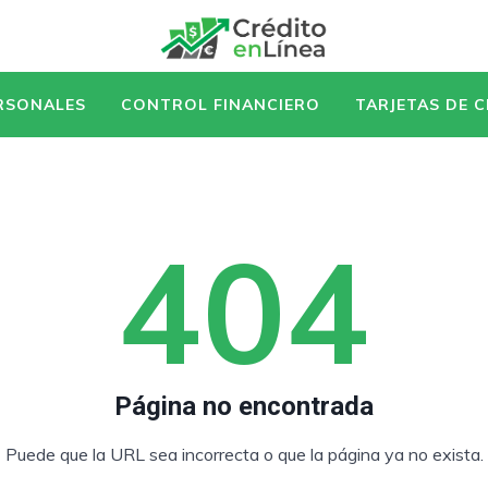
RSONALES
CONTROL FINANCIERO
TARJETAS DE 
404
Página no encontrada
Puede que la URL sea incorrecta o que la página ya no exista.