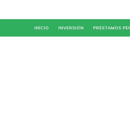
INÍCIO
INVERSIÓN
PRÉSTAMOS PE